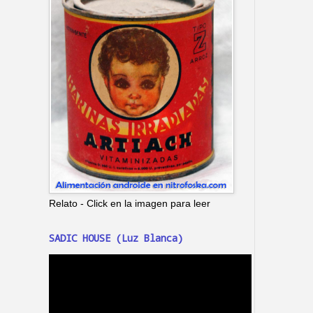
Relato - Click en la imagen para leer
SADIC HOUSE (Luz Blanca)