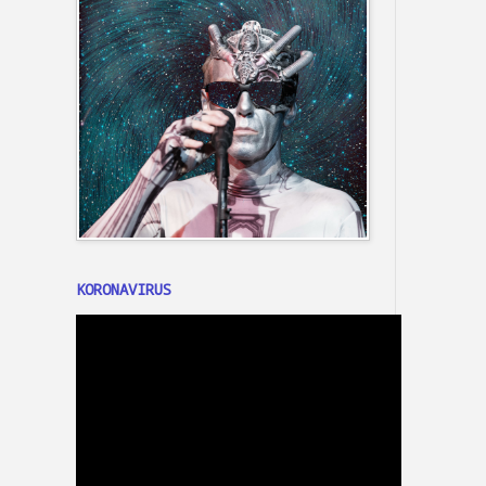
KORONAVIRUS