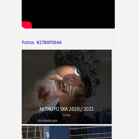
Fotos NITROFOSKA