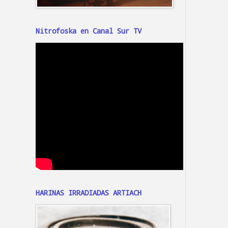
Nitrofoska en Canal Sur TV
HARINAS IRRADIADAS ARTIACH