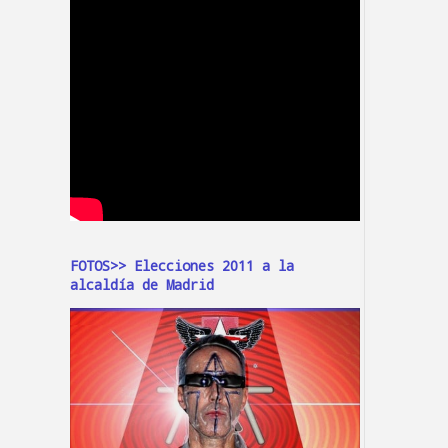
FOTOS>> Elecciones 2011 a la
alcaldía de Madrid