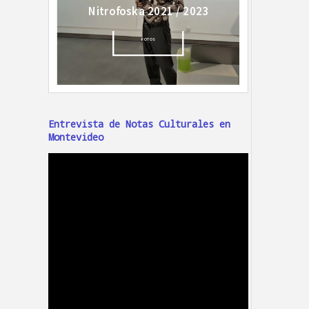
Entrevista de Notas Culturales en
Montevideo