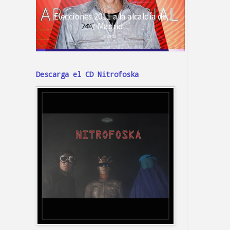
Descarga el CD Nitrofoska