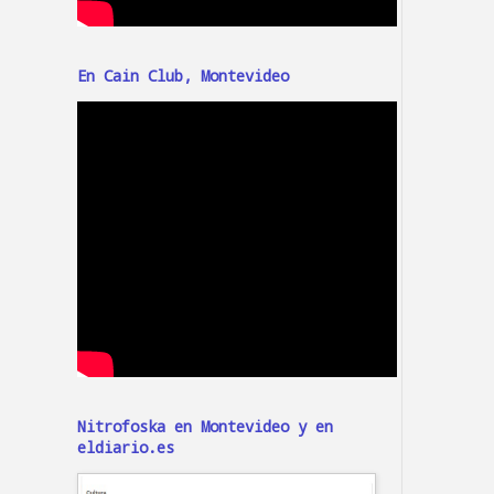
En Cain Club, Montevideo
Nitrofoska en Montevideo y en
eldiario.es