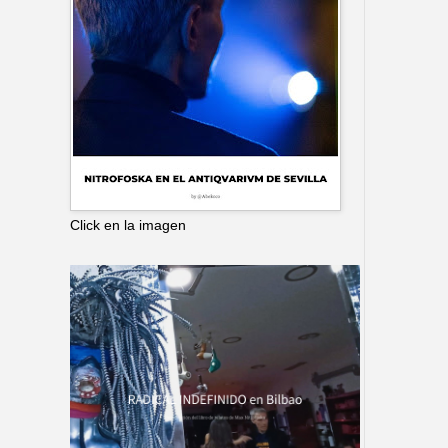
Click en la imagen