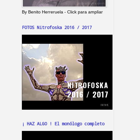
By Benito Herreruela - Click para ampliar
FOTOS Nitrofoska 2016 / 2017
¡ HAZ ALGO ! El monólogo completo