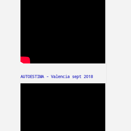
AUTOESTIMA - Valencia sept 2018