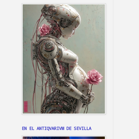
EN EL ANTIQVARIVM DE SEVILLA