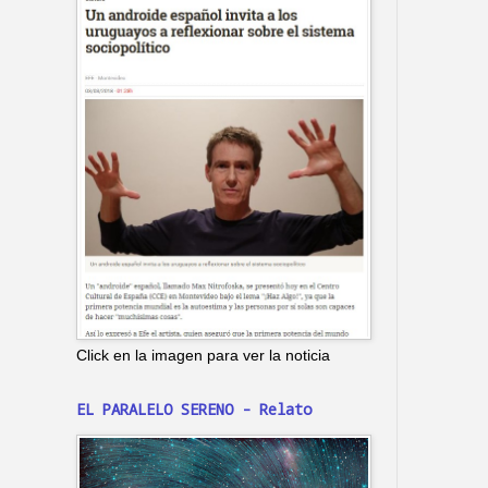
Click en la imagen para ver la noticia
EL PARALELO SERENO - Relato