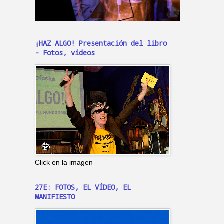
¡HAZ ALGO! Presentación del libro
- Fotos, vídeos
Click en la imagen
27E: FOTOS, EL VÍDEO, EL
MANIFIESTO