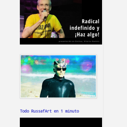
Todo RussafArt en 1 minuto