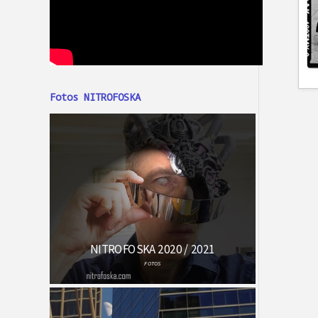
Fotos NITROFOSKA