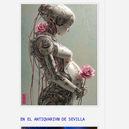
EN EL ANTIQVARIVM DE SEVILLA