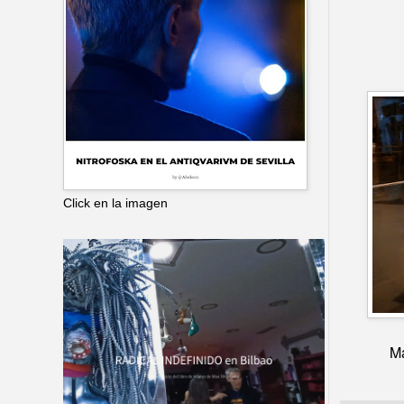
Click en la imagen
Má