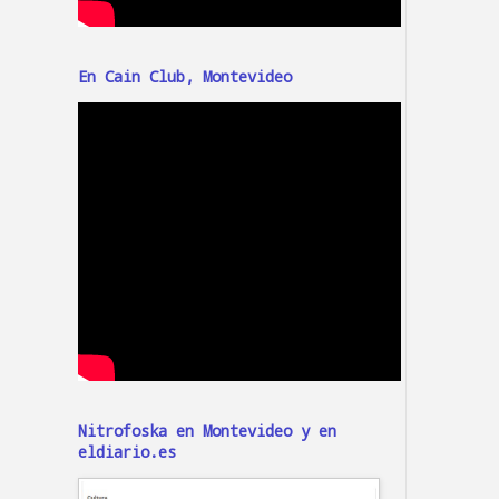
En Cain Club, Montevideo
Nitrofoska en Montevideo y en
eldiario.es