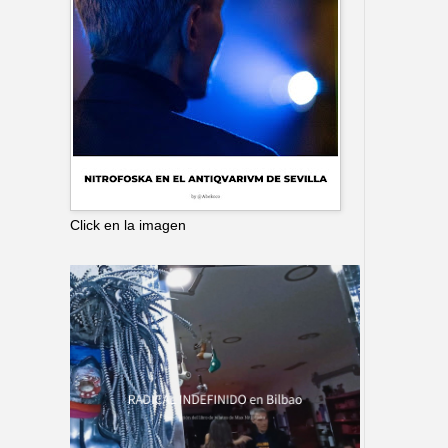
Click en la imagen