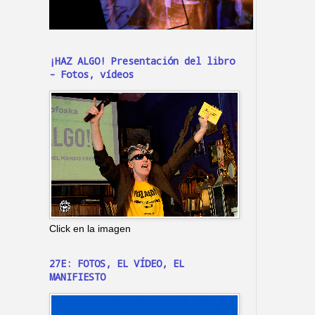
¡HAZ ALGO! Presentación del libro
- Fotos, vídeos
Click en la imagen
27E: FOTOS, EL VÍDEO, EL
MANIFIESTO