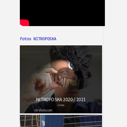
Fotos NITROFOSKA