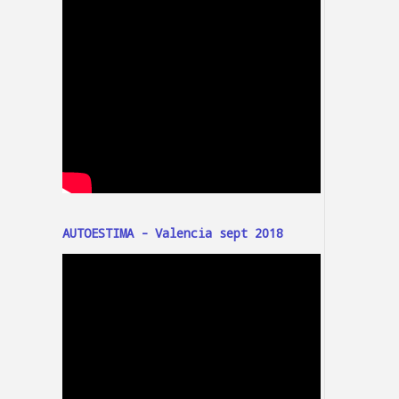
AUTOESTIMA - Valencia sept 2018