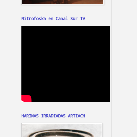
Nitrofoska en Canal Sur TV
HARINAS IRRADIADAS ARTIACH