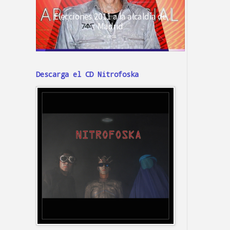
Descarga el CD Nitrofoska