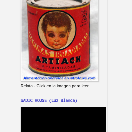
Relato - Click en la imagen para leer
SADIC HOUSE (Luz Blanca)