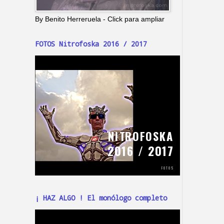
By Benito Herreruela - Click para ampliar
FOTOS Nitrofoska 2016 / 2017
¡ HAZ ALGO ! El monólogo completo