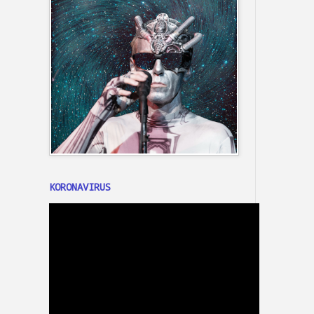
KORONAVIRUS