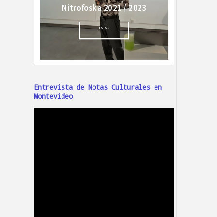
Entrevista de Notas Culturales en
Montevideo