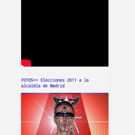
FOTOS>> Elecciones 2011 a la
alcaldía de Madrid