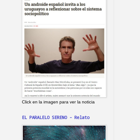
Click en la imagen para ver la noticia
EL PARALELO SERENO - Relato