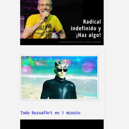
Todo RussafArt en 1 minuto