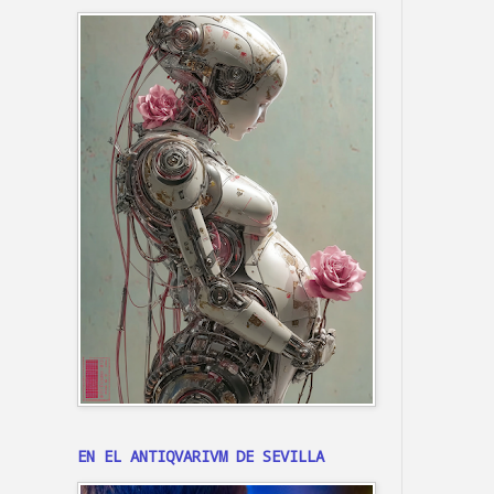
EN EL ANTIQVARIVM DE SEVILLA