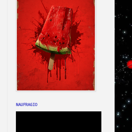
NAUFRAGIO