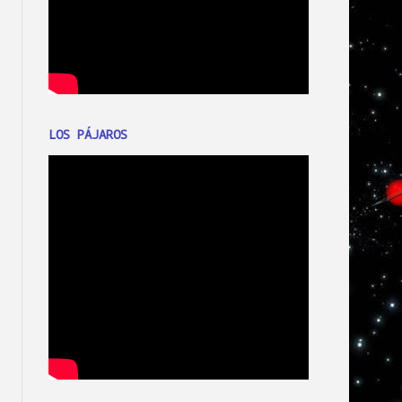
LOS PÁJAROS