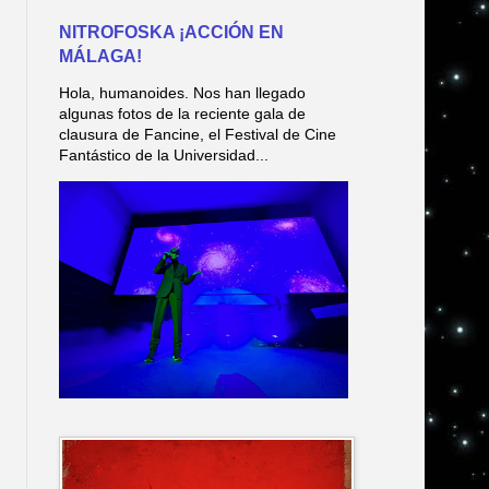
NITROFOSKA ¡ACCIÓN EN
MÁLAGA!
Hola, humanoides. Nos han llegado
algunas fotos de la reciente gala de
clausura de Fancine, el Festival de Cine
Fantástico de la Universidad...