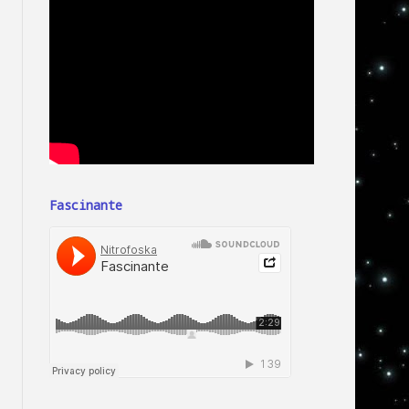
Fascinante