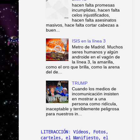
hacen falta promesas
incumplidas, hacen falta
celos injustificados,
hacen falta asesinatos
masivos, hace falta cortar cabezas a
buen...
ISIS en la línea 3
Metro de Madrid. Muchos
seres humanos y algún
androide en el vagón de
la línea 3, la amarilla,
como el oro que brilla, como la arena
del de...
TRUMP
Cuando los medios de
incomunicación insisten
en mostrar a una
persona como ridícula,
inaceptable y terriblemente peligrosa
para nuestros in...
LITERACCIÓN: Vídeos, Fotos,
carteles, el Manifiesto, el