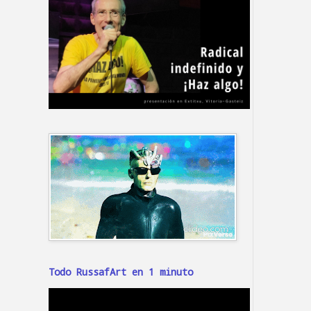
Todo RussafArt en 1 minuto