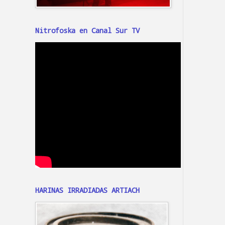
Nitrofoska en Canal Sur TV
HARINAS IRRADIADAS ARTIACH