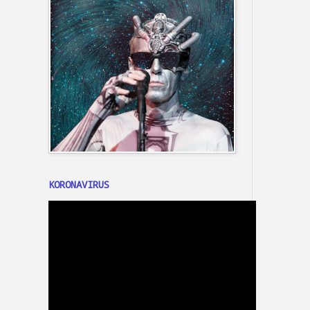
KORONAVIRUS