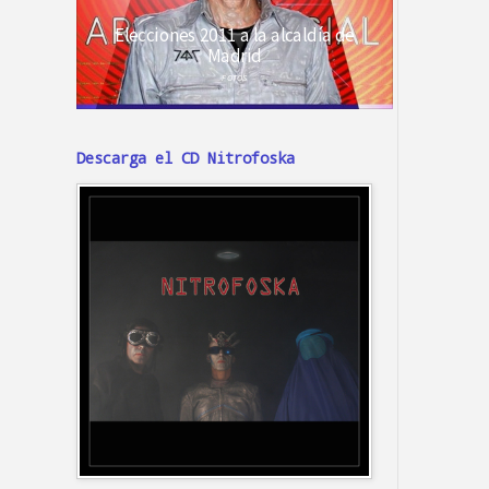
Descarga el CD Nitrofoska