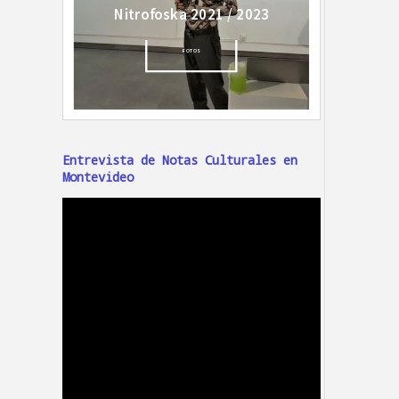
Entrevista de Notas Culturales en
Montevideo