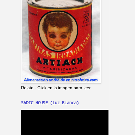
Relato - Click en la imagen para leer
SADIC HOUSE (Luz Blanca)