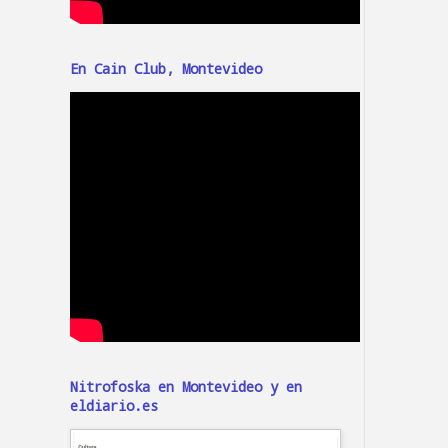
En Cain Club, Montevideo
Nitrofoska en Montevideo y en
eldiario.es