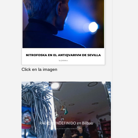
Click en la imagen