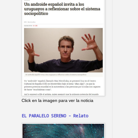
Click en la imagen para ver la noticia
EL PARALELO SERENO - Relato