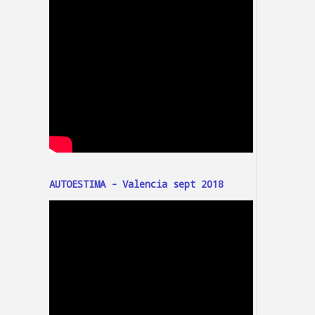
AUTOESTIMA - Valencia sept 2018