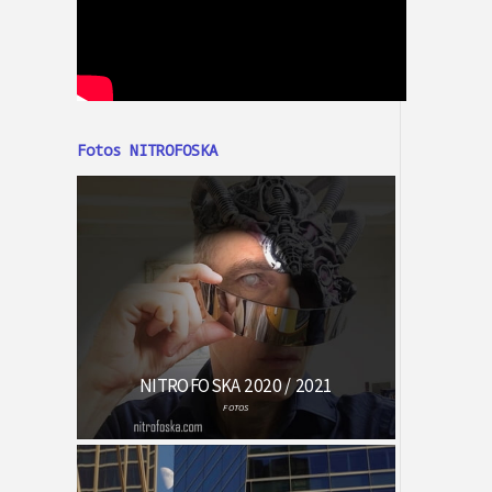
Fotos NITROFOSKA