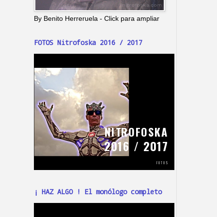
By Benito Herreruela - Click para ampliar
FOTOS Nitrofoska 2016 / 2017
¡ HAZ ALGO ! El monólogo completo