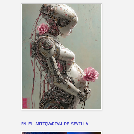
EN EL ANTIQVARIVM DE SEVILLA