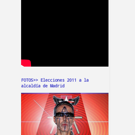
FOTOS>> Elecciones 2011 a la
alcaldía de Madrid