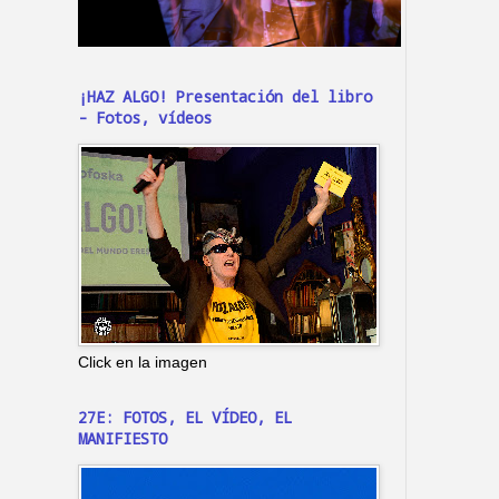
¡HAZ ALGO! Presentación del libro
- Fotos, vídeos
Click en la imagen
27E: FOTOS, EL VÍDEO, EL
MANIFIESTO