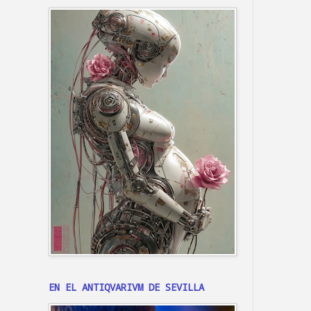
EN EL ANTIQVARIVM DE SEVILLA