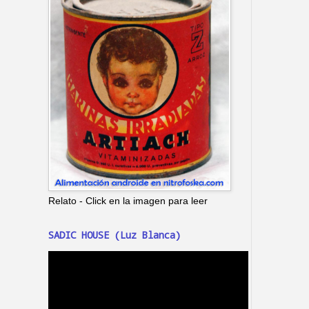
Relato - Click en la imagen para leer
SADIC HOUSE (Luz Blanca)