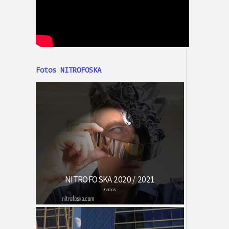
Fotos NITROFOSKA