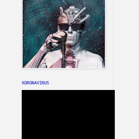
KORONAVIRUS