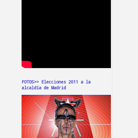
FOTOS>> Elecciones 2011 a la
alcaldía de Madrid