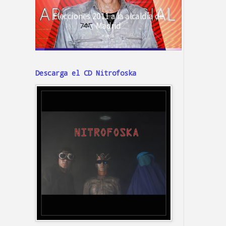
Descarga el CD Nitrofoska