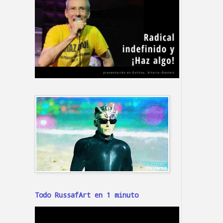
Todo RussafArt en 1 minuto