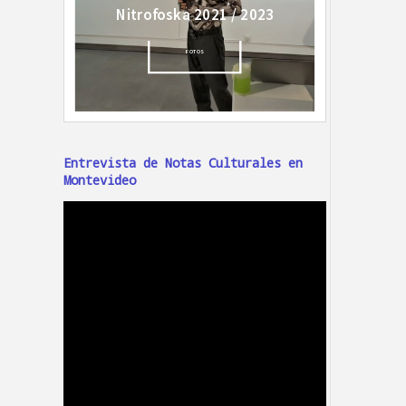
Entrevista de Notas Culturales en
Montevideo