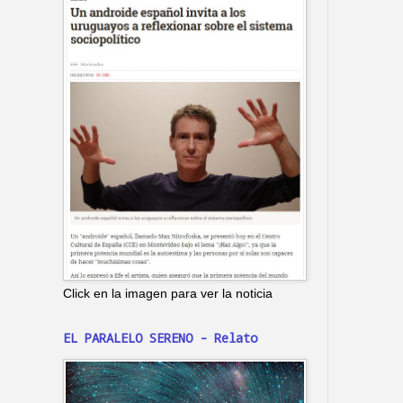
Click en la imagen para ver la noticia
EL PARALELO SERENO - Relato