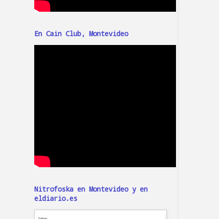
En Cain Club, Montevideo
Nitrofoska en Montevideo y en
eldiario.es