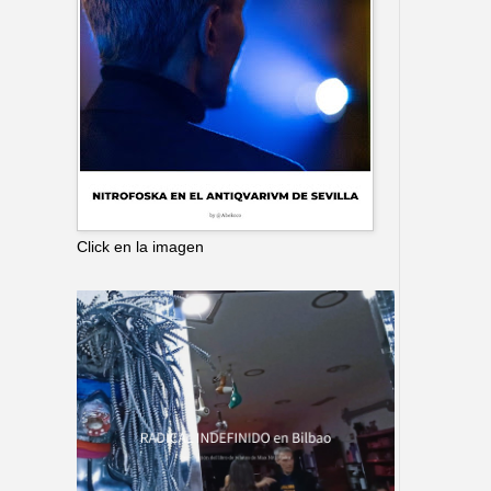
Click en la imagen