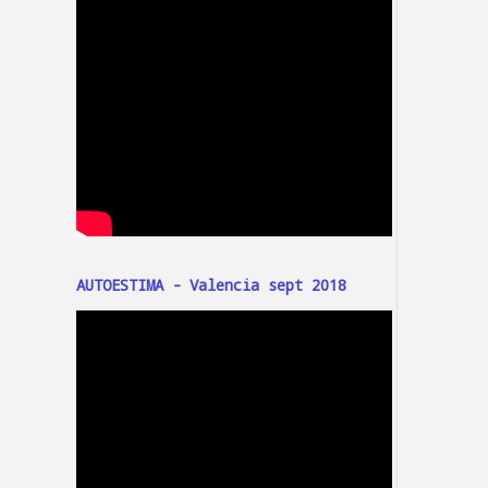
AUTOESTIMA - Valencia sept 2018