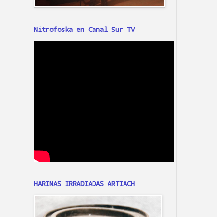
Nitrofoska en Canal Sur TV
HARINAS IRRADIADAS ARTIACH