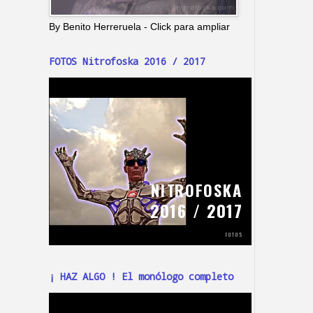
By Benito Herreruela - Click para ampliar
FOTOS Nitrofoska 2016 / 2017
¡ HAZ ALGO ! El monólogo completo