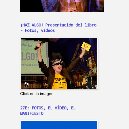
¡HAZ ALGO! Presentación del libro
- Fotos, vídeos
Click en la imagen
27E: FOTOS, EL VÍDEO, EL
MANIFIESTO