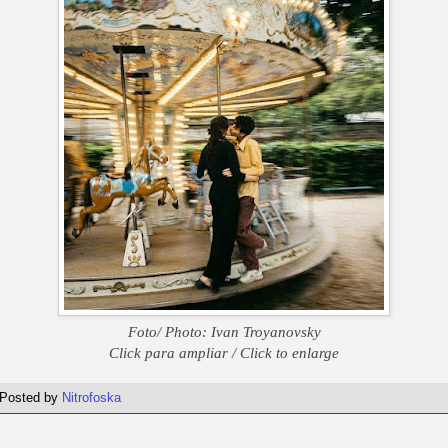
Foto/ Photo: Ivan Troyanovsky
Click para ampliar / Click to enlarge
Posted by
Nitrofoska