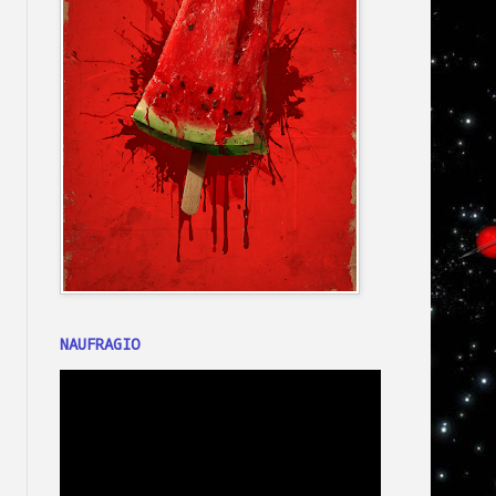
NAUFRAGIO