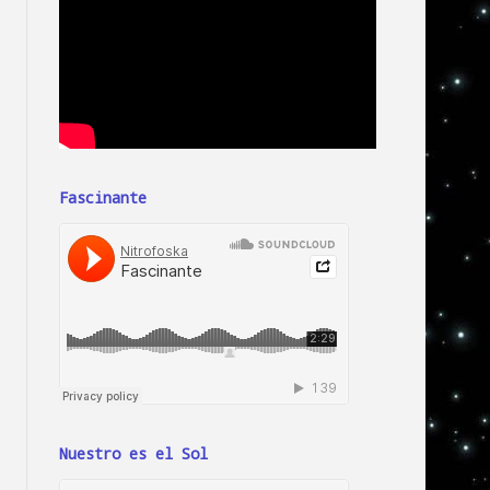
Fascinante
Nuestro es el Sol