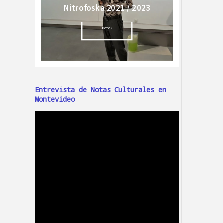
Entrevista de Notas Culturales en
Montevideo