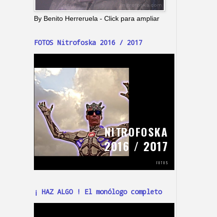
By Benito Herreruela - Click para ampliar
FOTOS Nitrofoska 2016 / 2017
¡ HAZ ALGO ! El monólogo completo