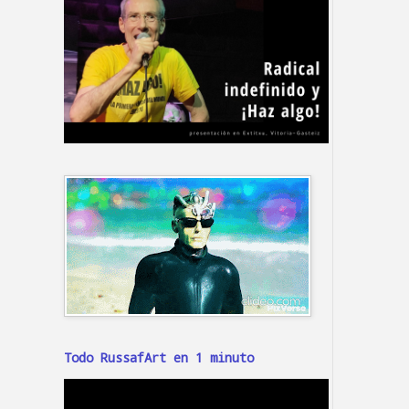
Todo RussafArt en 1 minuto