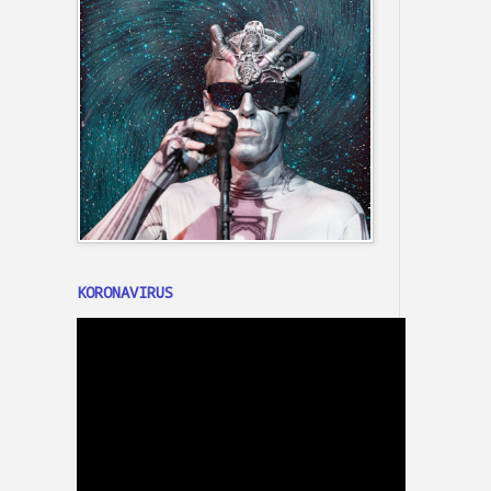
KORONAVIRUS