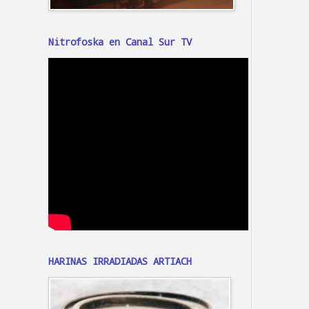
Nitrofoska en Canal Sur TV
HARINAS IRRADIADAS ARTIACH