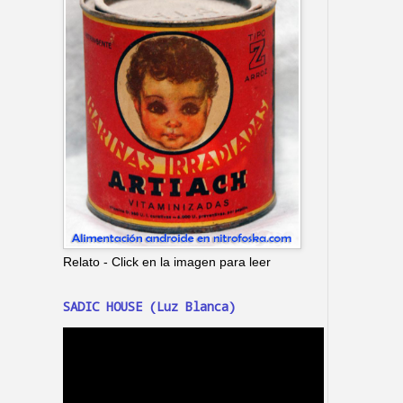
Relato - Click en la imagen para leer
SADIC HOUSE (Luz Blanca)