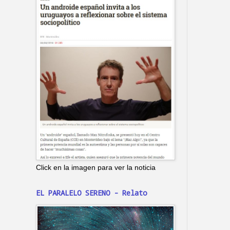
Click en la imagen para ver la noticia
EL PARALELO SERENO - Relato