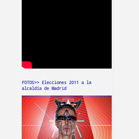
FOTOS>> Elecciones 2011 a la
alcaldía de Madrid