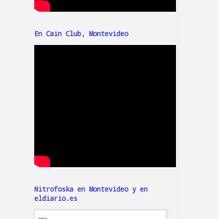
En Cain Club, Montevideo
Nitrofoska en Montevideo y en
eldiario.es