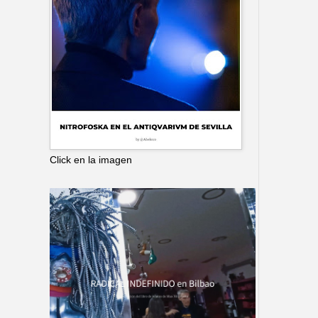
Click en la imagen