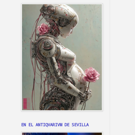
EN EL ANTIQVARIVM DE SEVILLA