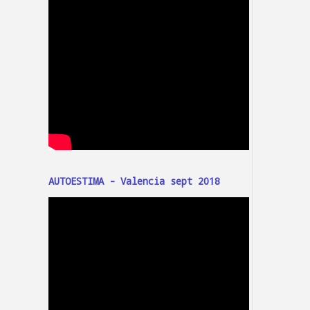
AUTOESTIMA - Valencia sept 2018