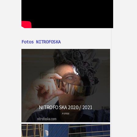
Fotos NITROFOSKA