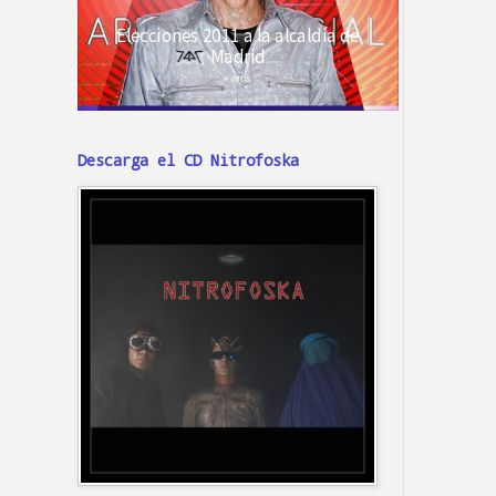
Descarga el CD Nitrofoska