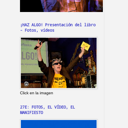
¡HAZ ALGO! Presentación del libro
- Fotos, vídeos
Click en la imagen
27E: FOTOS, EL VÍDEO, EL
MANIFIESTO