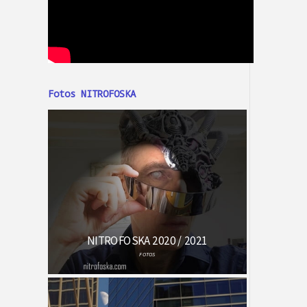
Fotos NITROFOSKA