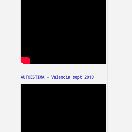
AUTOESTIMA - Valencia sept 2018