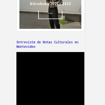
Entrevista de Notas Culturales en
Montevideo