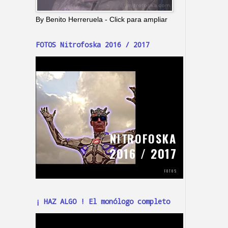
By Benito Herreruela - Click para ampliar
FOTOS Nitrofoska 2016 / 2017
¡ HAZ ALGO ! El monólogo completo