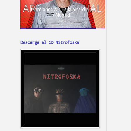
Descarga el CD Nitrofoska