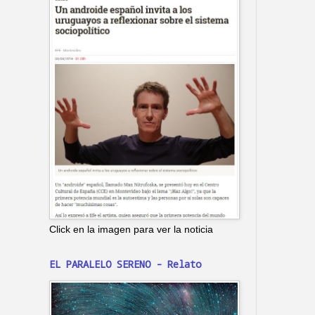
Click en la imagen para ver la noticia
EL PARALELO SERENO - Relato