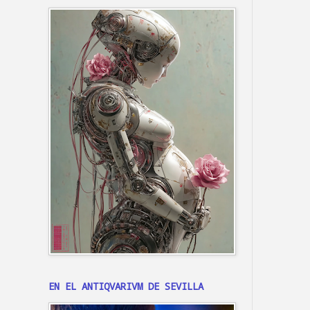
EN EL ANTIQVARIVM DE SEVILLA