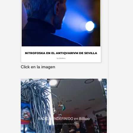
Click en la imagen