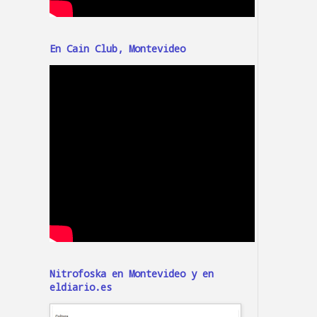
En Cain Club, Montevideo
Nitrofoska en Montevideo y en
eldiario.es