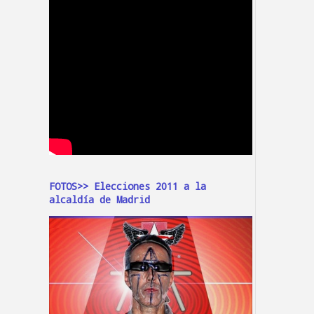
FOTOS>> Elecciones 2011 a la
alcaldía de Madrid