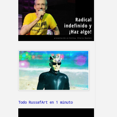
Todo RussafArt en 1 minuto