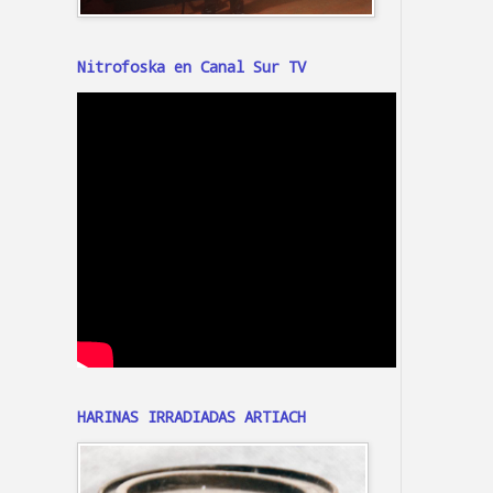
Nitrofoska en Canal Sur TV
HARINAS IRRADIADAS ARTIACH