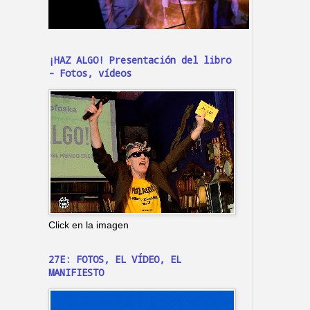
¡HAZ ALGO! Presentación del libro
- Fotos, vídeos
Click en la imagen
27E: FOTOS, EL VÍDEO, EL
MANIFIESTO