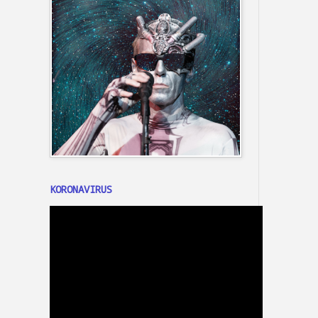
KORONAVIRUS