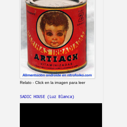
Relato - Click en la imagen para leer
SADIC HOUSE (Luz Blanca)