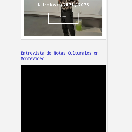
Entrevista de Notas Culturales en
Montevideo