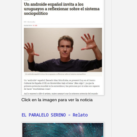
Click en la imagen para ver la noticia
EL PARALELO SERENO - Relato