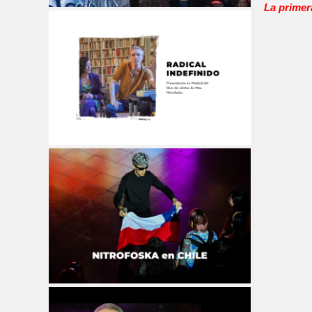
La primer