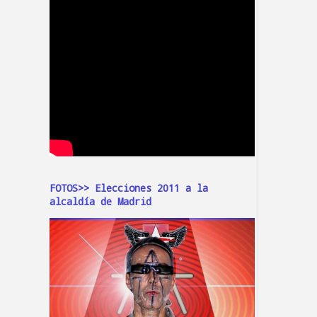
FOTOS>> Elecciones 2011 a la
alcaldía de Madrid