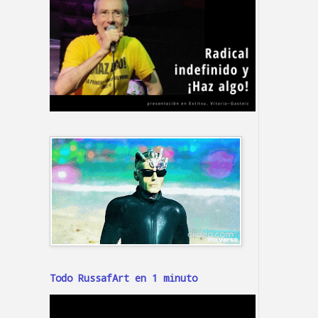
Todo RussafArt en 1 minuto