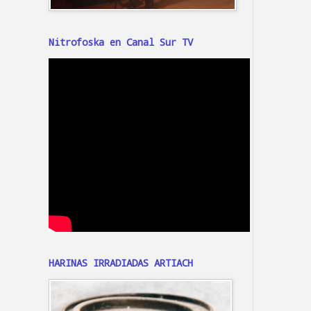
Nitrofoska en Canal Sur TV
HARINAS IRRADIADAS ARTIACH