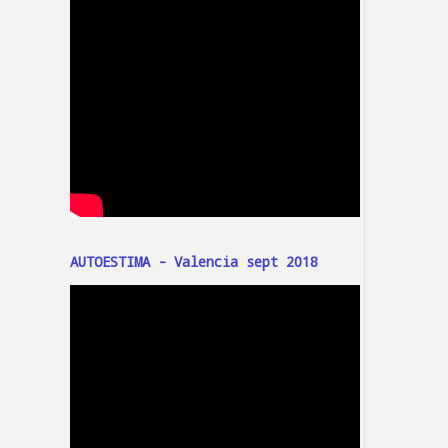
AUTOESTIMA - Valencia sept 2018