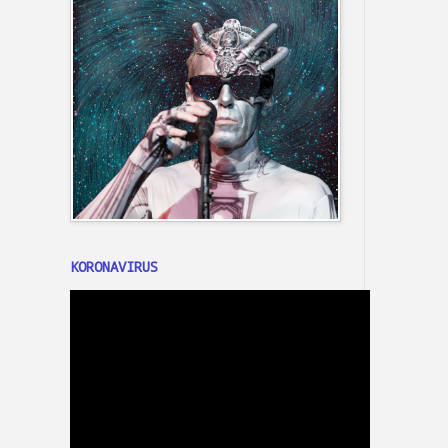
KORONAVIRUS