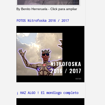
By Benito Herreruela - Click para ampliar
FOTOS Nitrofoska 2016 / 2017
¡ HAZ ALGO ! El monólogo completo