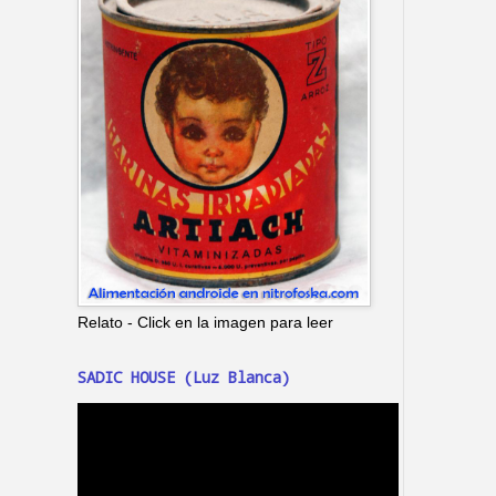
Relato - Click en la imagen para leer
SADIC HOUSE (Luz Blanca)