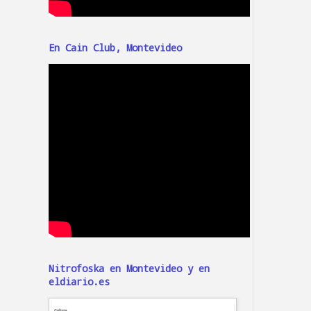
En Cain Club, Montevideo
Nitrofoska en Montevideo y en
eldiario.es