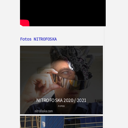
Fotos NITROFOSKA