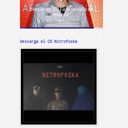
Descarga el CD Nitrofoska