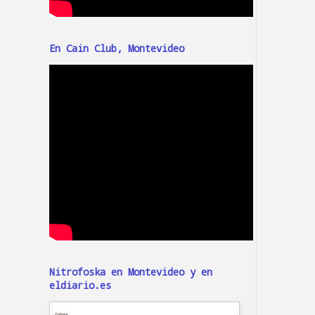
En Cain Club, Montevideo
Nitrofoska en Montevideo y en
eldiario.es