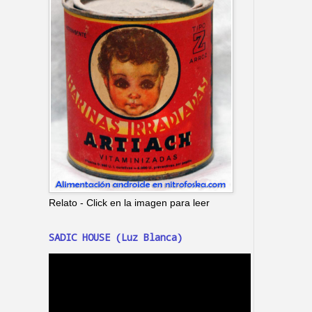
Relato - Click en la imagen para leer
SADIC HOUSE (Luz Blanca)