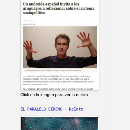
Click en la imagen para ver la noticia
EL PARALELO SERENO - Relato