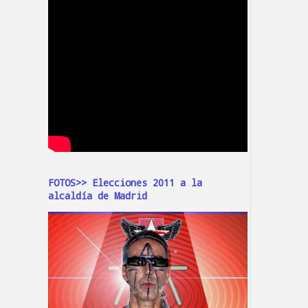
FOTOS>> Elecciones 2011 a la
alcaldía de Madrid