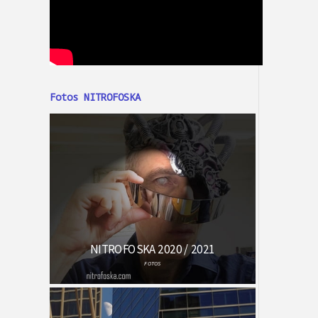
Fotos NITROFOSKA