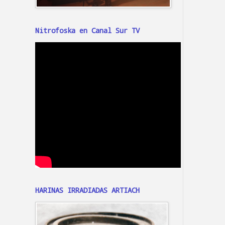
Nitrofoska en Canal Sur TV
HARINAS IRRADIADAS ARTIACH