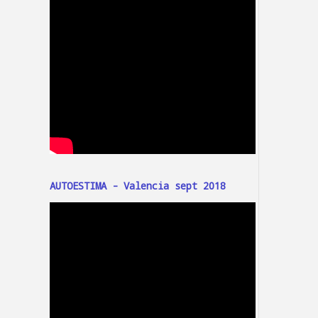
AUTOESTIMA - Valencia sept 2018