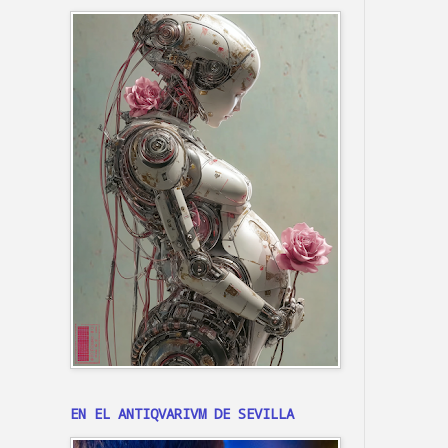
EN EL ANTIQVARIVM DE SEVILLA