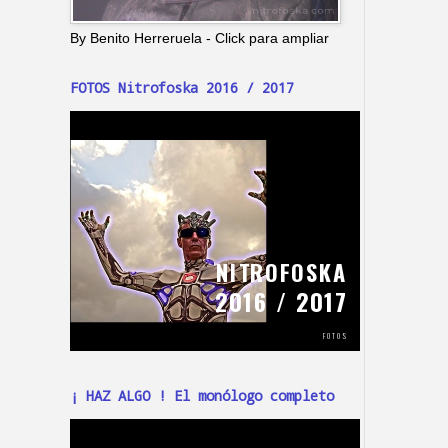
By Benito Herreruela - Click para ampliar
FOTOS Nitrofoska 2016 / 2017
¡ HAZ ALGO ! El monólogo completo