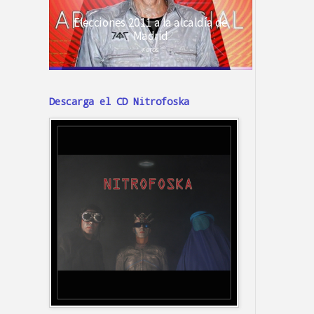
Descarga el CD Nitrofoska