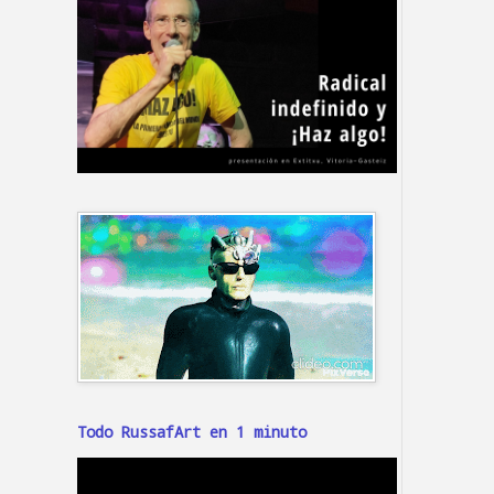
Todo RussafArt en 1 minuto