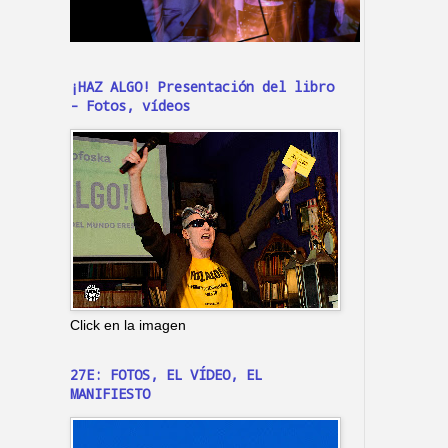
¡HAZ ALGO! Presentación del libro
- Fotos, vídeos
Click en la imagen
27E: FOTOS, EL VÍDEO, EL
MANIFIESTO