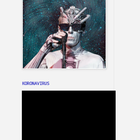
KORONAVIRUS