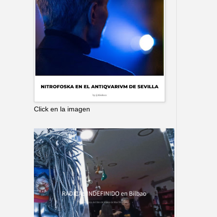
Click en la imagen