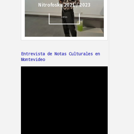
Entrevista de Notas Culturales en
Montevideo