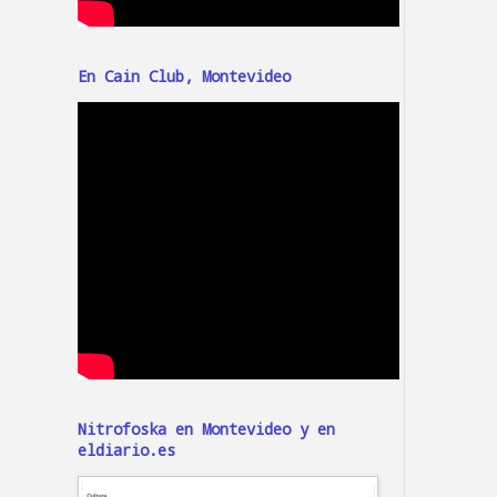
En Cain Club, Montevideo
Nitrofoska en Montevideo y en
eldiario.es