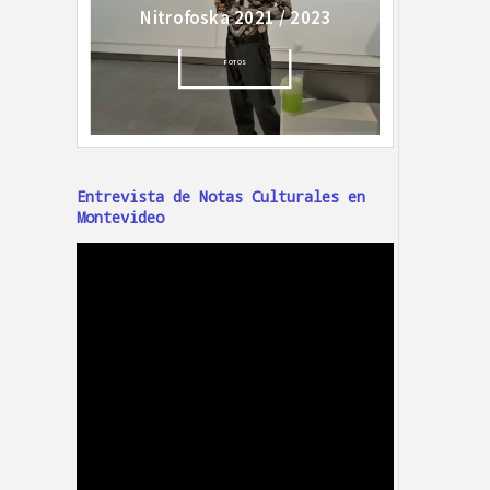
Entrevista de Notas Culturales en
Montevideo