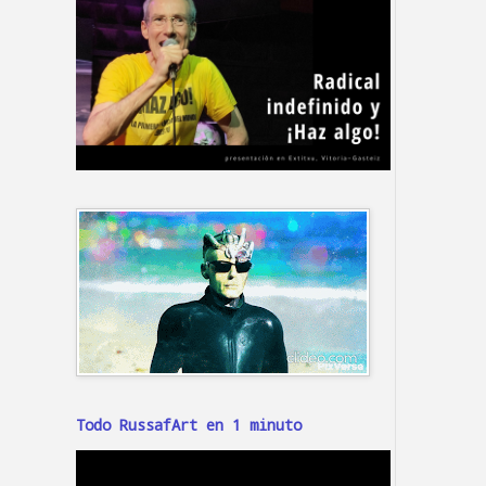
Todo RussafArt en 1 minuto