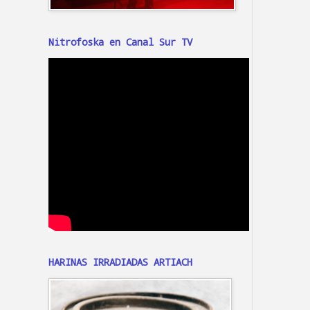
Nitrofoska en Canal Sur TV
HARINAS IRRADIADAS ARTIACH