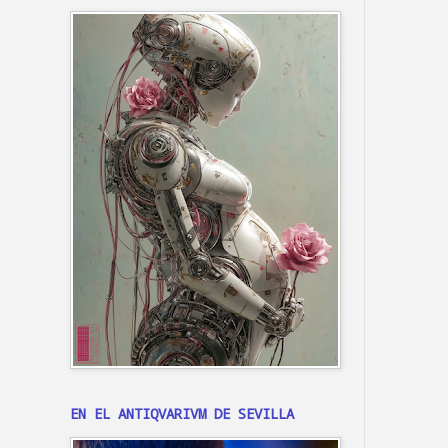
EN EL ANTIQVARIVM DE SEVILLA