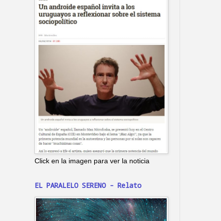
Click en la imagen para ver la noticia
EL PARALELO SERENO - Relato