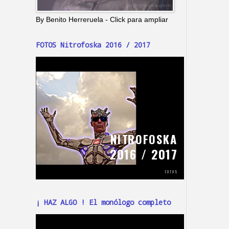
By Benito Herreruela - Click para ampliar
FOTOS Nitrofoska 2016 / 2017
¡ HAZ ALGO ! El monólogo completo