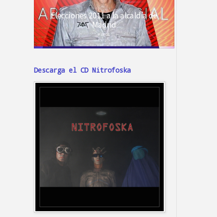
Descarga el CD Nitrofoska