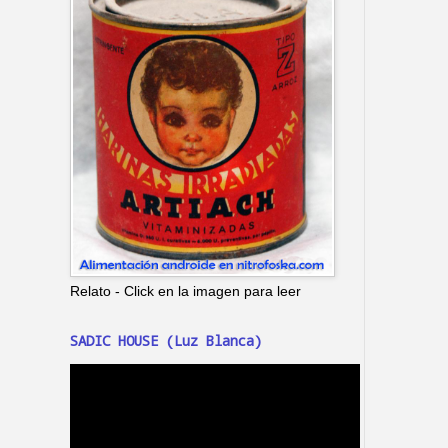
Relato - Click en la imagen para leer
SADIC HOUSE (Luz Blanca)