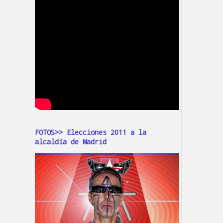
FOTOS>> Elecciones 2011 a la
alcaldía de Madrid