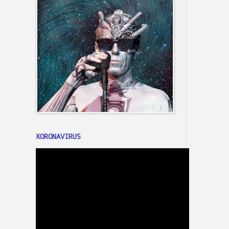
KORONAVIRUS