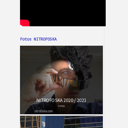
Fotos NITROFOSKA