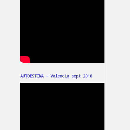
AUTOESTIMA - Valencia sept 2018