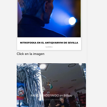
Click en la imagen