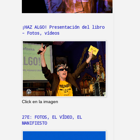
¡HAZ ALGO! Presentación del libro
- Fotos, vídeos
Click en la imagen
27E: FOTOS, EL VÍDEO, EL
MANIFIESTO