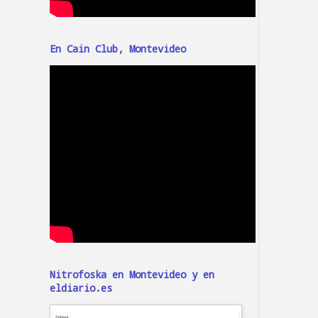
En Cain Club, Montevideo
Nitrofoska en Montevideo y en
eldiario.es