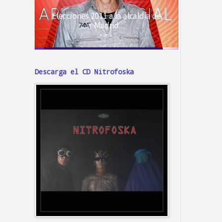
Descarga el CD Nitrofoska