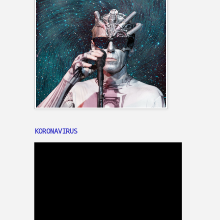
KORONAVIRUS