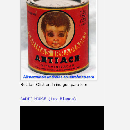
Relato - Click en la imagen para leer
SADIC HOUSE (Luz Blanca)