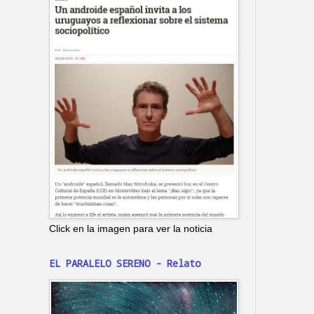
Click en la imagen para ver la noticia
EL PARALELO SERENO - Relato