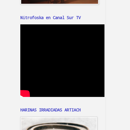
Nitrofoska en Canal Sur TV
HARINAS IRRADIADAS ARTIACH