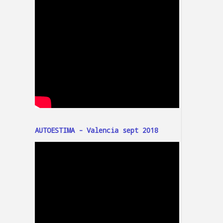
AUTOESTIMA - Valencia sept 2018