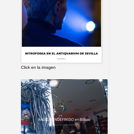
Click en la imagen