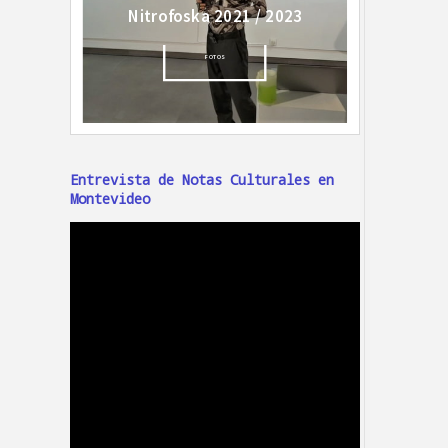
Entrevista de Notas Culturales en
Montevideo