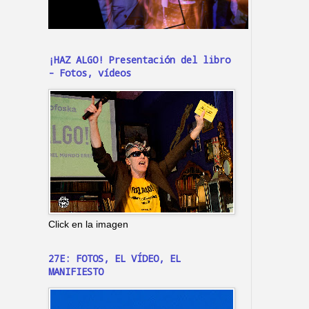
¡HAZ ALGO! Presentación del libro
- Fotos, vídeos
Click en la imagen
27E: FOTOS, EL VÍDEO, EL
MANIFIESTO