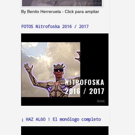
By Benito Herreruela - Click para ampliar
FOTOS Nitrofoska 2016 / 2017
¡ HAZ ALGO ! El monólogo completo