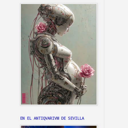
EN EL ANTIQVARIVM DE SEVILLA