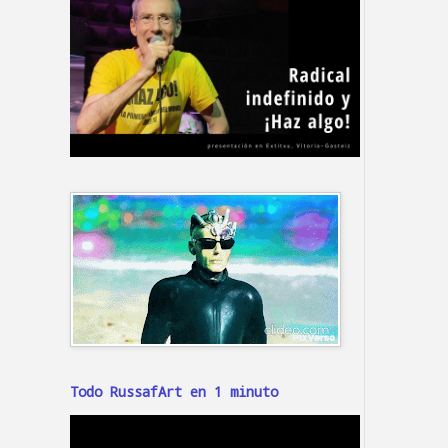
Todo RussafArt en 1 minuto