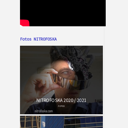
Fotos NITROFOSKA