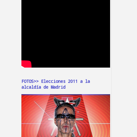
FOTOS>> Elecciones 2011 a la
alcaldía de Madrid