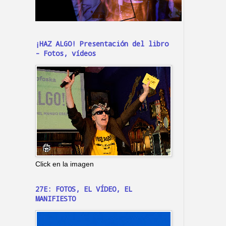
¡HAZ ALGO! Presentación del libro
- Fotos, vídeos
Click en la imagen
27E: FOTOS, EL VÍDEO, EL
MANIFIESTO