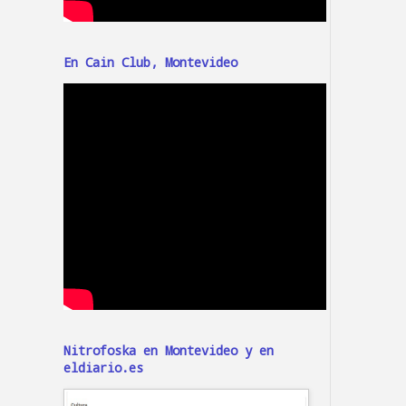
En Cain Club, Montevideo
Nitrofoska en Montevideo y en
eldiario.es