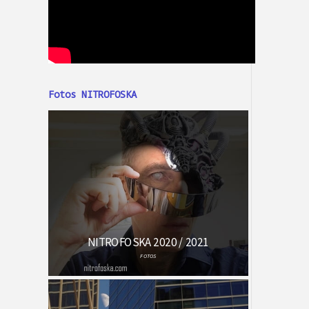
Fotos NITROFOSKA