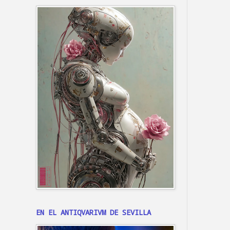
EN EL ANTIQVARIVM DE SEVILLA