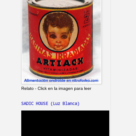
Relato - Click en la imagen para leer
SADIC HOUSE (Luz Blanca)