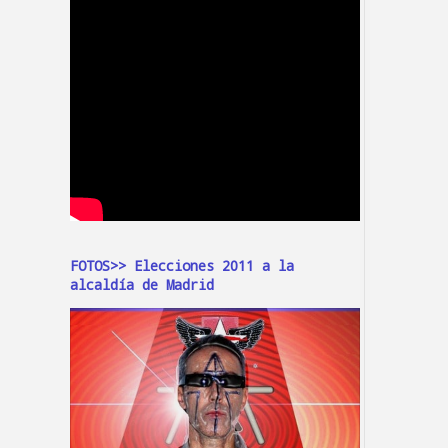
FOTOS>> Elecciones 2011 a la
alcaldía de Madrid