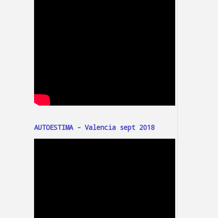
AUTOESTIMA - Valencia sept 2018