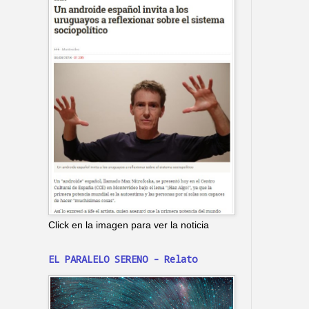
Click en la imagen para ver la noticia
EL PARALELO SERENO - Relato