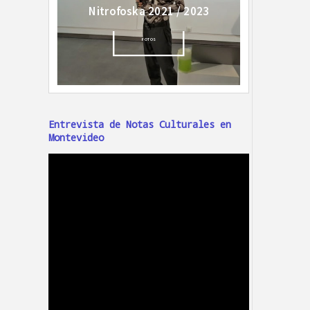
Entrevista de Notas Culturales en
Montevideo