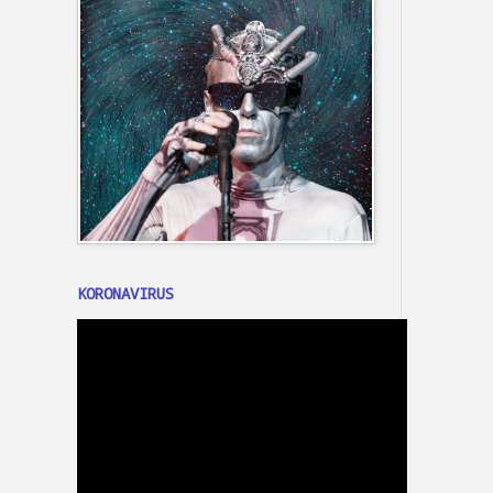
KORONAVIRUS