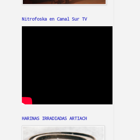
Nitrofoska en Canal Sur TV
HARINAS IRRADIADAS ARTIACH