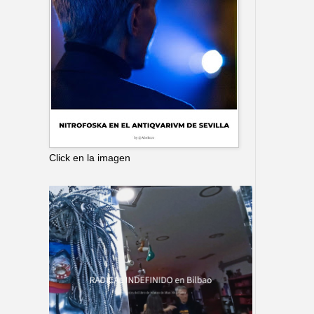
Click en la imagen