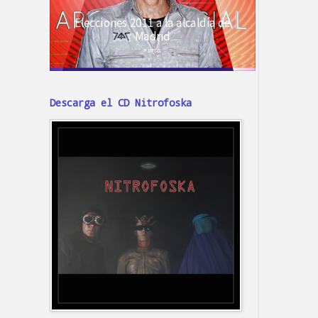
Descarga el CD Nitrofoska