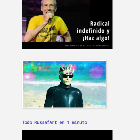
Todo RussafArt en 1 minuto