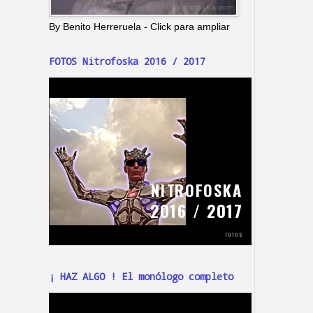
By Benito Herreruela - Click para ampliar
FOTOS Nitrofoska 2016 / 2017
¡ HAZ ALGO ! El monólogo completo