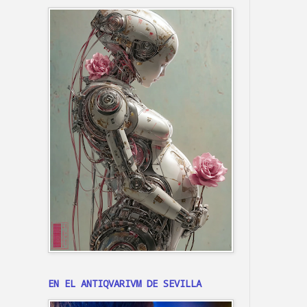
EN EL ANTIQVARIVM DE SEVILLA