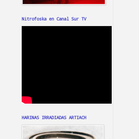
Nitrofoska en Canal Sur TV
HARINAS IRRADIADAS ARTIACH