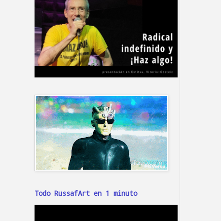
Todo RussafArt en 1 minuto