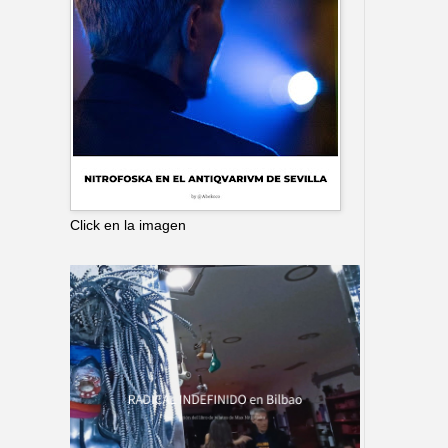
Click en la imagen