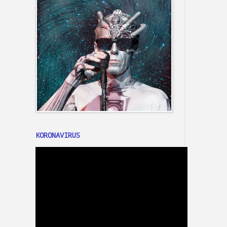
KORONAVIRUS