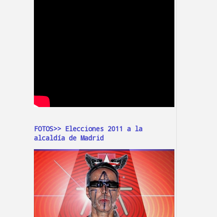
FOTOS>> Elecciones 2011 a la
alcaldía de Madrid