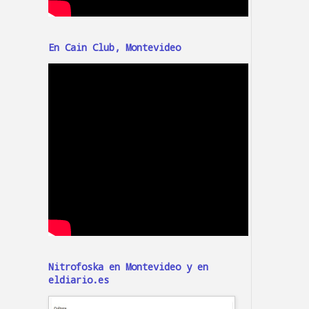
En Cain Club, Montevideo
Nitrofoska en Montevideo y en
eldiario.es