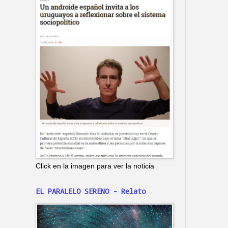
Click en la imagen para ver la noticia
EL PARALELO SERENO - Relato