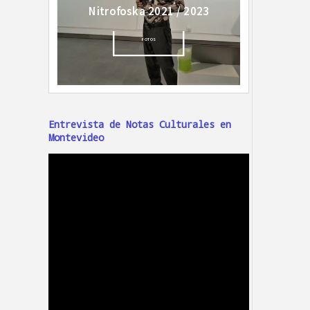
Entrevista de Notas Culturales en
Montevideo