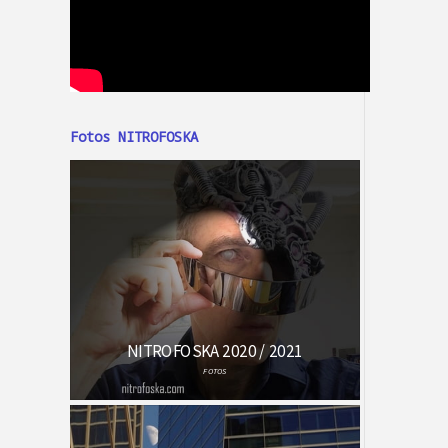
Fotos NITROFOSKA