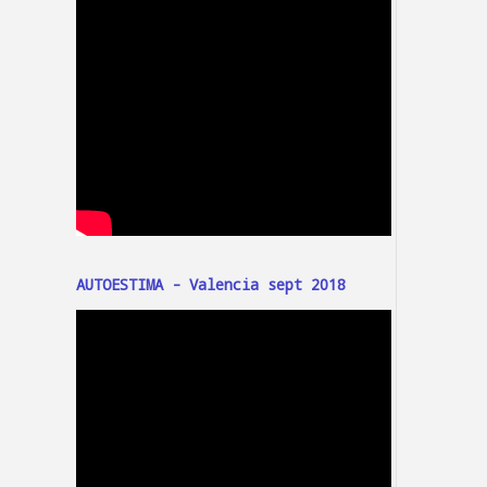
AUTOESTIMA - Valencia sept 2018