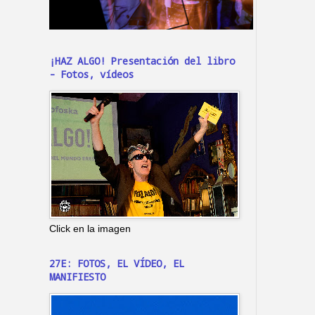
¡HAZ ALGO! Presentación del libro
- Fotos, vídeos
Click en la imagen
27E: FOTOS, EL VÍDEO, EL
MANIFIESTO