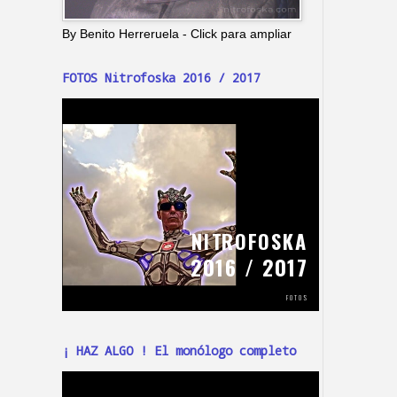
By Benito Herreruela - Click para ampliar
FOTOS Nitrofoska 2016 / 2017
¡ HAZ ALGO ! El monólogo completo