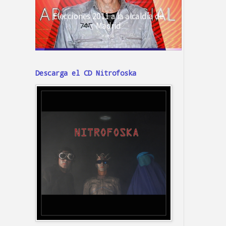
Descarga el CD Nitrofoska