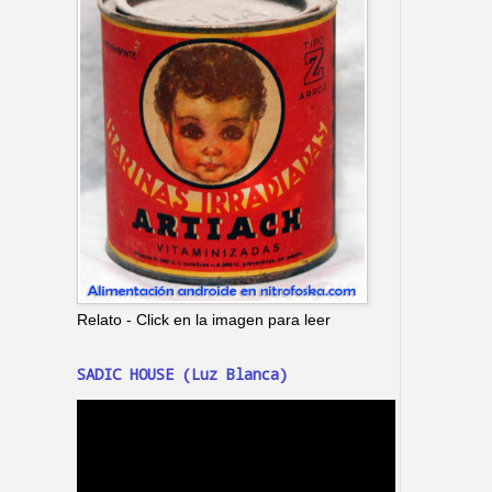
Relato - Click en la imagen para leer
SADIC HOUSE (Luz Blanca)