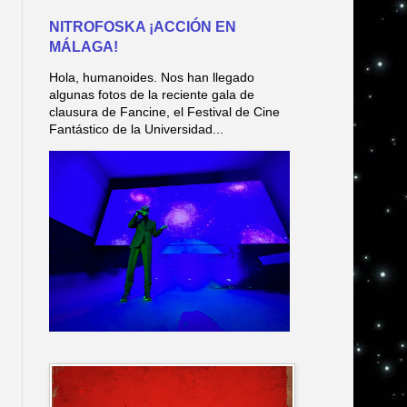
NITROFOSKA ¡ACCIÓN EN
MÁLAGA!
Hola, humanoides. Nos han llegado
algunas fotos de la reciente gala de
clausura de Fancine, el Festival de Cine
Fantástico de la Universidad...