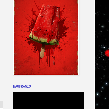
NAUFRAGIO