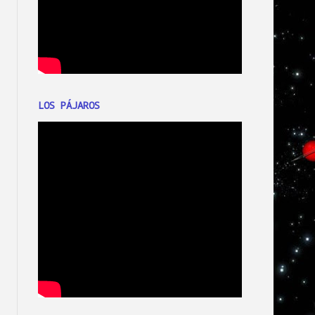
LOS PÁJAROS