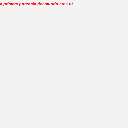
a primera potencia del mundo eres tú