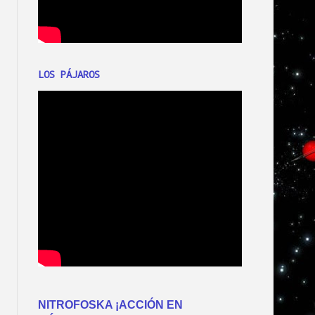
LOS PÁJAROS
NITROFOSKA ¡ACCIÓN EN