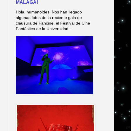
MÁLAGA!
Hola, humanoides. Nos han llegado
algunas fotos de la reciente gala de
clausura de Fancine, el Festival de Cine
Fantástico de la Universidad...