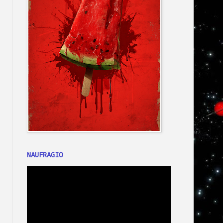
NAUFRAGIO