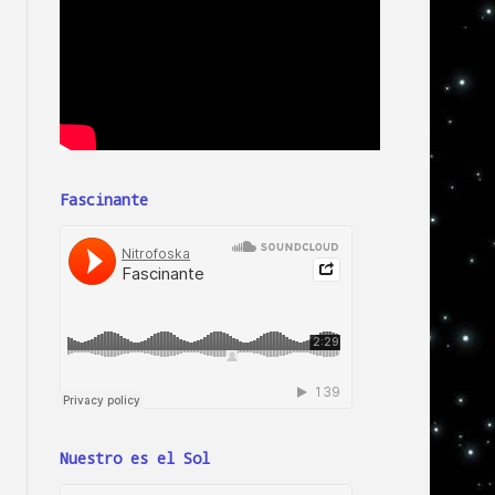
Fascinante
Nuestro es el Sol