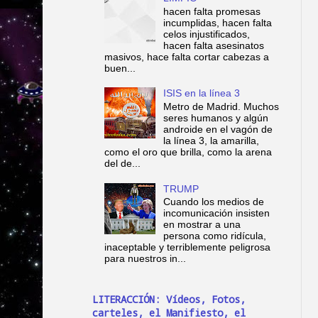
hacen falta promesas
incumplidas, hacen falta
celos injustificados,
hacen falta asesinatos
masivos, hace falta cortar cabezas a
buen...
ISIS en la línea 3
Metro de Madrid. Muchos
seres humanos y algún
androide en el vagón de
la línea 3, la amarilla,
como el oro que brilla, como la arena
del de...
TRUMP
Cuando los medios de
incomunicación insisten
en mostrar a una
persona como ridícula,
inaceptable y terriblemente peligrosa
para nuestros in...
LITERACCIÓN: Vídeos, Fotos,
carteles, el Manifiesto, el