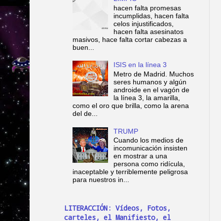
hacen falta promesas
incumplidas, hacen falta
celos injustificados,
hacen falta asesinatos
masivos, hace falta cortar cabezas a
buen...
ISIS en la línea 3
Metro de Madrid. Muchos
seres humanos y algún
androide en el vagón de
la línea 3, la amarilla,
como el oro que brilla, como la arena
del de...
TRUMP
Cuando los medios de
incomunicación insisten
en mostrar a una
persona como ridícula,
inaceptable y terriblemente peligrosa
para nuestros in...
LITERACCIÓN: Vídeos, Fotos,
carteles, el Manifiesto, el