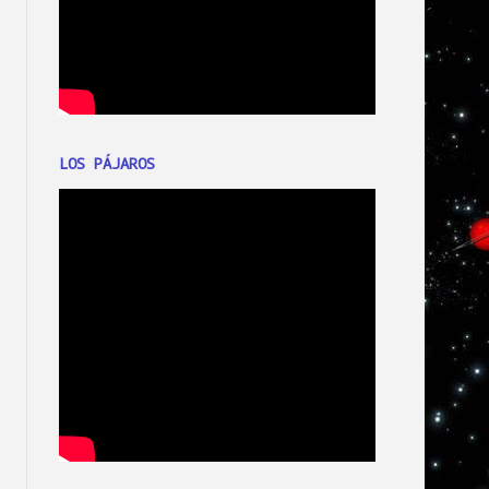
LOS PÁJAROS