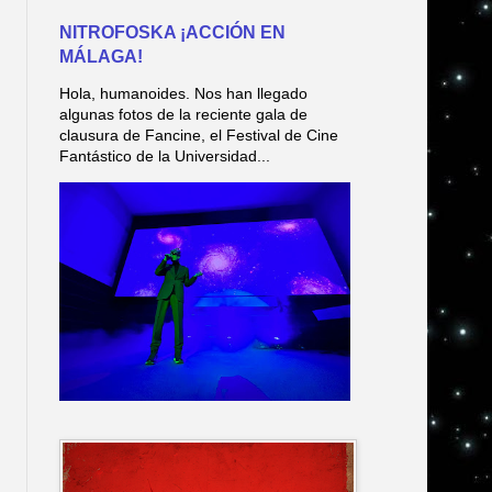
NITROFOSKA ¡ACCIÓN EN
MÁLAGA!
Hola, humanoides. Nos han llegado
algunas fotos de la reciente gala de
clausura de Fancine, el Festival de Cine
Fantástico de la Universidad...