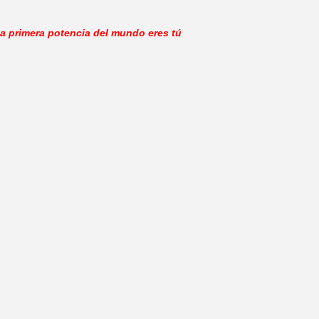
a primera potencia del mundo eres tú