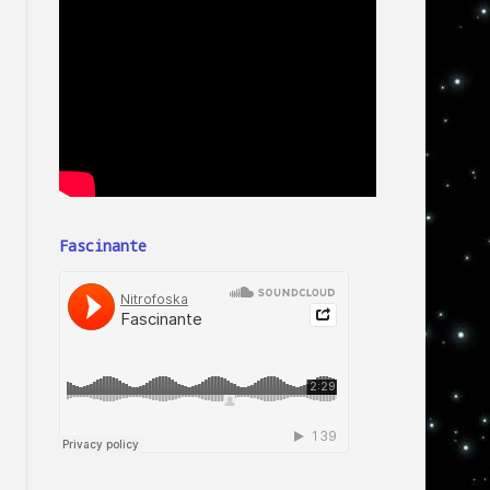
Fascinante