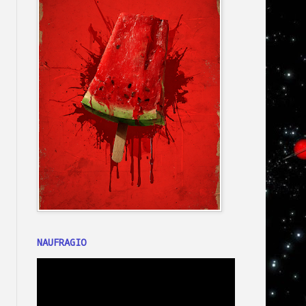
NAUFRAGIO