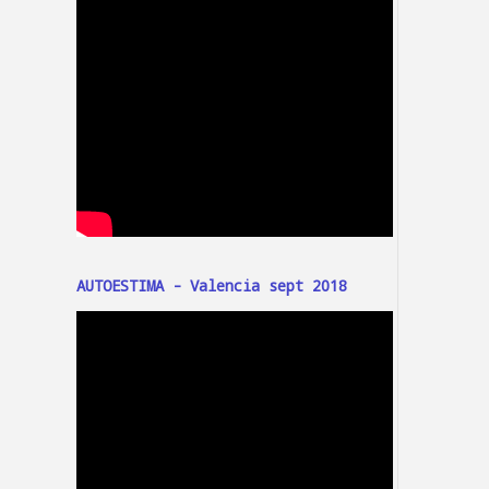
AUTOESTIMA - Valencia sept 2018