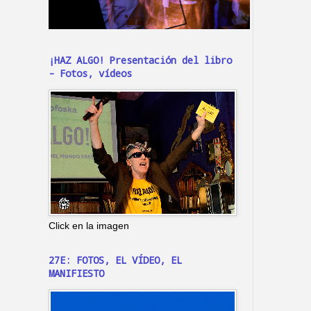
¡HAZ ALGO! Presentación del libro
- Fotos, vídeos
Click en la imagen
27E: FOTOS, EL VÍDEO, EL
MANIFIESTO