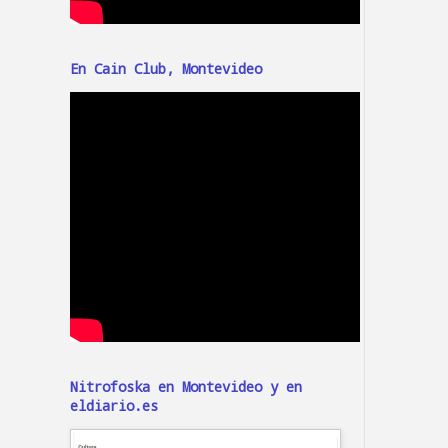
En Cain Club, Montevideo
Nitrofoska en Montevideo y en
eldiario.es