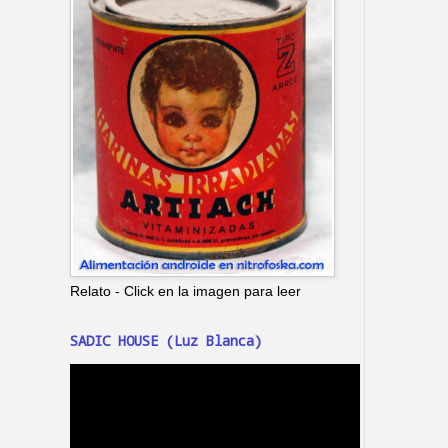
Relato - Click en la imagen para leer
SADIC HOUSE (Luz Blanca)