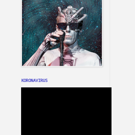
KORONAVIRUS