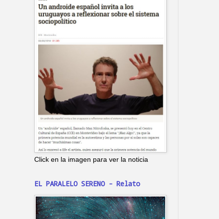
Click en la imagen para ver la noticia
EL PARALELO SERENO - Relato