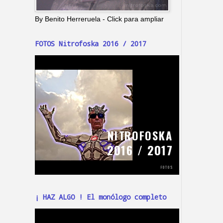
By Benito Herreruela - Click para ampliar
FOTOS Nitrofoska 2016 / 2017
¡ HAZ ALGO ! El monólogo completo