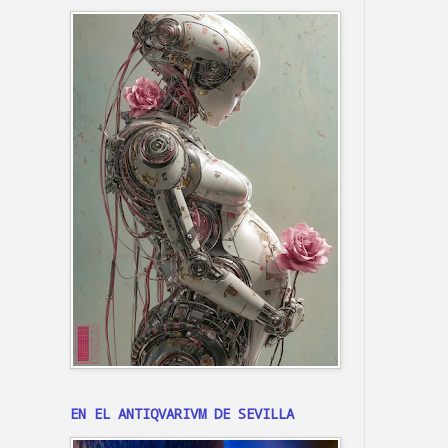
EN EL ANTIQVARIVM DE SEVILLA