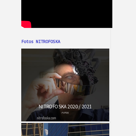
Fotos NITROFOSKA