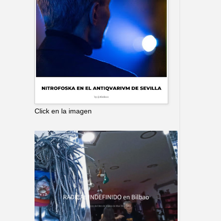
Click en la imagen