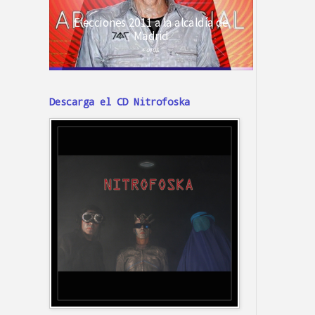
Descarga el CD Nitrofoska