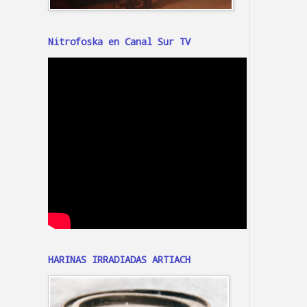
Nitrofoska en Canal Sur TV
HARINAS IRRADIADAS ARTIACH