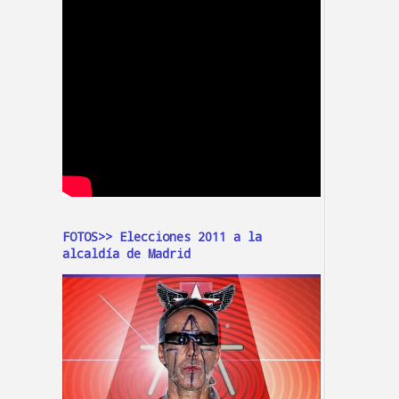
FOTOS>> Elecciones 2011 a la
alcaldía de Madrid