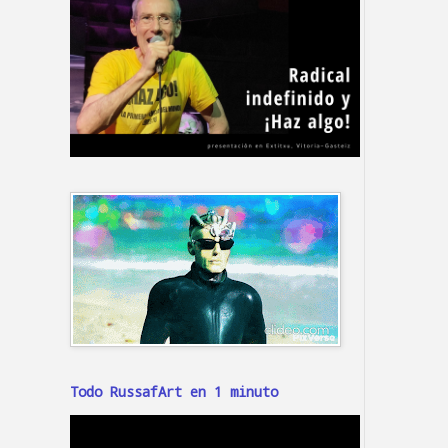
Todo RussafArt en 1 minuto