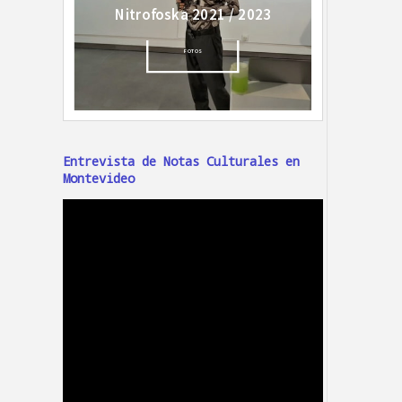
Entrevista de Notas Culturales en
Montevideo