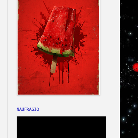
NAUFRAGIO