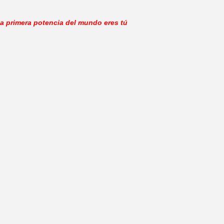
a primera potencia del mundo eres tú