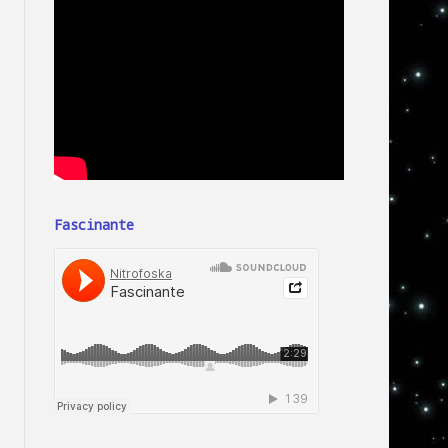
Fascinante