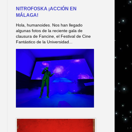
NITROFOSKA ¡ACCIÓN EN
MÁLAGA!
Hola, humanoides. Nos han llegado
algunas fotos de la reciente gala de
clausura de Fancine, el Festival de Cine
Fantástico de la Universidad...