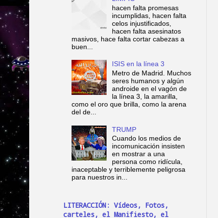
hacen falta promesas
incumplidas, hacen falta
celos injustificados,
hacen falta asesinatos
masivos, hace falta cortar cabezas a
buen...
ISIS en la línea 3
Metro de Madrid. Muchos
seres humanos y algún
androide en el vagón de
la línea 3, la amarilla,
como el oro que brilla, como la arena
del de...
TRUMP
Cuando los medios de
incomunicación insisten
en mostrar a una
persona como ridícula,
inaceptable y terriblemente peligrosa
para nuestros in...
LITERACCIÓN: Vídeos, Fotos,
carteles, el Manifiesto, el