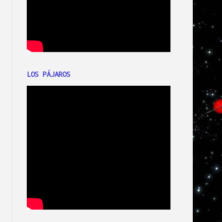
LOS PÁJAROS