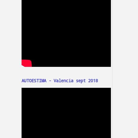
AUTOESTIMA - Valencia sept 2018