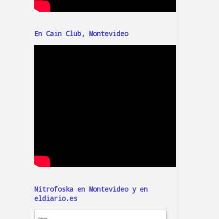
En Cain Club, Montevideo
Nitrofoska en Montevideo y en
eldiario.es