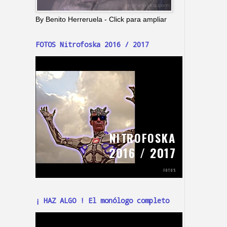
By Benito Herreruela - Click para ampliar
FOTOS Nitrofoska 2016 / 2017
¡ HAZ ALGO ! El monólogo completo