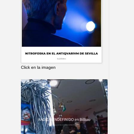
Click en la imagen