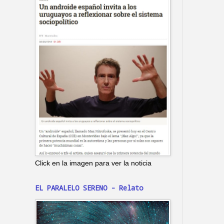
Click en la imagen para ver la noticia
EL PARALELO SERENO - Relato