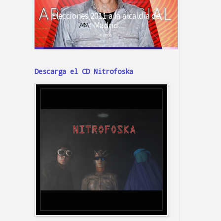
Descarga el CD Nitrofoska