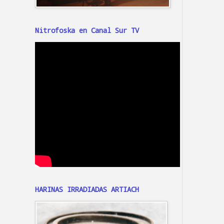
Nitrofoska en Canal Sur TV
HARINAS IRRADIADAS ARTIACH