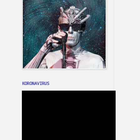
KORONAVIRUS