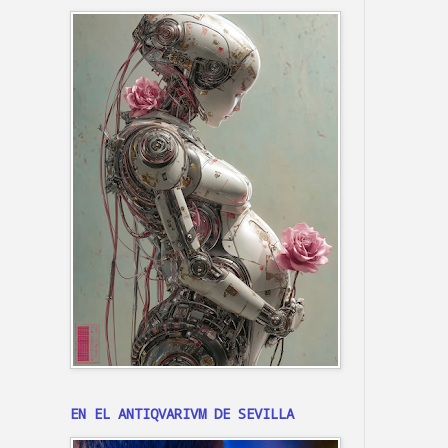
EN EL ANTIQVARIVM DE SEVILLA