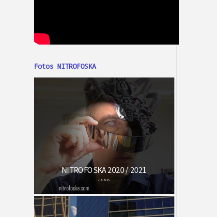
Fotos NITROFOSKA