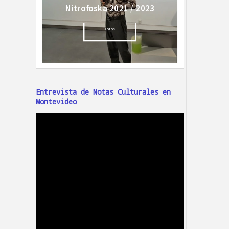
Entrevista de Notas Culturales en
Montevideo