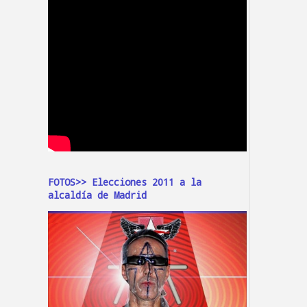
FOTOS>> Elecciones 2011 a la
alcaldía de Madrid