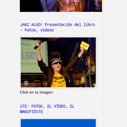
¡HAZ ALGO! Presentación del libro
- Fotos, vídeos
Click en la imagen
27E: FOTOS, EL VÍDEO, EL
MANIFIESTO