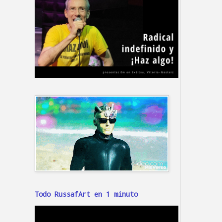
Todo RussafArt en 1 minuto