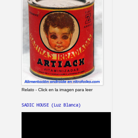
Relato - Click en la imagen para leer
SADIC HOUSE (Luz Blanca)