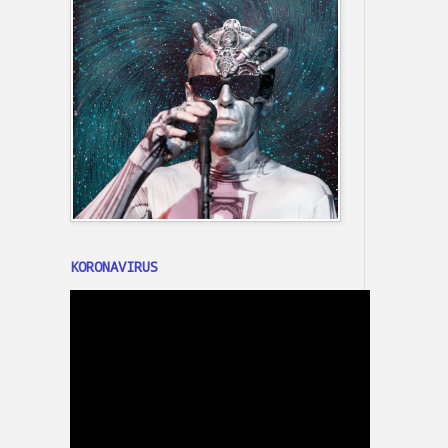
KORONAVIRUS