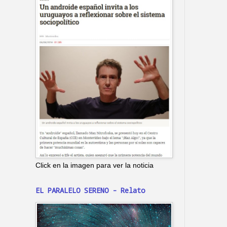
Click en la imagen para ver la noticia
EL PARALELO SERENO - Relato