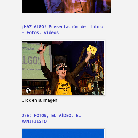
¡HAZ ALGO! Presentación del libro
- Fotos, vídeos
Click en la imagen
27E: FOTOS, EL VÍDEO, EL
MANIFIESTO