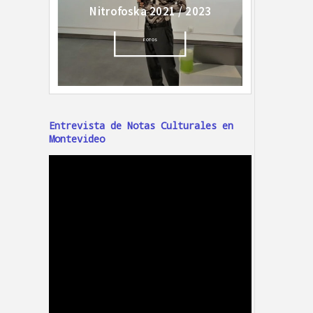
Entrevista de Notas Culturales en
Montevideo