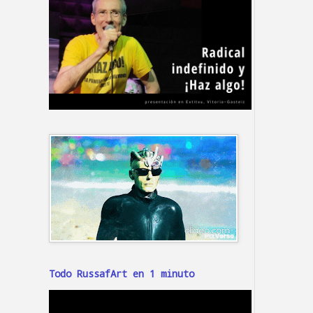
Todo RussafArt en 1 minuto