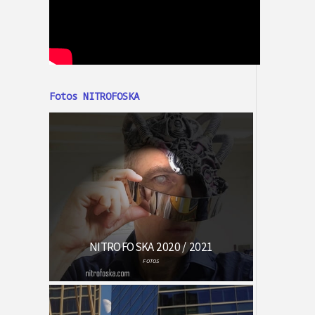
Fotos NITROFOSKA