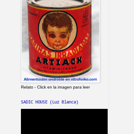
Relato - Click en la imagen para leer
SADIC HOUSE (Luz Blanca)