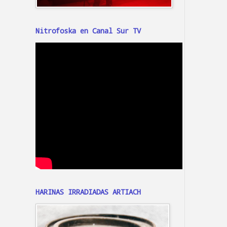
Nitrofoska en Canal Sur TV
HARINAS IRRADIADAS ARTIACH