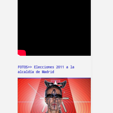
FOTOS>> Elecciones 2011 a la
alcaldía de Madrid