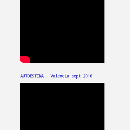
AUTOESTIMA - Valencia sept 2018