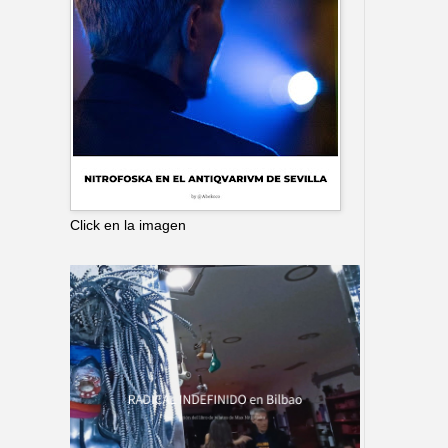
Click en la imagen