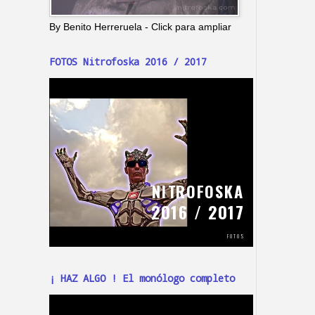
By Benito Herreruela - Click para ampliar
FOTOS Nitrofoska 2016 / 2017
¡ HAZ ALGO ! El monólogo completo