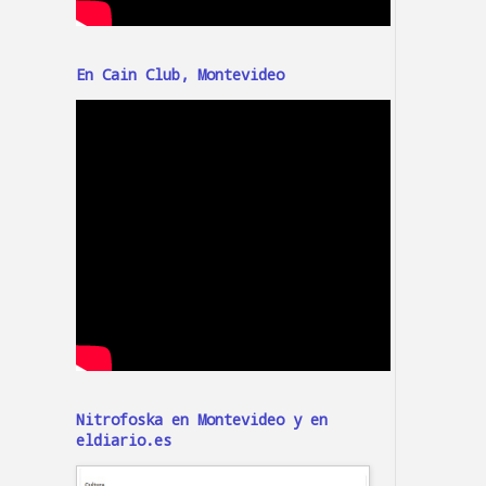
En Cain Club, Montevideo
Nitrofoska en Montevideo y en
eldiario.es