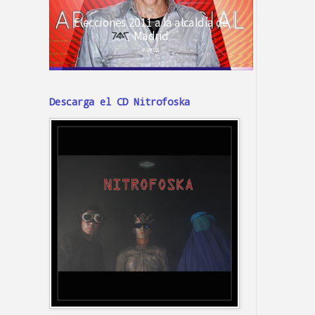
Descarga el CD Nitrofoska