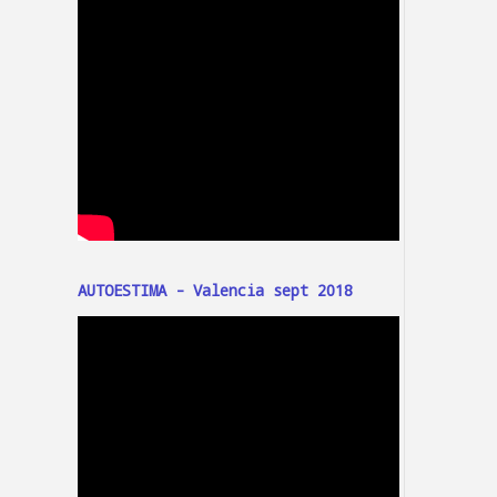
AUTOESTIMA - Valencia sept 2018