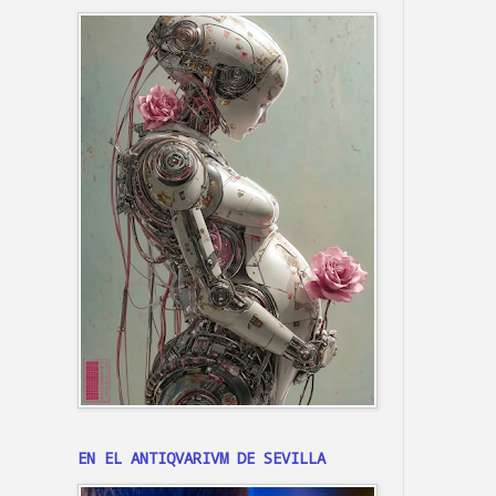
EN EL ANTIQVARIVM DE SEVILLA