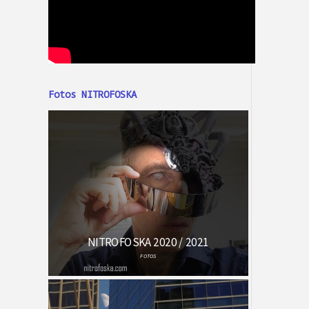
Fotos NITROFOSKA