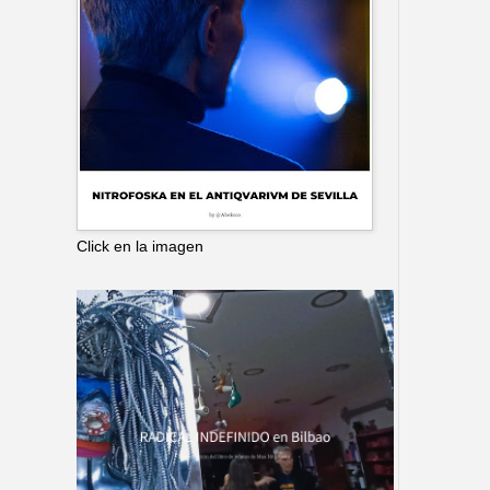
Click en la imagen