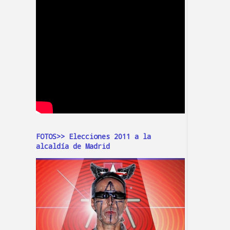
FOTOS>> Elecciones 2011 a la
alcaldía de Madrid