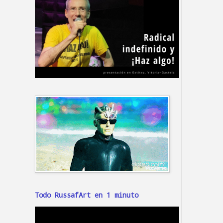
Todo RussafArt en 1 minuto