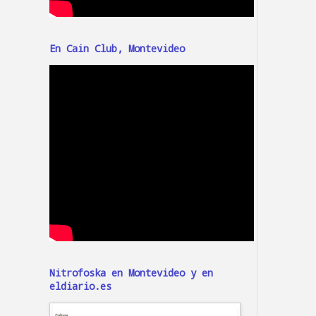
En Cain Club, Montevideo
Nitrofoska en Montevideo y en
eldiario.es