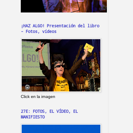
¡HAZ ALGO! Presentación del libro
- Fotos, vídeos
Click en la imagen
27E: FOTOS, EL VÍDEO, EL
MANIFIESTO