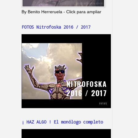
By Benito Herreruela - Click para ampliar
FOTOS Nitrofoska 2016 / 2017
¡ HAZ ALGO ! El monólogo completo