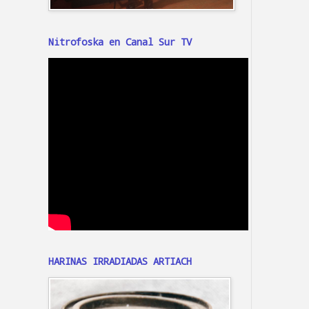
Nitrofoska en Canal Sur TV
HARINAS IRRADIADAS ARTIACH