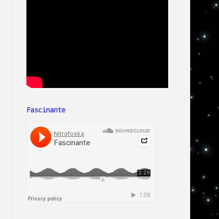
Fascinante