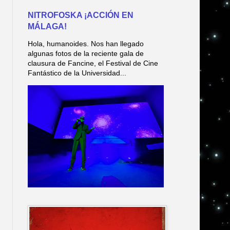
NITROFOSKA ¡ACCIÓN EN
MÁLAGA!
Hola, humanoides. Nos han llegado
algunas fotos de la reciente gala de
clausura de Fancine, el Festival de Cine
Fantástico de la Universidad...