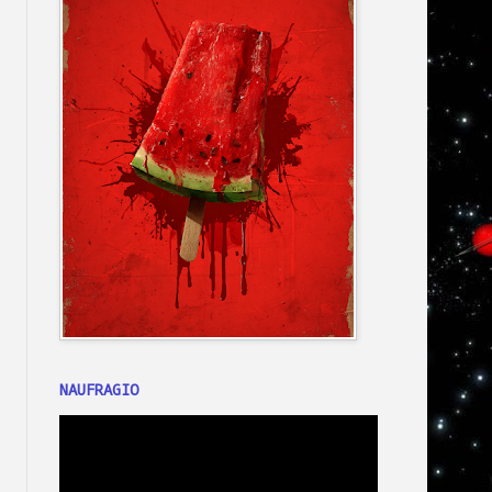
NAUFRAGIO