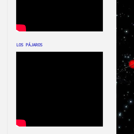
LOS PÁJAROS