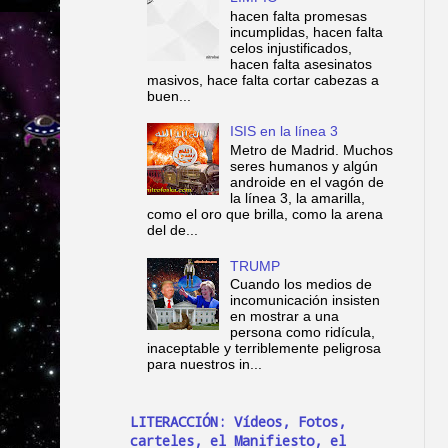
hacen falta promesas
incumplidas, hacen falta
celos injustificados,
hacen falta asesinatos
masivos, hace falta cortar cabezas a
buen...
ISIS en la línea 3
Metro de Madrid. Muchos
seres humanos y algún
androide en el vagón de
la línea 3, la amarilla,
como el oro que brilla, como la arena
del de...
TRUMP
Cuando los medios de
incomunicación insisten
en mostrar a una
persona como ridícula,
inaceptable y terriblemente peligrosa
para nuestros in...
LITERACCIÓN: Vídeos, Fotos,
carteles, el Manifiesto, el