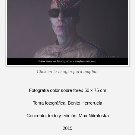
Click en la imagen para ampliar
Fotografía color sobre forex 50 x 75 cm
Toma fotográfica: Benito Herreruela
Concepto, texto y edición: Max Nitrofoska
2019