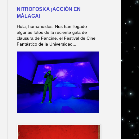
NITROFOSKA ¡ACCIÓN EN
MÁLAGA!
Hola, humanoides. Nos han llegado
algunas fotos de la reciente gala de
clausura de Fancine, el Festival de Cine
Fantástico de la Universidad...