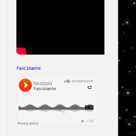
Fascinante