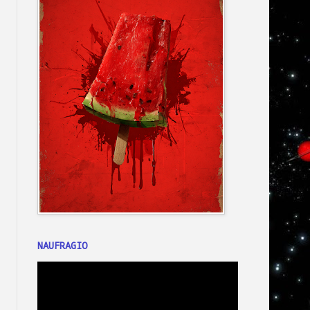
NAUFRAGIO