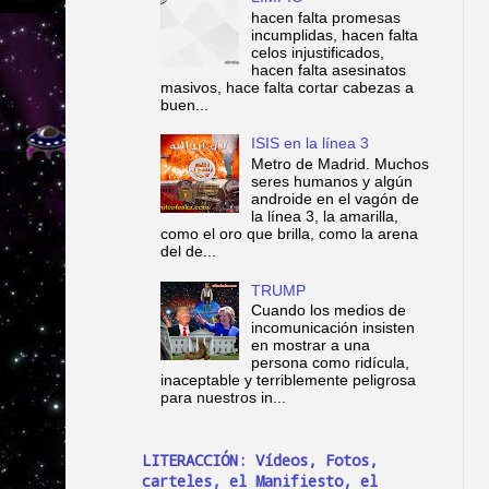
hacen falta promesas
incumplidas, hacen falta
celos injustificados,
hacen falta asesinatos
masivos, hace falta cortar cabezas a
buen...
ISIS en la línea 3
Metro de Madrid. Muchos
seres humanos y algún
androide en el vagón de
la línea 3, la amarilla,
como el oro que brilla, como la arena
del de...
TRUMP
Cuando los medios de
incomunicación insisten
en mostrar a una
persona como ridícula,
inaceptable y terriblemente peligrosa
para nuestros in...
LITERACCIÓN: Vídeos, Fotos,
carteles, el Manifiesto, el