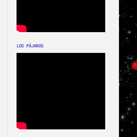
LOS PÁJAROS