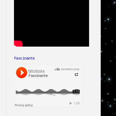
Fascinante