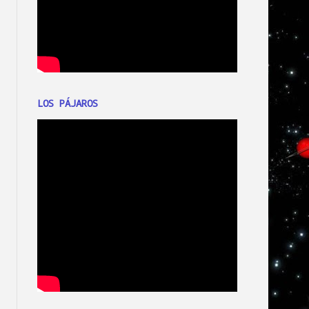
LOS PÁJAROS