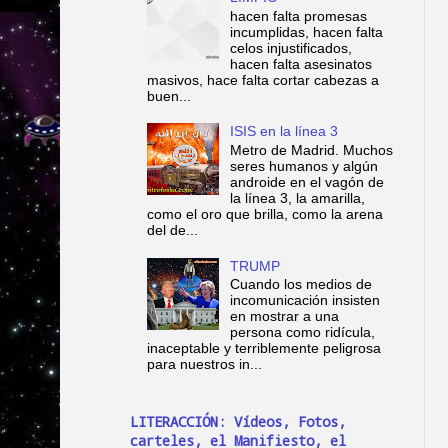
hacen falta promesas
incumplidas, hacen falta
celos injustificados,
hacen falta asesinatos
masivos, hace falta cortar cabezas a
buen...
ISIS en la línea 3
Metro de Madrid. Muchos
seres humanos y algún
androide en el vagón de
la línea 3, la amarilla,
como el oro que brilla, como la arena
del de...
TRUMP
Cuando los medios de
incomunicación insisten
en mostrar a una
persona como ridícula,
inaceptable y terriblemente peligrosa
para nuestros in...
LITERACCIÓN: Vídeos, Fotos,
carteles, el Manifiesto, el