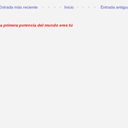
Entrada más reciente
Inicio
Entrada antigu
a primera potencia del mundo eres tú