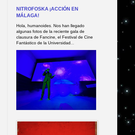
NITROFOSKA ¡ACCIÓN EN
MÁLAGA!
Hola, humanoides. Nos han llegado
algunas fotos de la reciente gala de
clausura de Fancine, el Festival de Cine
Fantástico de la Universidad...