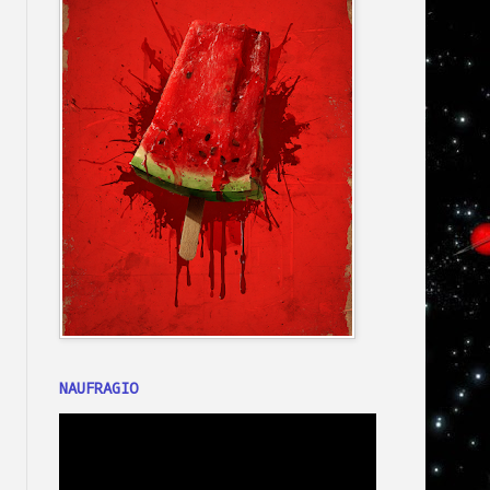
NAUFRAGIO