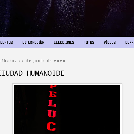
RELATOS
LITERACCIÓN
ELECCIONES
FOTOS
VÍDEOS
CURR
sábado, 27 de junio de 2020
CIUDAD HUMANOIDE