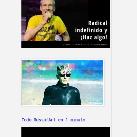
Todo RussafArt en 1 minuto