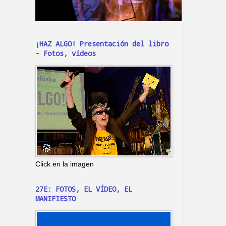
¡HAZ ALGO! Presentación del libro
- Fotos, vídeos
Click en la imagen
27E: FOTOS, EL VÍDEO, EL
MANIFIESTO