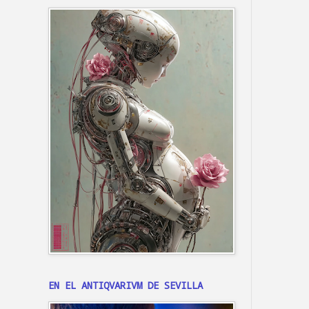
EN EL ANTIQVARIVM DE SEVILLA