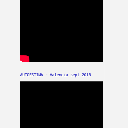
AUTOESTIMA - Valencia sept 2018