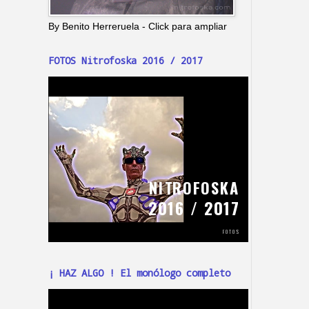
By Benito Herreruela - Click para ampliar
FOTOS Nitrofoska 2016 / 2017
¡ HAZ ALGO ! El monólogo completo