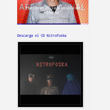
Descarga el CD Nitrofoska