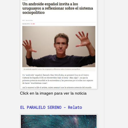
Click en la imagen para ver la noticia
EL PARALELO SERENO - Relato