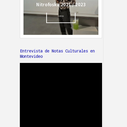
Entrevista de Notas Culturales en
Montevideo