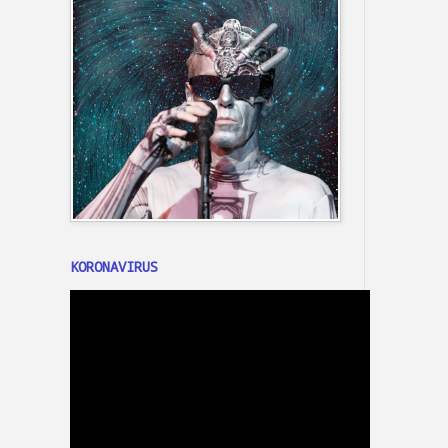
KORONAVIRUS