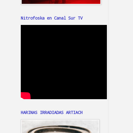
Nitrofoska en Canal Sur TV
HARINAS IRRADIADAS ARTIACH