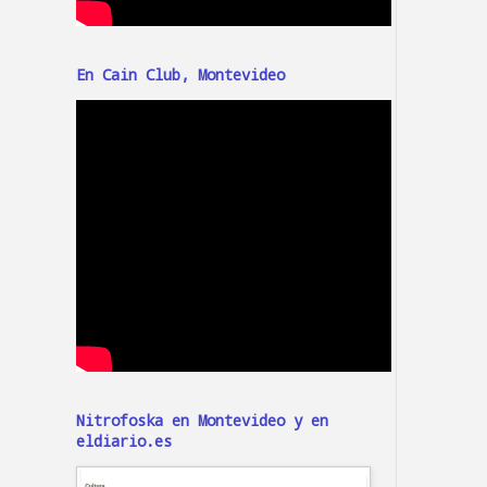
En Cain Club, Montevideo
Nitrofoska en Montevideo y en
eldiario.es