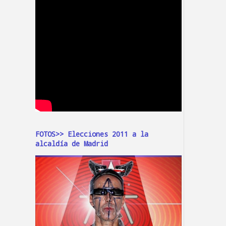
FOTOS>> Elecciones 2011 a la
alcaldía de Madrid