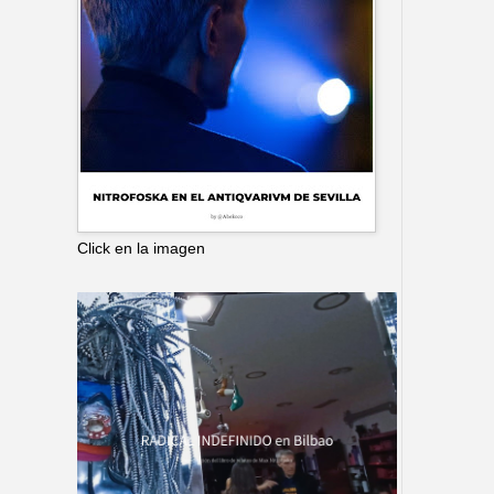
Click en la imagen