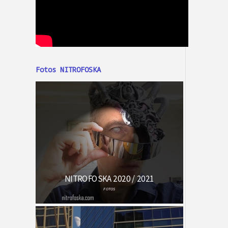
Fotos NITROFOSKA