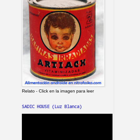
Relato - Click en la imagen para leer
SADIC HOUSE (Luz Blanca)