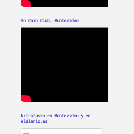
En Cain Club, Montevideo
Nitrofoska en Montevideo y en
eldiario.es