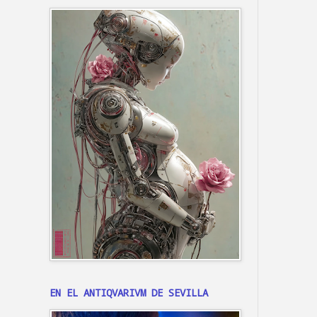
EN EL ANTIQVARIVM DE SEVILLA