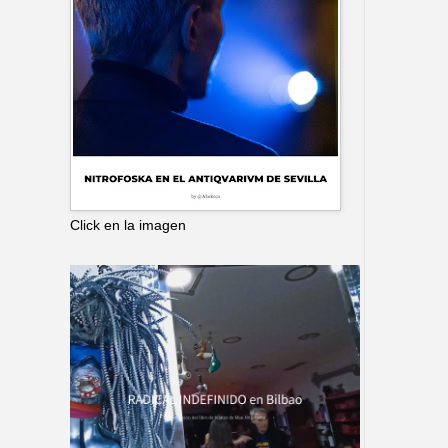
Click en la imagen