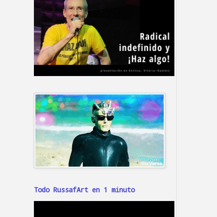
Todo RussafArt en 1 minuto