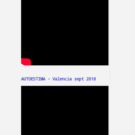
AUTOESTIMA - Valencia sept 2018