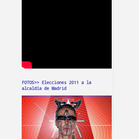
FOTOS>> Elecciones 2011 a la
alcaldía de Madrid