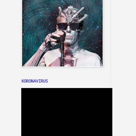
KORONAVIRUS