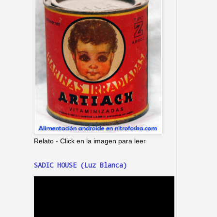
Relato - Click en la imagen para leer
SADIC HOUSE (Luz Blanca)