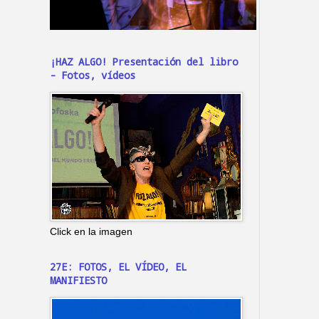
¡HAZ ALGO! Presentación del libro
- Fotos, vídeos
Click en la imagen
27E: FOTOS, EL VÍDEO, EL
MANIFIESTO