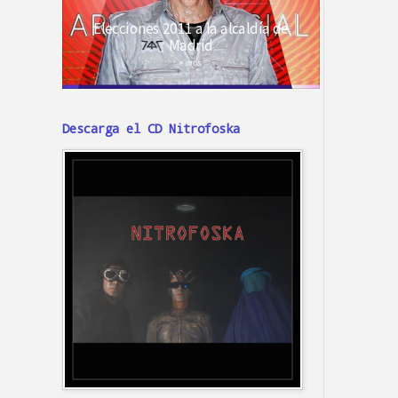
Descarga el CD Nitrofoska