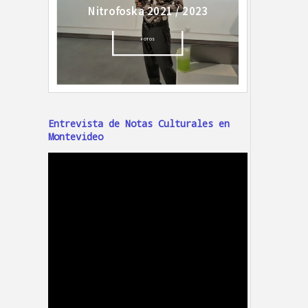
Entrevista de Notas Culturales en
Montevideo