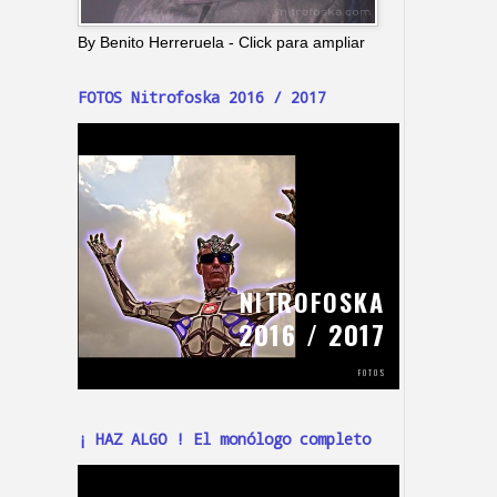
By Benito Herreruela - Click para ampliar
FOTOS Nitrofoska 2016 / 2017
¡ HAZ ALGO ! El monólogo completo