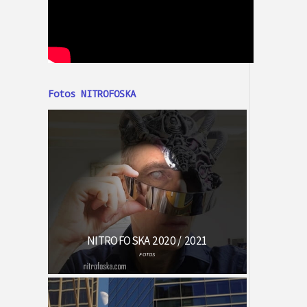
Fotos NITROFOSKA