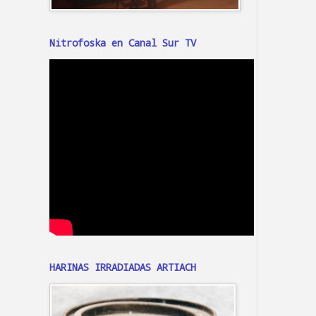
Nitrofoska en Canal Sur TV
HARINAS IRRADIADAS ARTIACH