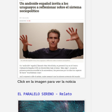
Click en la imagen para ver la noticia
EL PARALELO SERENO - Relato