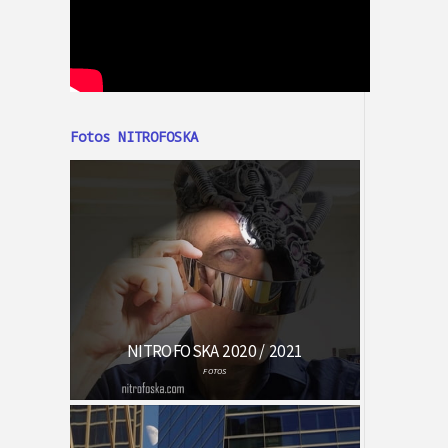
Fotos NITROFOSKA