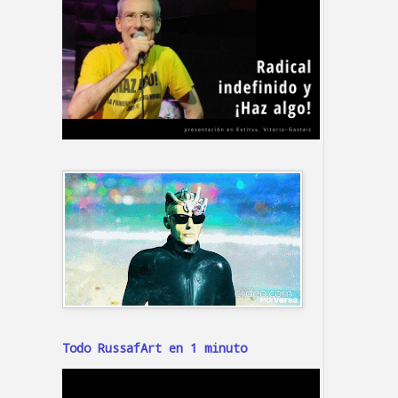
Todo RussafArt en 1 minuto