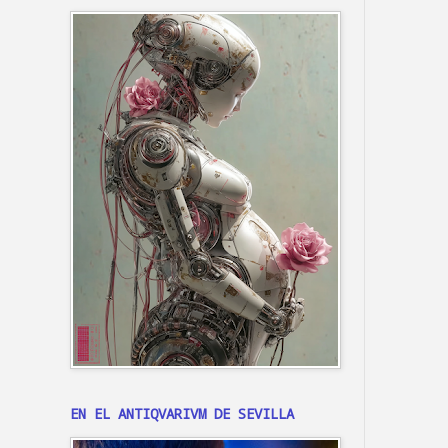
EN EL ANTIQVARIVM DE SEVILLA