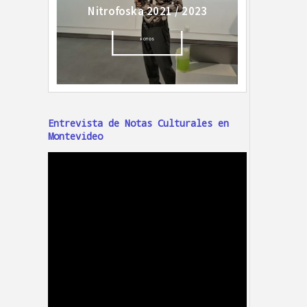
Entrevista de Notas Culturales en
Montevideo