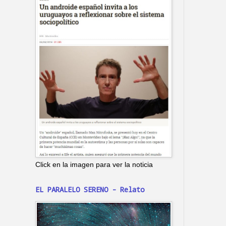
Click en la imagen para ver la noticia
EL PARALELO SERENO - Relato