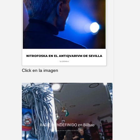
Click en la imagen