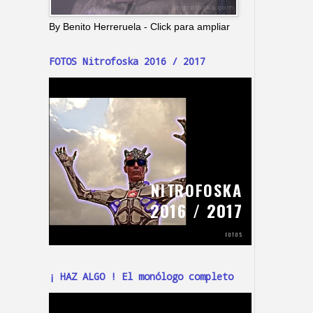
By Benito Herreruela - Click para ampliar
FOTOS Nitrofoska 2016 / 2017
¡ HAZ ALGO ! El monólogo completo