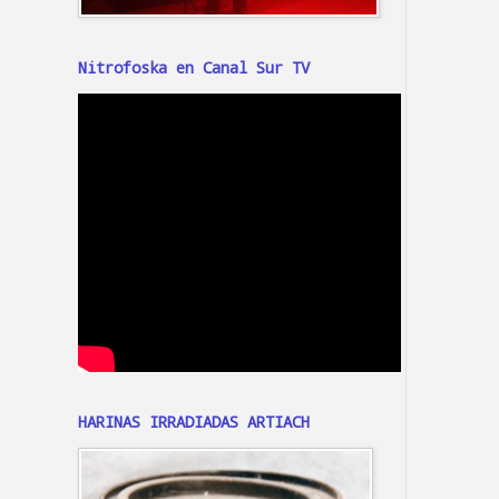
Nitrofoska en Canal Sur TV
HARINAS IRRADIADAS ARTIACH