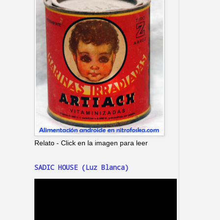
Relato - Click en la imagen para leer
SADIC HOUSE (Luz Blanca)