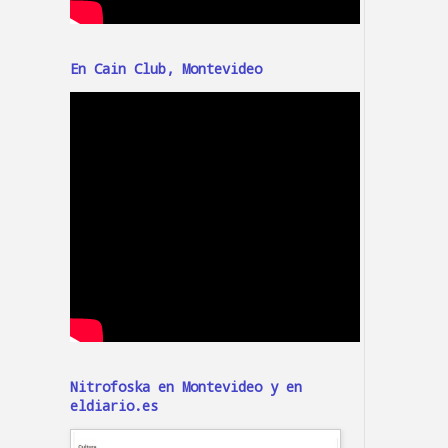
En Cain Club, Montevideo
Nitrofoska en Montevideo y en
eldiario.es