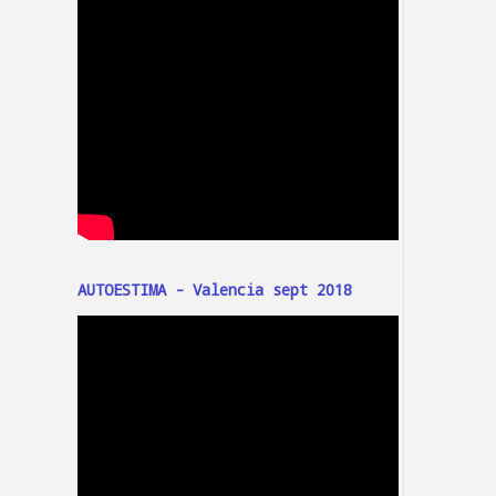
AUTOESTIMA - Valencia sept 2018