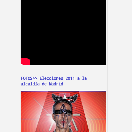
FOTOS>> Elecciones 2011 a la
alcaldía de Madrid