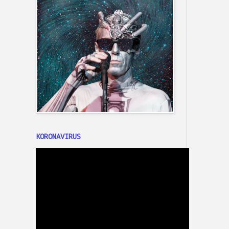
KORONAVIRUS