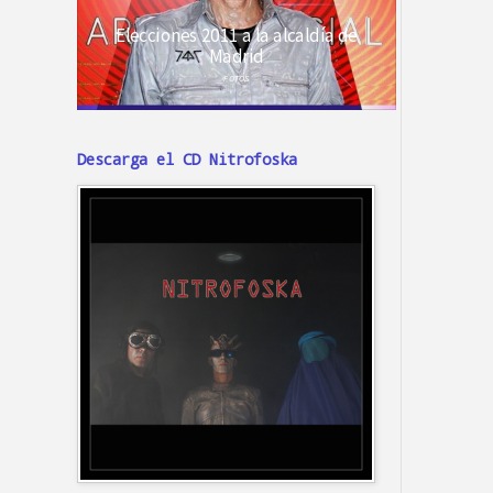
Descarga el CD Nitrofoska