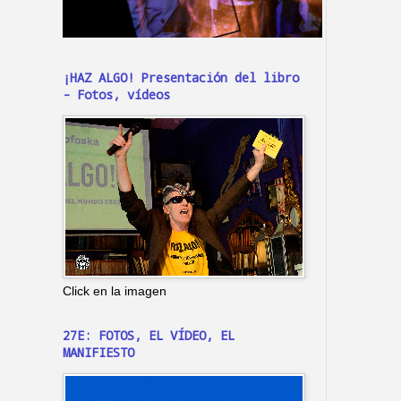
¡HAZ ALGO! Presentación del libro
- Fotos, vídeos
Click en la imagen
27E: FOTOS, EL VÍDEO, EL
MANIFIESTO