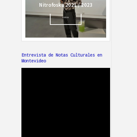
Entrevista de Notas Culturales en
Montevideo