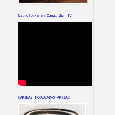
Nitrofoska en Canal Sur TV
HARINAS IRRADIADAS ARTIACH