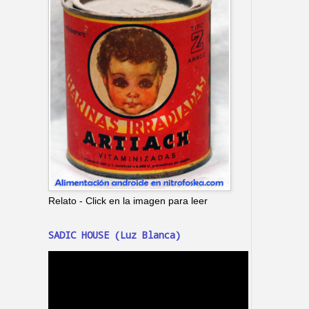
Relato - Click en la imagen para leer
SADIC HOUSE (Luz Blanca)