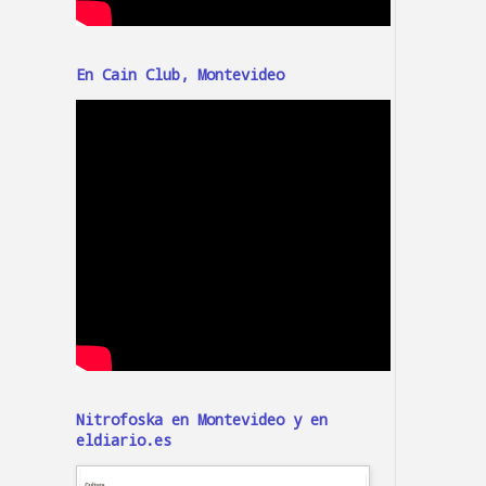
En Cain Club, Montevideo
Nitrofoska en Montevideo y en
eldiario.es