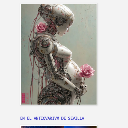
EN EL ANTIQVARIVM DE SEVILLA