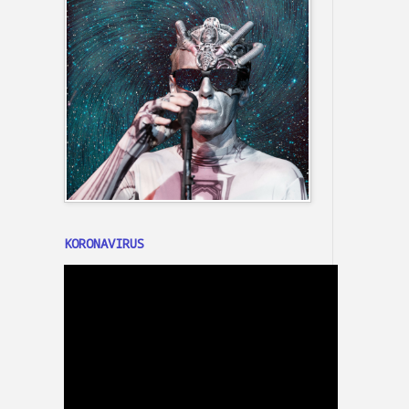
KORONAVIRUS