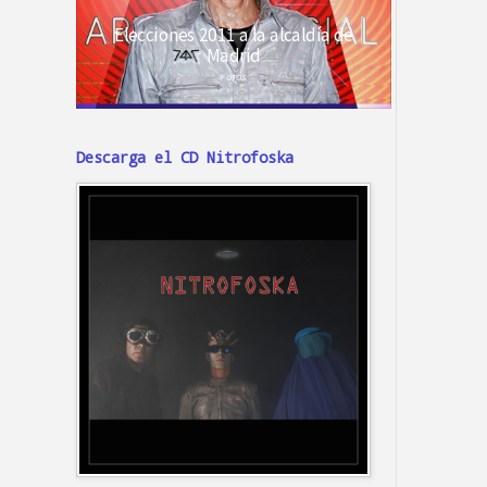
Descarga el CD Nitrofoska