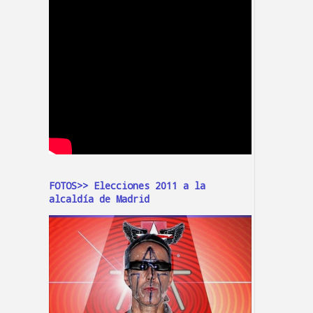
FOTOS>> Elecciones 2011 a la
alcaldía de Madrid