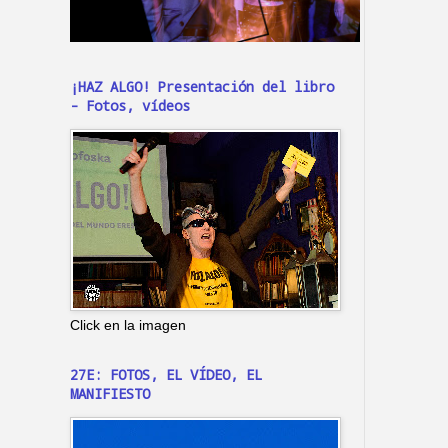
¡HAZ ALGO! Presentación del libro
- Fotos, vídeos
Click en la imagen
27E: FOTOS, EL VÍDEO, EL
MANIFIESTO