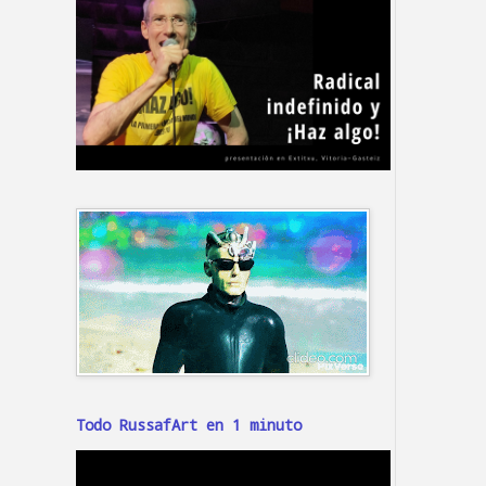
Todo RussafArt en 1 minuto