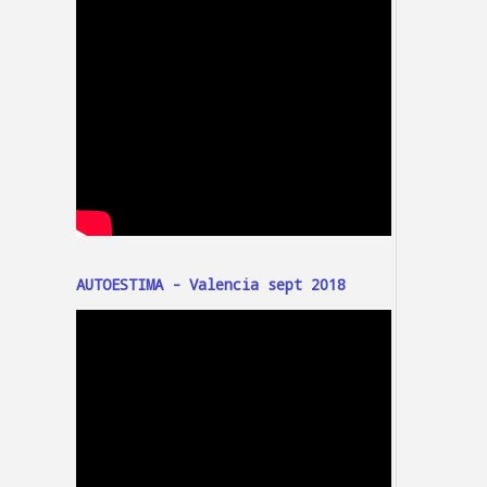
AUTOESTIMA - Valencia sept 2018