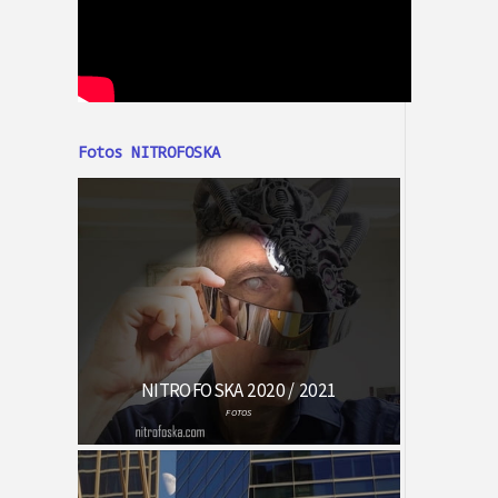
Fotos NITROFOSKA