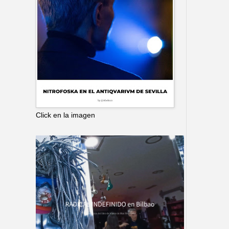
Click en la imagen