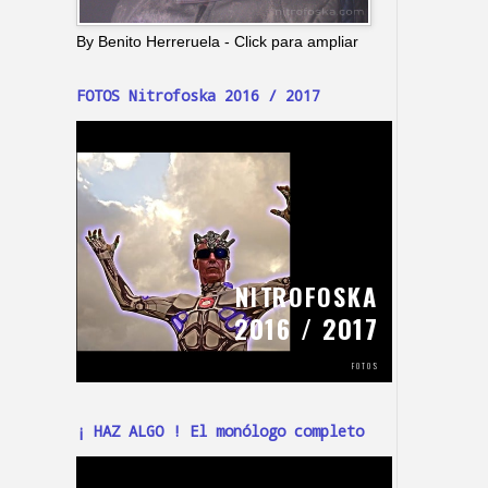
By Benito Herreruela - Click para ampliar
FOTOS Nitrofoska 2016 / 2017
¡ HAZ ALGO ! El monólogo completo