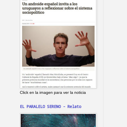
Click en la imagen para ver la noticia
EL PARALELO SERENO - Relato