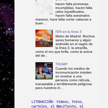
hacen falta promesas
incumplidas, hacen falta
celos injustificados,
hacen falta asesinatos
masivos, hace falta cortar cabezas a
buen...
ISIS en la línea 3
Metro de Madrid. Muchos
seres humanos y algún
androide en el vagón de
la línea 3, la amarilla,
como el oro que brilla, como la arena
del de...
TRUMP
Cuando los medios de
incomunicación insisten
en mostrar a una
persona como ridícula,
inaceptable y terriblemente peligrosa
para nuestros in...
LITERACCIÓN: Vídeos, Fotos,
carteles, el Manifiesto, el