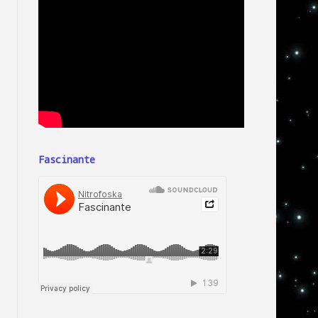
Fascinante