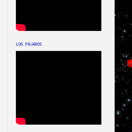
LOS PÁJAROS