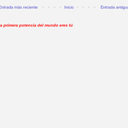
Entrada más reciente
Inicio
Entrada antigu
a primera potencia del mundo eres tú