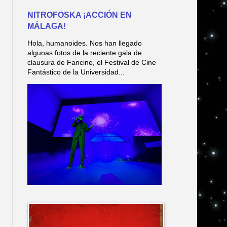
NITROFOSKA ¡ACCIÓN EN
MÁLAGA!
Hola, humanoides. Nos han llegado
algunas fotos de la reciente gala de
clausura de Fancine, el Festival de Cine
Fantástico de la Universidad...