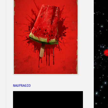
NAUFRAGIO