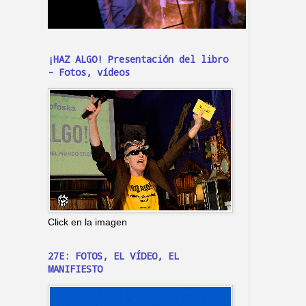
¡HAZ ALGO! Presentación del libro
- Fotos, vídeos
Click en la imagen
27E: FOTOS, EL VÍDEO, EL
MANIFIESTO