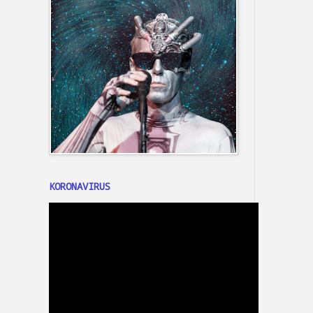
KORONAVIRUS