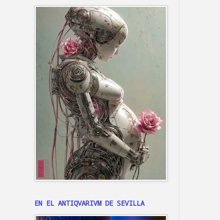
EN EL ANTIQVARIVM DE SEVILLA