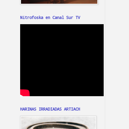
Nitrofoska en Canal Sur TV
HARINAS IRRADIADAS ARTIACH