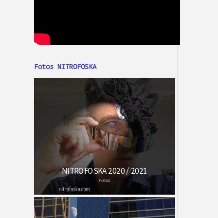
Fotos NITROFOSKA