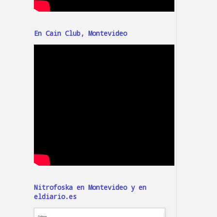
En Cain Club, Montevideo
Nitrofoska en Montevideo y en
eldiario.es