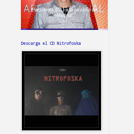
Descarga el CD Nitrofoska