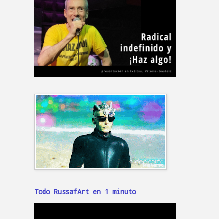
Todo RussafArt en 1 minuto