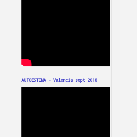
AUTOESTIMA - Valencia sept 2018