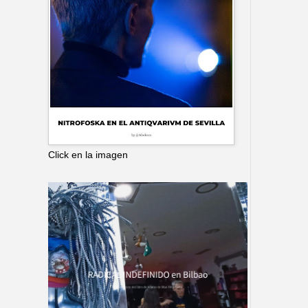
Click en la imagen