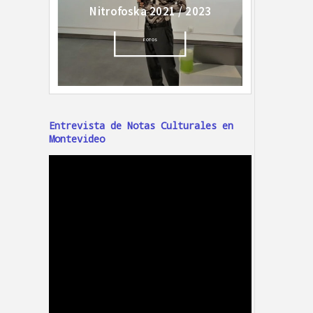
Entrevista de Notas Culturales en
Montevideo