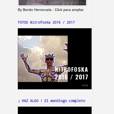
By Benito Herreruela - Click para ampliar
FOTOS Nitrofoska 2016 / 2017
¡ HAZ ALGO ! El monólogo completo