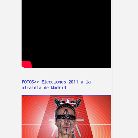
FOTOS>> Elecciones 2011 a la
alcaldía de Madrid