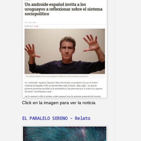
Click en la imagen para ver la noticia
EL PARALELO SERENO - Relato