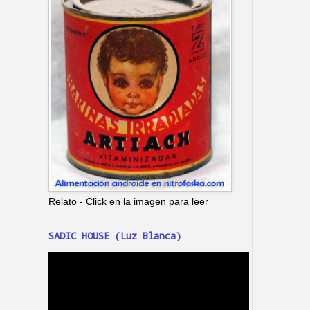
Relato - Click en la imagen para leer
SADIC HOUSE (Luz Blanca)