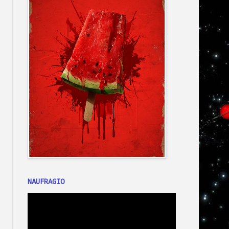
NAUFRAGIO