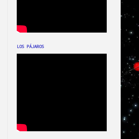
LOS PÁJAROS