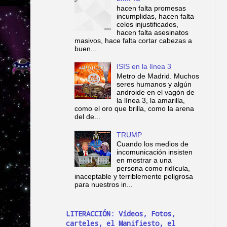
hacen falta promesas
incumplidas, hacen falta
celos injustificados,
hacen falta asesinatos
masivos, hace falta cortar cabezas a
buen...
ISIS en la línea 3
Metro de Madrid. Muchos
seres humanos y algún
androide en el vagón de
la línea 3, la amarilla,
como el oro que brilla, como la arena
del de...
TRUMP
Cuando los medios de
incomunicación insisten
en mostrar a una
persona como ridícula,
inaceptable y terriblemente peligrosa
para nuestros in...
LITERACCIÓN: Vídeos, Fotos,
carteles, el Manifiesto, el