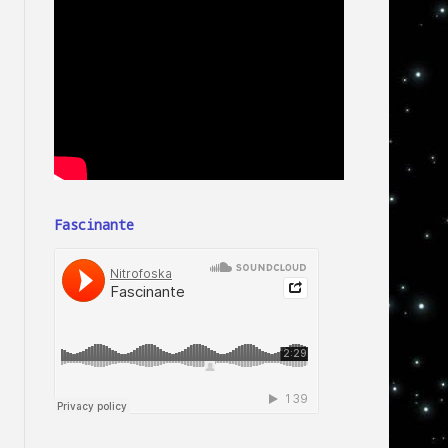
Fascinante