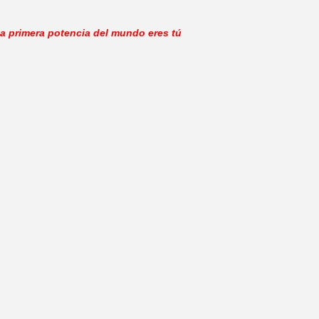
a primera potencia del mundo eres tú