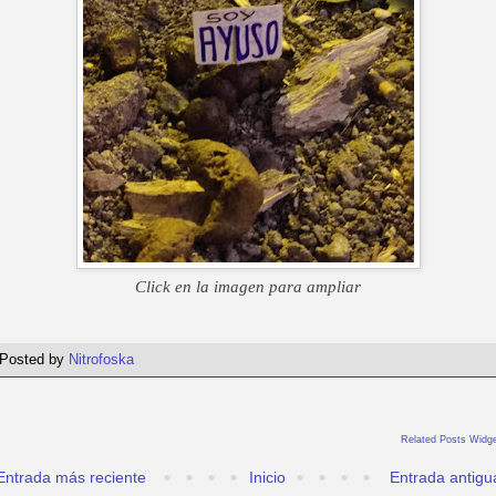
Click en la imagen para ampliar
Posted by
Nitrofoska
Related Posts Widge
Entrada más reciente
Inicio
Entrada antigu