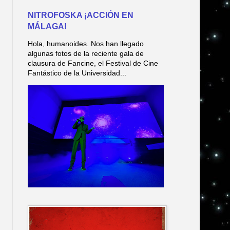
NITROFOSKA ¡ACCIÓN EN
MÁLAGA!
Hola, humanoides. Nos han llegado
algunas fotos de la reciente gala de
clausura de Fancine, el Festival de Cine
Fantástico de la Universidad...