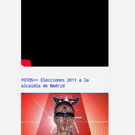
FOTOS>> Elecciones 2011 a la
alcaldía de Madrid