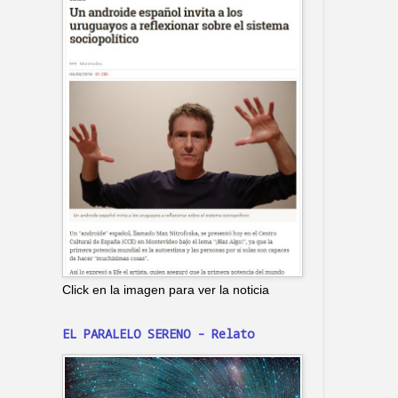
Click en la imagen para ver la noticia
EL PARALELO SERENO - Relato