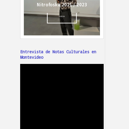
Entrevista de Notas Culturales en
Montevideo