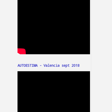
AUTOESTIMA - Valencia sept 2018