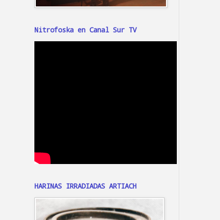
Nitrofoska en Canal Sur TV
HARINAS IRRADIADAS ARTIACH