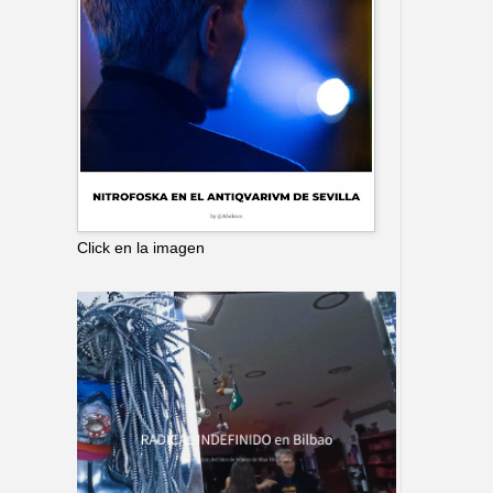
Click en la imagen