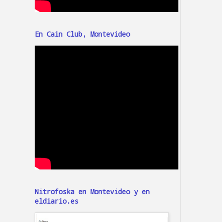
En Cain Club, Montevideo
Nitrofoska en Montevideo y en
eldiario.es