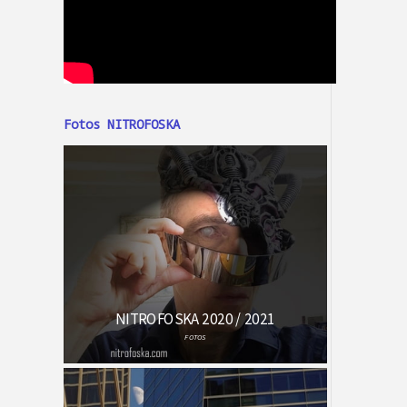
Fotos NITROFOSKA