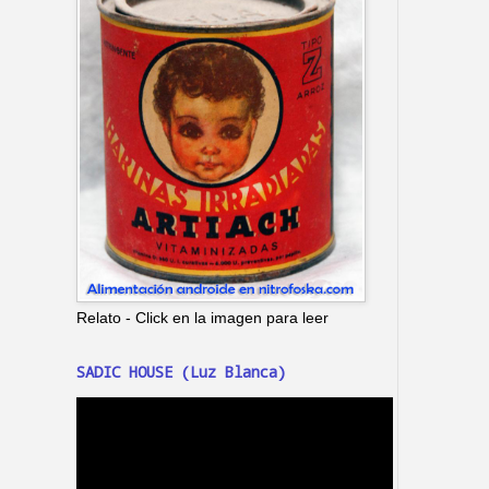
Relato - Click en la imagen para leer
SADIC HOUSE (Luz Blanca)