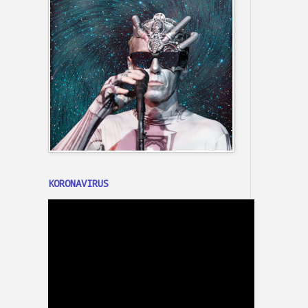
KORONAVIRUS