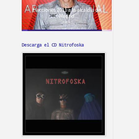
Descarga el CD Nitrofoska