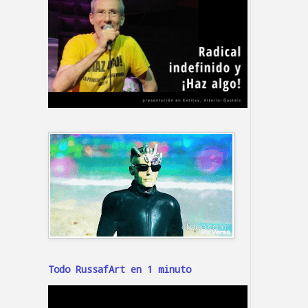
Todo RussafArt en 1 minuto