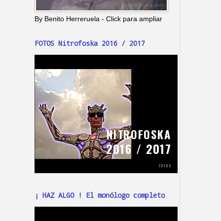
By Benito Herreruela - Click para ampliar
FOTOS Nitrofoska 2016 / 2017
¡ HAZ ALGO ! El monólogo completo