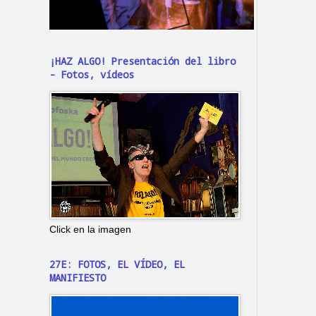
¡HAZ ALGO! Presentación del libro
- Fotos, vídeos
Click en la imagen
27E: FOTOS, EL VÍDEO, EL
MANIFIESTO