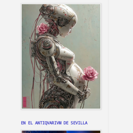
EN EL ANTIQVARIVM DE SEVILLA