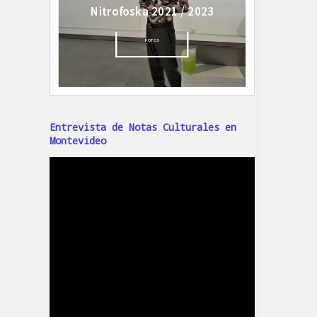
Entrevista de Notas Culturales en
Montevideo