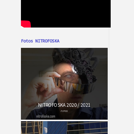
Fotos NITROFOSKA