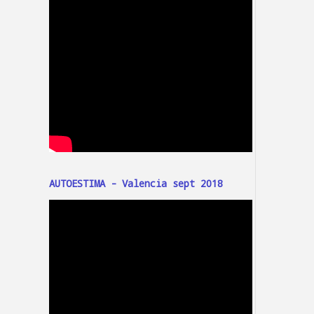
AUTOESTIMA - Valencia sept 2018