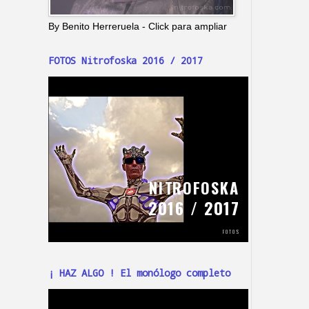
By Benito Herreruela - Click para ampliar
FOTOS Nitrofoska 2016 / 2017
¡ HAZ ALGO ! El monólogo completo