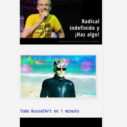
Todo RussafArt en 1 minuto