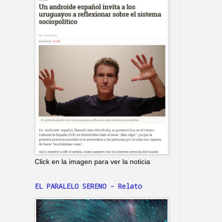
Click en la imagen para ver la noticia
EL PARALELO SERENO - Relato