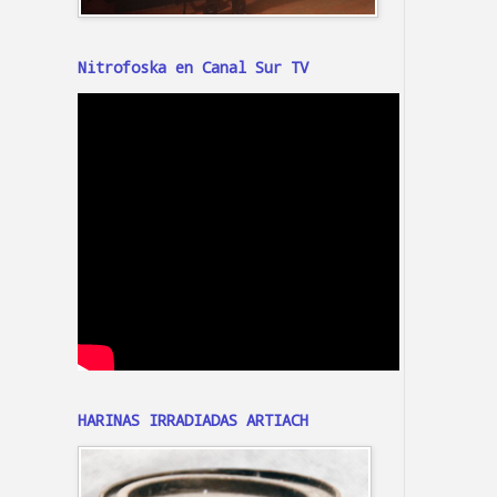
Nitrofoska en Canal Sur TV
HARINAS IRRADIADAS ARTIACH