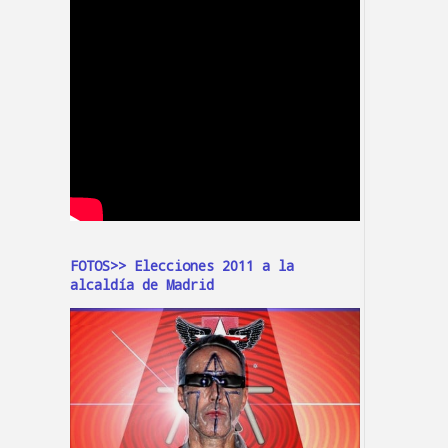
FOTOS>> Elecciones 2011 a la
alcaldía de Madrid