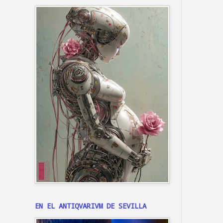
EN EL ANTIQVARIVM DE SEVILLA