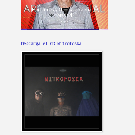
Descarga el CD Nitrofoska