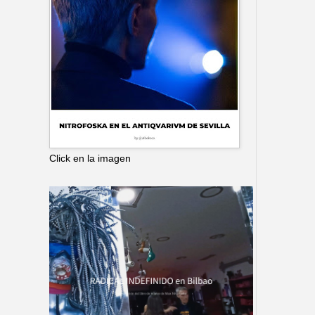
Click en la imagen