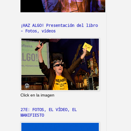
¡HAZ ALGO! Presentación del libro
- Fotos, vídeos
Click en la imagen
27E: FOTOS, EL VÍDEO, EL
MANIFIESTO