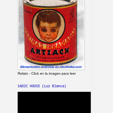
Relato - Click en la imagen para leer
SADIC HOUSE (Luz Blanca)