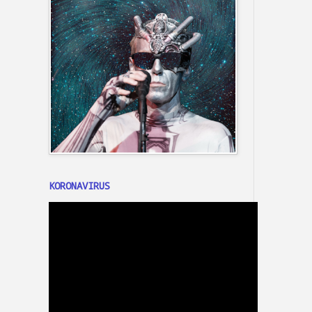
KORONAVIRUS