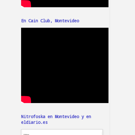
En Cain Club, Montevideo
Nitrofoska en Montevideo y en
eldiario.es