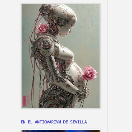
EN EL ANTIQVARIVM DE SEVILLA