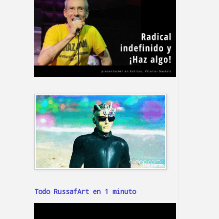
Todo RussafArt en 1 minuto