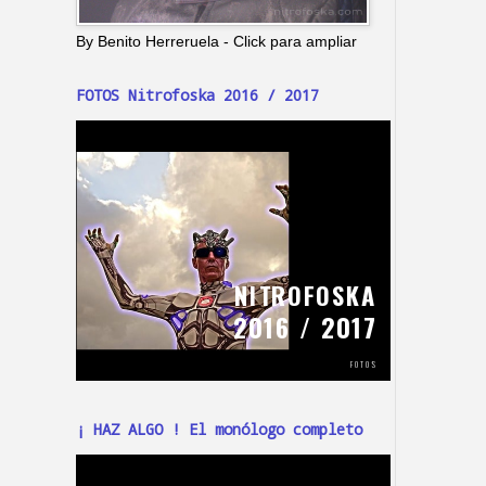
By Benito Herreruela - Click para ampliar
FOTOS Nitrofoska 2016 / 2017
¡ HAZ ALGO ! El monólogo completo