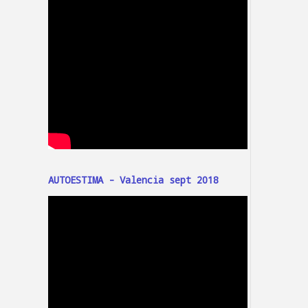
AUTOESTIMA - Valencia sept 2018