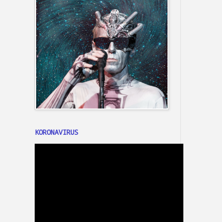
KORONAVIRUS