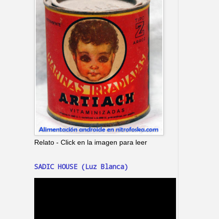
Relato - Click en la imagen para leer
SADIC HOUSE (Luz Blanca)