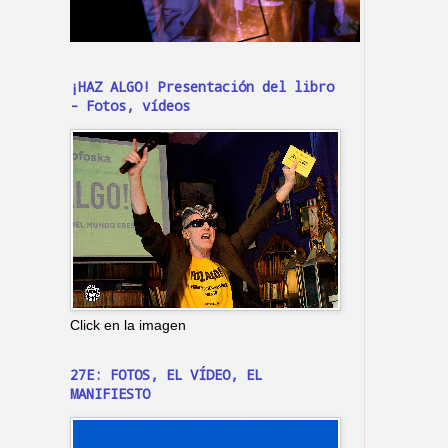
¡HAZ ALGO! Presentación del libro
- Fotos, vídeos
Click en la imagen
27E: FOTOS, EL VÍDEO, EL
MANIFIESTO