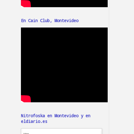
En Cain Club, Montevideo
Nitrofoska en Montevideo y en
eldiario.es