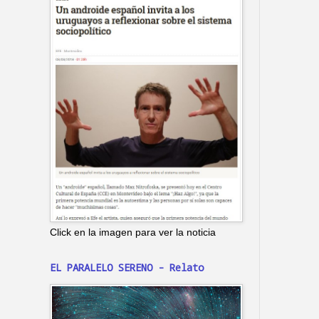
Click en la imagen para ver la noticia
EL PARALELO SERENO - Relato