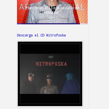
Descarga el CD Nitrofoska