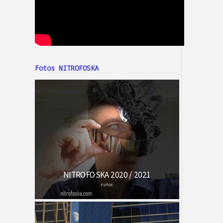
Fotos NITROFOSKA