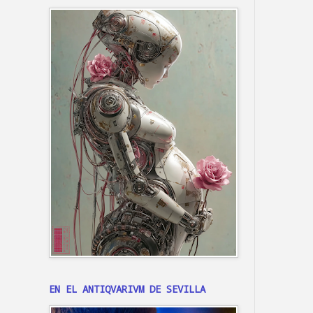
EN EL ANTIQVARIVM DE SEVILLA