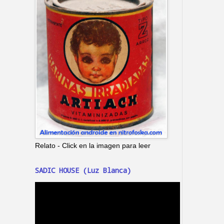
Relato - Click en la imagen para leer
SADIC HOUSE (Luz Blanca)