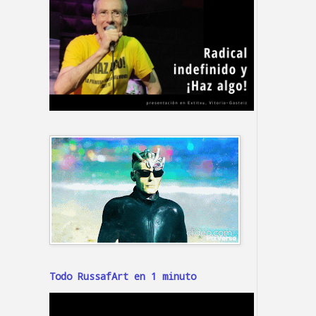
Todo RussafArt en 1 minuto