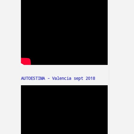
AUTOESTIMA - Valencia sept 2018