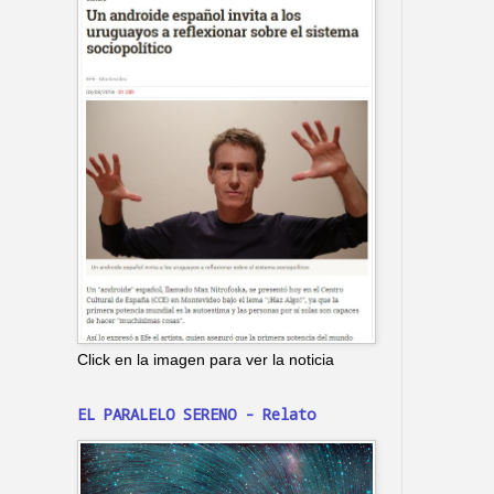
Click en la imagen para ver la noticia
EL PARALELO SERENO - Relato