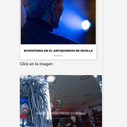
Click en la imagen