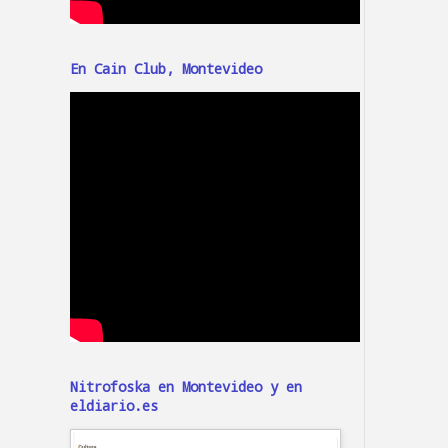
En Cain Club, Montevideo
Nitrofoska en Montevideo y en
eldiario.es