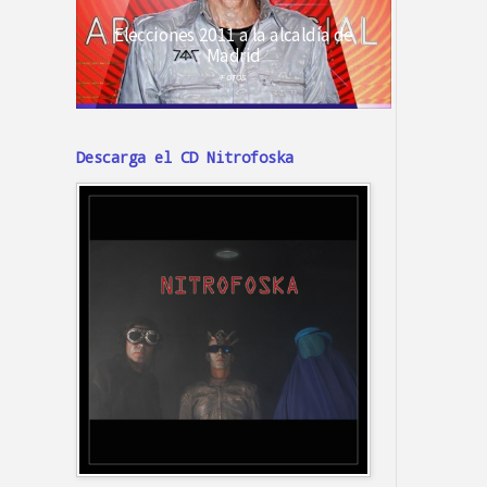
Descarga el CD Nitrofoska