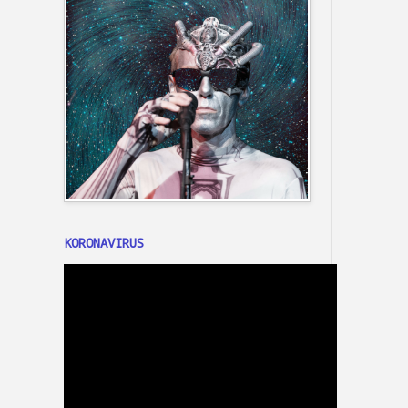
KORONAVIRUS