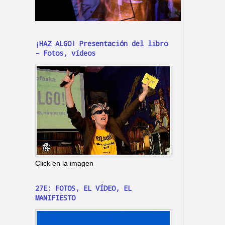
¡HAZ ALGO! Presentación del libro
- Fotos, vídeos
Click en la imagen
27E: FOTOS, EL VÍDEO, EL
MANIFIESTO