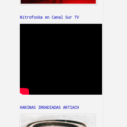
Nitrofoska en Canal Sur TV
HARINAS IRRADIADAS ARTIACH