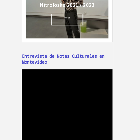
Entrevista de Notas Culturales en
Montevideo