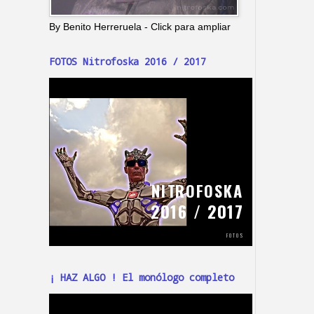
By Benito Herreruela - Click para ampliar
FOTOS Nitrofoska 2016 / 2017
¡ HAZ ALGO ! El monólogo completo