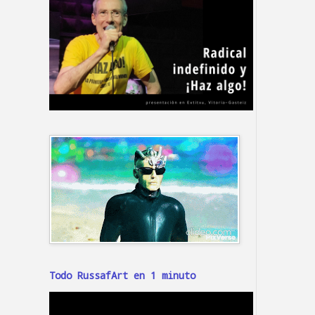
Todo RussafArt en 1 minuto