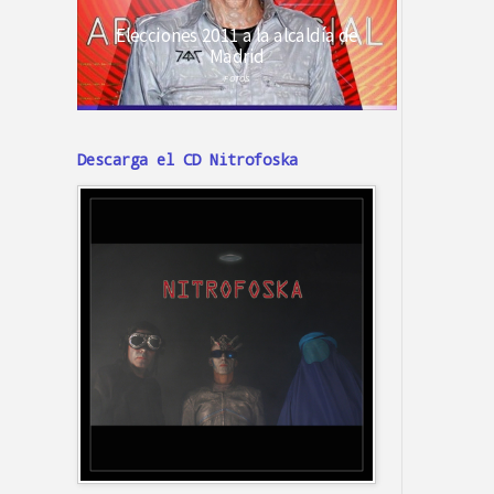
Descarga el CD Nitrofoska