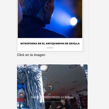
Click en la imagen