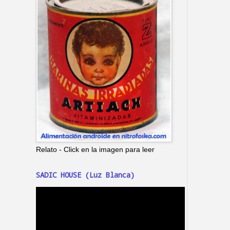
Relato - Click en la imagen para leer
SADIC HOUSE (Luz Blanca)