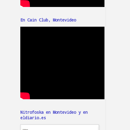
En Cain Club, Montevideo
Nitrofoska en Montevideo y en
eldiario.es