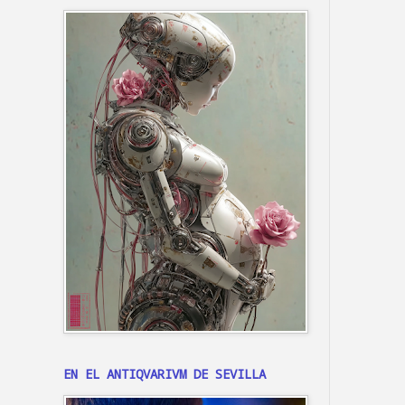
EN EL ANTIQVARIVM DE SEVILLA