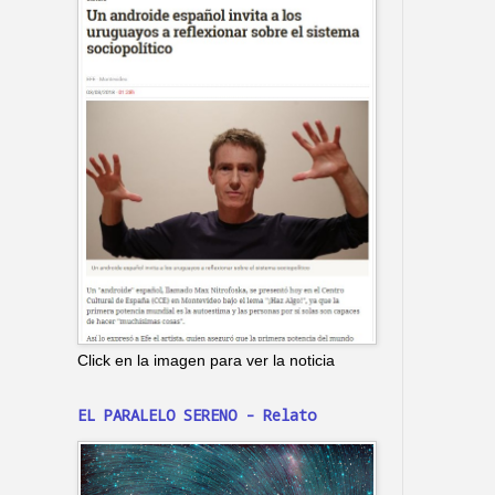
Click en la imagen para ver la noticia
EL PARALELO SERENO - Relato