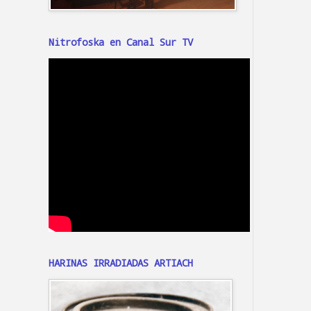
Nitrofoska en Canal Sur TV
HARINAS IRRADIADAS ARTIACH