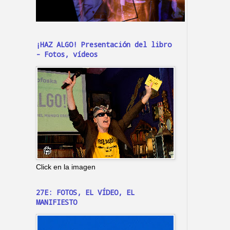
¡HAZ ALGO! Presentación del libro
- Fotos, vídeos
Click en la imagen
27E: FOTOS, EL VÍDEO, EL
MANIFIESTO