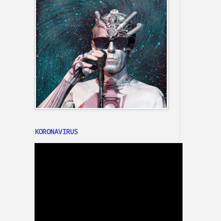
KORONAVIRUS