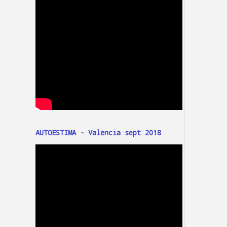
AUTOESTIMA - Valencia sept 2018