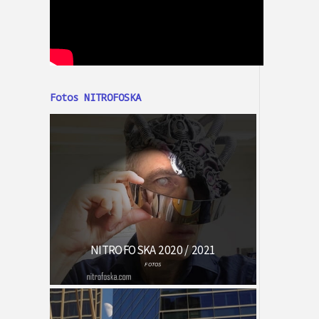
Fotos NITROFOSKA