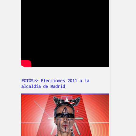
FOTOS>> Elecciones 2011 a la
alcaldía de Madrid