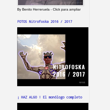
By Benito Herreruela - Click para ampliar
FOTOS Nitrofoska 2016 / 2017
¡ HAZ ALGO ! El monólogo completo