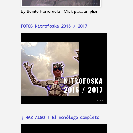
By Benito Herreruela - Click para ampliar
FOTOS Nitrofoska 2016 / 2017
¡ HAZ ALGO ! El monólogo completo