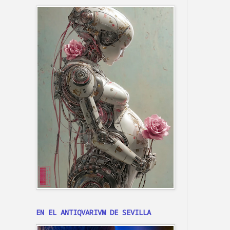
EN EL ANTIQVARIVM DE SEVILLA