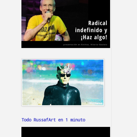
Todo RussafArt en 1 minuto