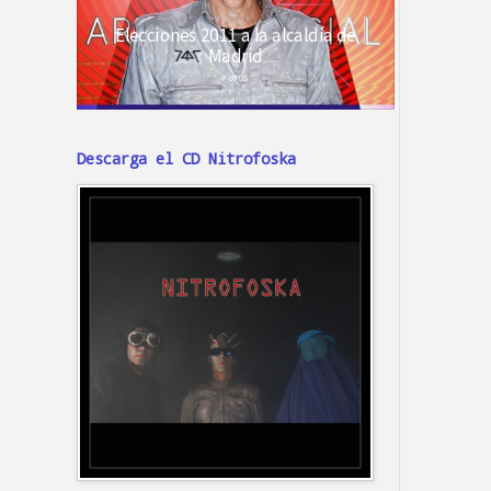
Descarga el CD Nitrofoska