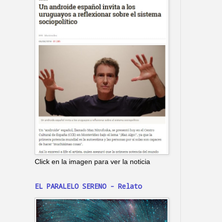
Click en la imagen para ver la noticia
EL PARALELO SERENO - Relato