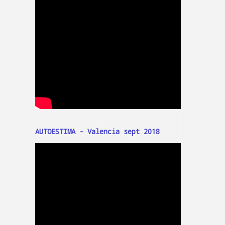
AUTOESTIMA - Valencia sept 2018