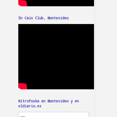
En Cain Club, Montevideo
Nitrofoska en Montevideo y en
eldiario.es