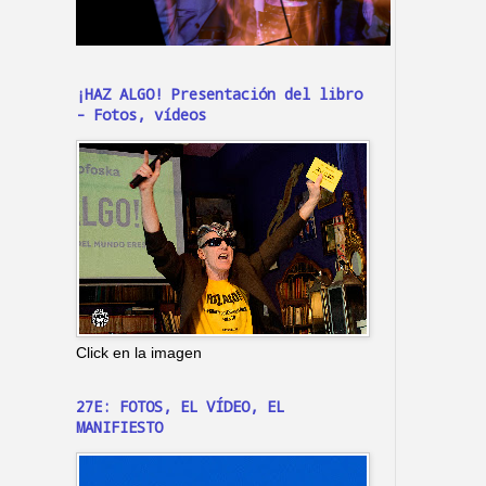
¡HAZ ALGO! Presentación del libro
- Fotos, vídeos
Click en la imagen
27E: FOTOS, EL VÍDEO, EL
MANIFIESTO