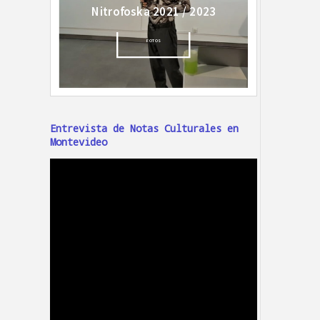
Entrevista de Notas Culturales en
Montevideo