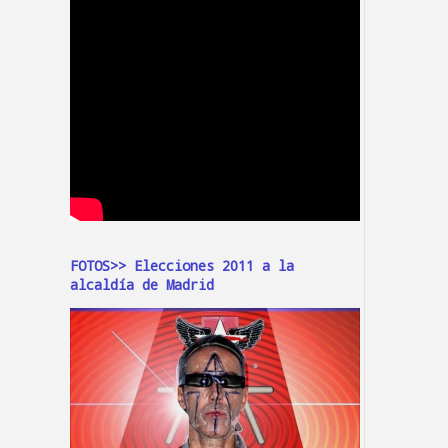
FOTOS>> Elecciones 2011 a la
alcaldía de Madrid