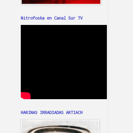
Nitrofoska en Canal Sur TV
HARINAS IRRADIADAS ARTIACH