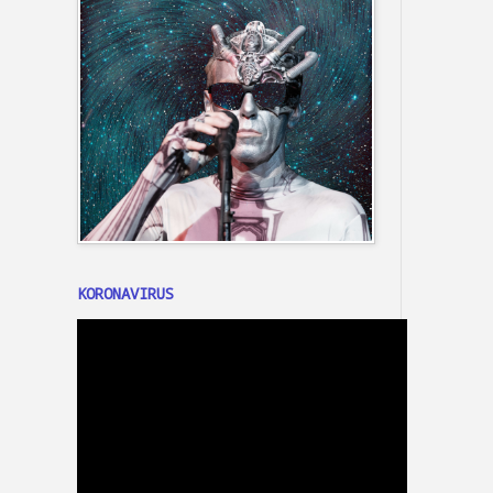
KORONAVIRUS