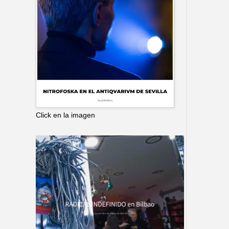
Click en la imagen