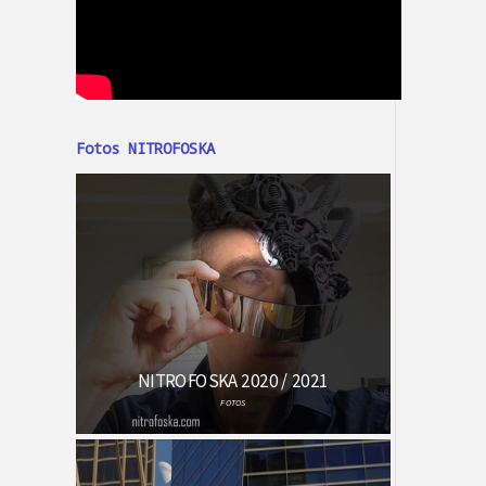
Fotos NITROFOSKA