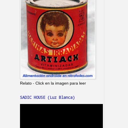
Relato - Click en la imagen para leer
SADIC HOUSE (Luz Blanca)