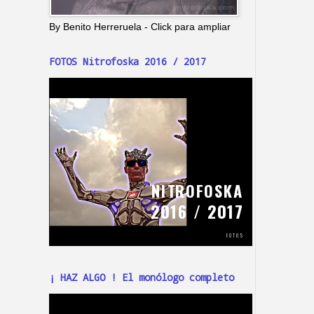
By Benito Herreruela - Click para ampliar
FOTOS Nitrofoska 2016 / 2017
¡ HAZ ALGO ! El monólogo completo