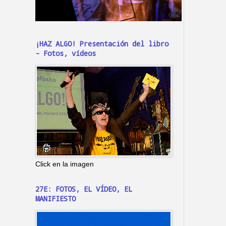
¡HAZ ALGO! Presentación del libro
- Fotos, vídeos
Click en la imagen
27E: FOTOS, EL VÍDEO, EL
MANIFIESTO