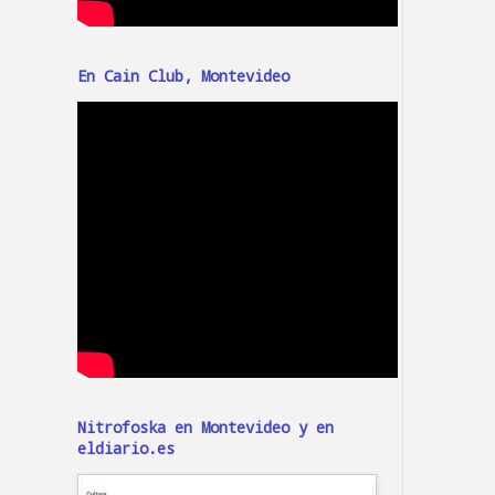
En Cain Club, Montevideo
Nitrofoska en Montevideo y en
eldiario.es