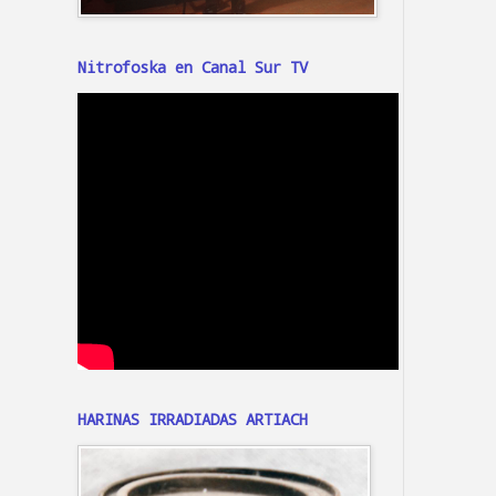
Nitrofoska en Canal Sur TV
HARINAS IRRADIADAS ARTIACH