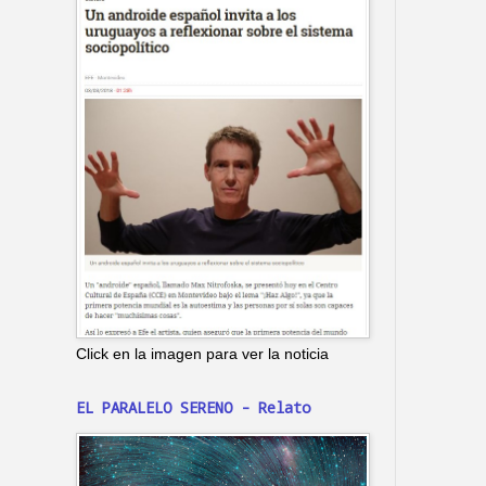
Click en la imagen para ver la noticia
EL PARALELO SERENO - Relato