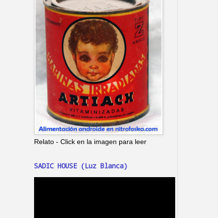
Relato - Click en la imagen para leer
SADIC HOUSE (Luz Blanca)