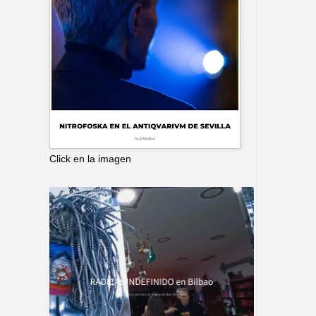
Click en la imagen