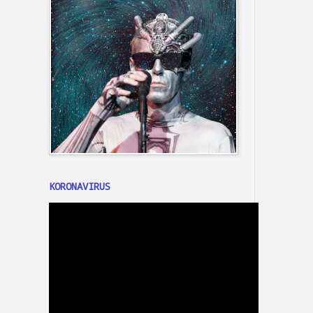
KORONAVIRUS