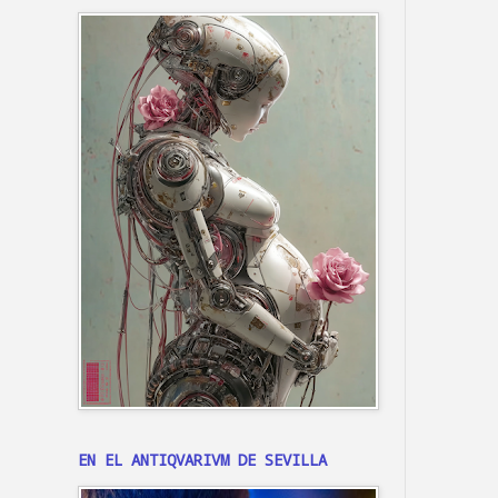
EN EL ANTIQVARIVM DE SEVILLA