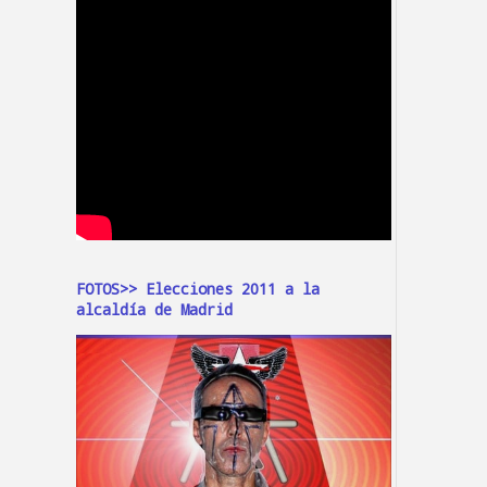
FOTOS>> Elecciones 2011 a la
alcaldía de Madrid