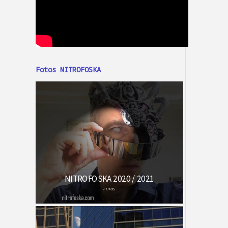
Fotos NITROFOSKA