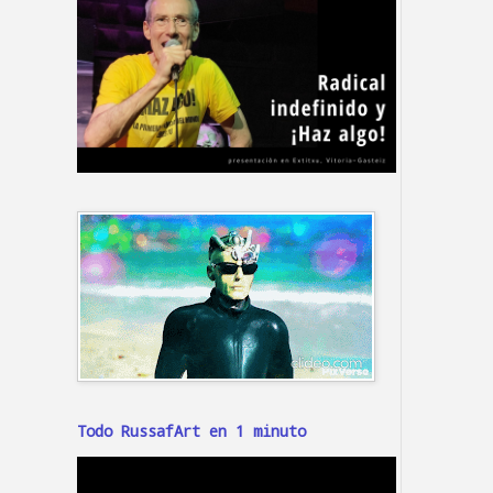
Todo RussafArt en 1 minuto