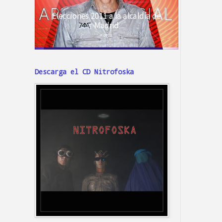
Descarga el CD Nitrofoska