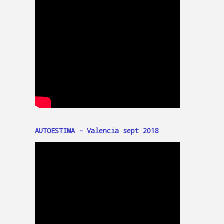
AUTOESTIMA - Valencia sept 2018