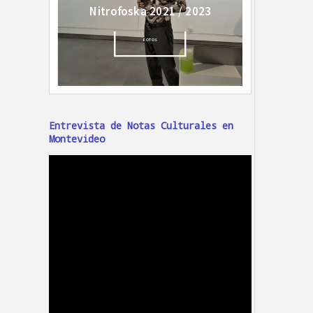
Entrevista de Notas Culturales en
Montevideo