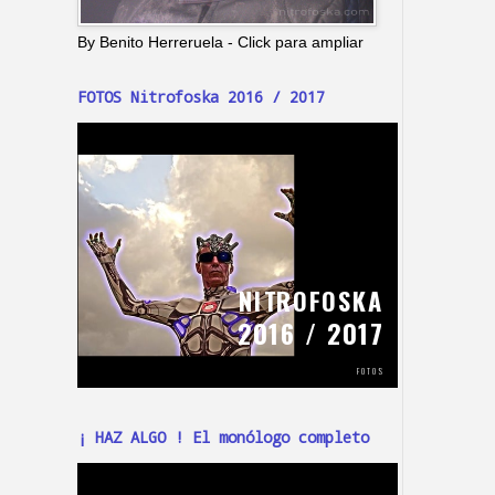
By Benito Herreruela - Click para ampliar
FOTOS Nitrofoska 2016 / 2017
¡ HAZ ALGO ! El monólogo completo