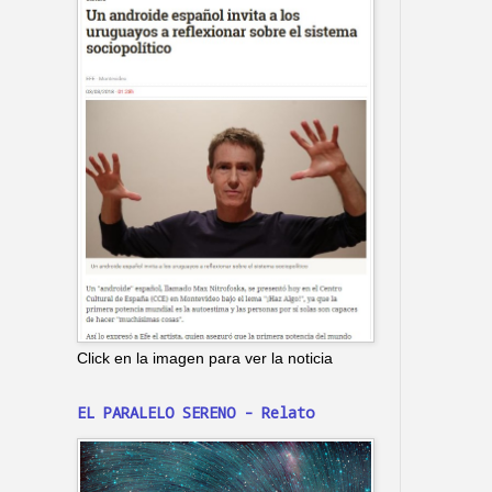
Click en la imagen para ver la noticia
EL PARALELO SERENO - Relato