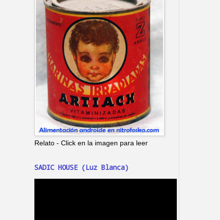
Relato - Click en la imagen para leer
SADIC HOUSE (Luz Blanca)