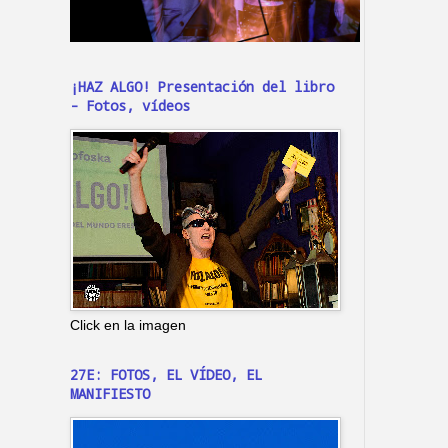
¡HAZ ALGO! Presentación del libro
- Fotos, vídeos
Click en la imagen
27E: FOTOS, EL VÍDEO, EL
MANIFIESTO