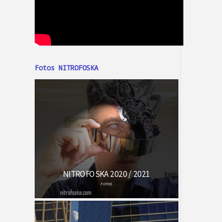
Fotos NITROFOSKA