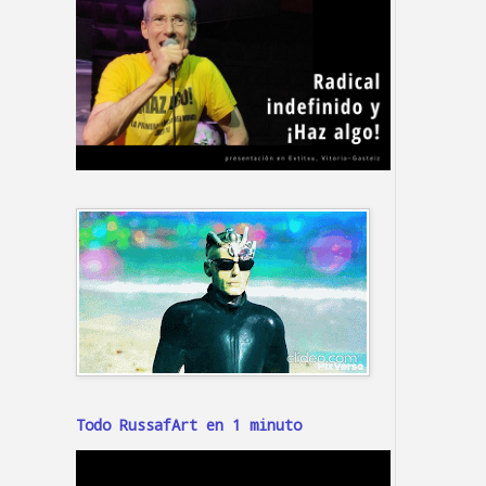
Todo RussafArt en 1 minuto