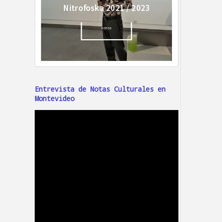
Entrevista de Notas Culturales en
Montevideo