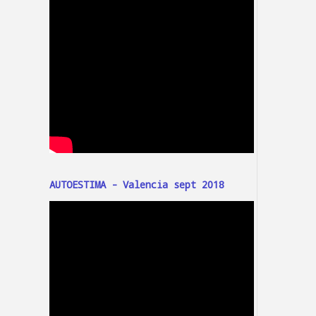
AUTOESTIMA - Valencia sept 2018