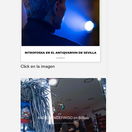
Click en la imagen