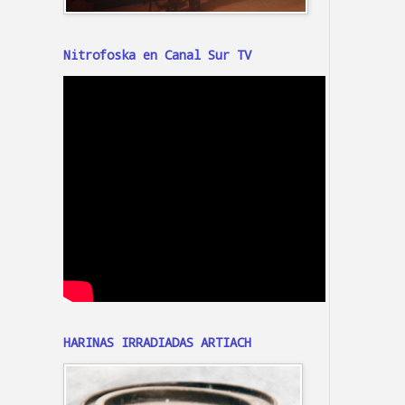
Nitrofoska en Canal Sur TV
HARINAS IRRADIADAS ARTIACH