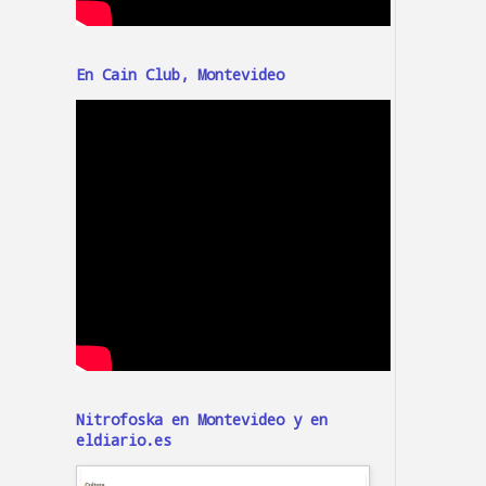
En Cain Club, Montevideo
Nitrofoska en Montevideo y en
eldiario.es