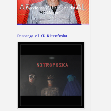
Descarga el CD Nitrofoska