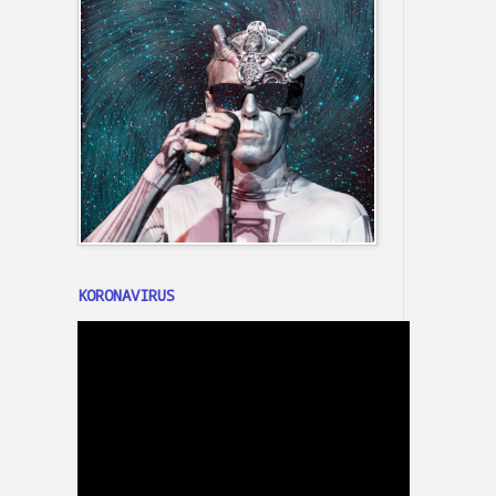
KORONAVIRUS