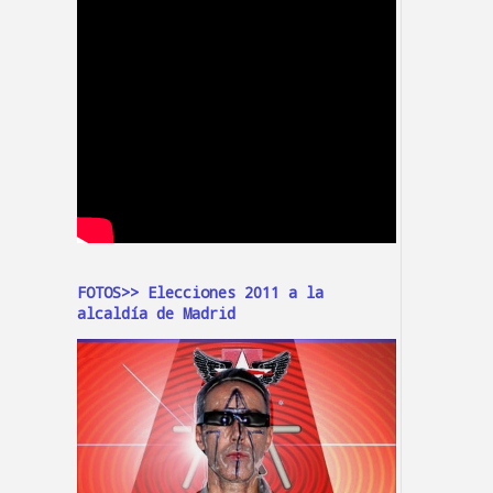
FOTOS>> Elecciones 2011 a la
alcaldía de Madrid