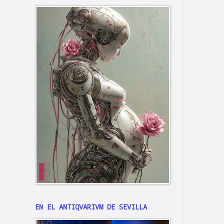
EN EL ANTIQVARIVM DE SEVILLA