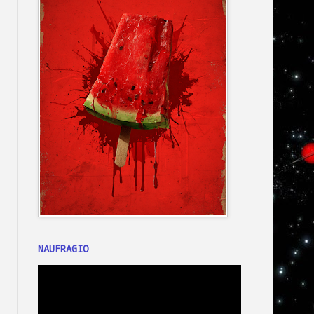
NAUFRAGIO