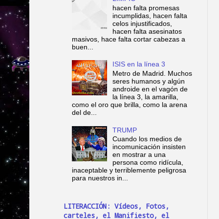
hacen falta promesas
incumplidas, hacen falta
celos injustificados,
hacen falta asesinatos
masivos, hace falta cortar cabezas a
buen...
ISIS en la línea 3
Metro de Madrid. Muchos
seres humanos y algún
androide en el vagón de
la línea 3, la amarilla,
como el oro que brilla, como la arena
del de...
TRUMP
Cuando los medios de
incomunicación insisten
en mostrar a una
persona como ridícula,
inaceptable y terriblemente peligrosa
para nuestros in...
LITERACCIÓN: Vídeos, Fotos,
carteles, el Manifiesto, el