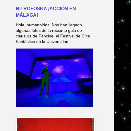
NITROFOSKA ¡ACCIÓN EN
MÁLAGA!
Hola, humanoides. Nos han llegado
algunas fotos de la reciente gala de
clausura de Fancine, el Festival de Cine
Fantástico de la Universidad...