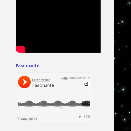
Fascinante