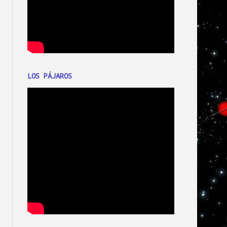
LOS PÁJAROS