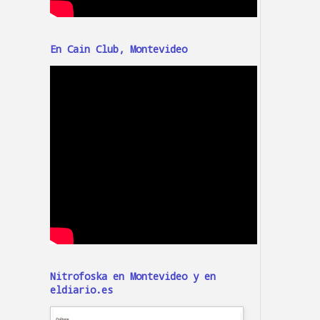
En Cain Club, Montevideo
Nitrofoska en Montevideo y en
eldiario.es