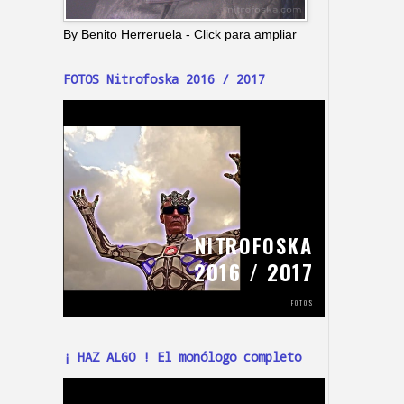
By Benito Herreruela - Click para ampliar
FOTOS Nitrofoska 2016 / 2017
¡ HAZ ALGO ! El monólogo completo