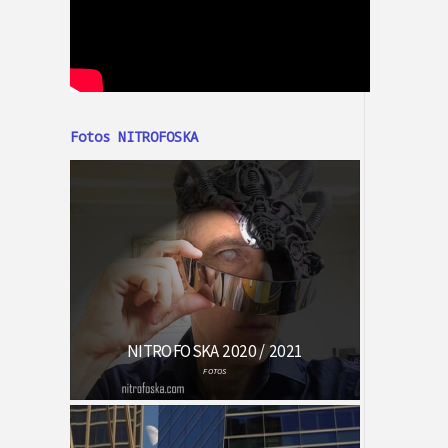
Fotos NITROFOSKA