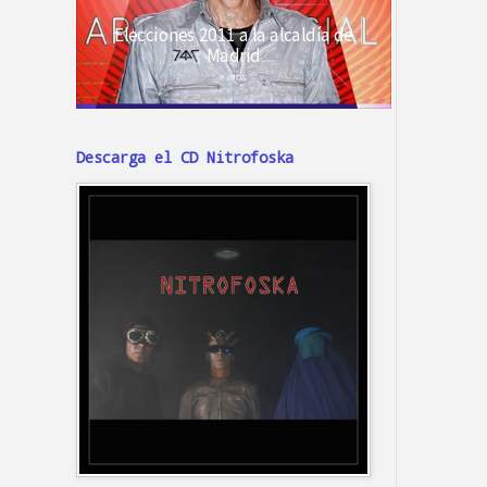
Descarga el CD Nitrofoska