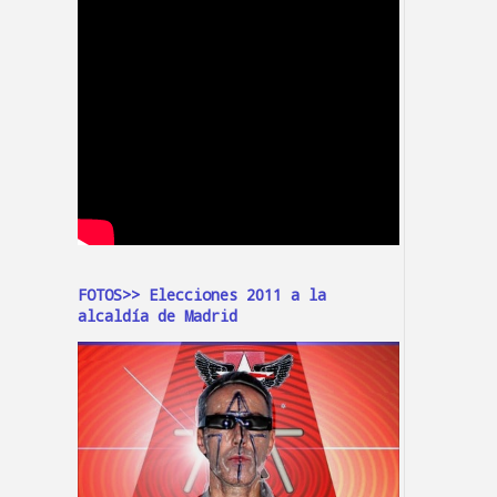
FOTOS>> Elecciones 2011 a la
alcaldía de Madrid