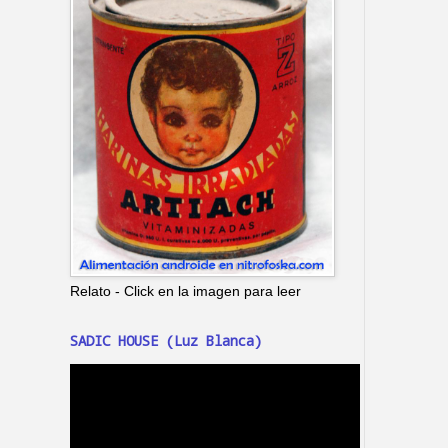
Relato - Click en la imagen para leer
SADIC HOUSE (Luz Blanca)