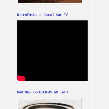
Nitrofoska en Canal Sur TV
HARINAS IRRADIADAS ARTIACH