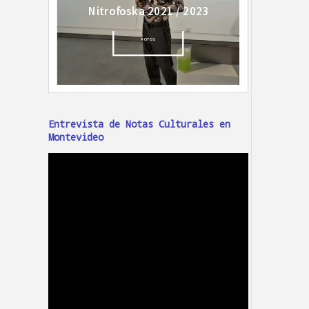
Entrevista de Notas Culturales en
Montevideo