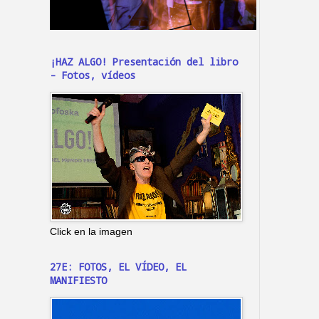
¡HAZ ALGO! Presentación del libro
- Fotos, vídeos
Click en la imagen
27E: FOTOS, EL VÍDEO, EL
MANIFIESTO