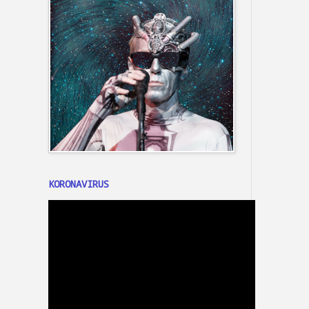
KORONAVIRUS