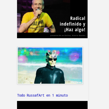
Todo RussafArt en 1 minuto