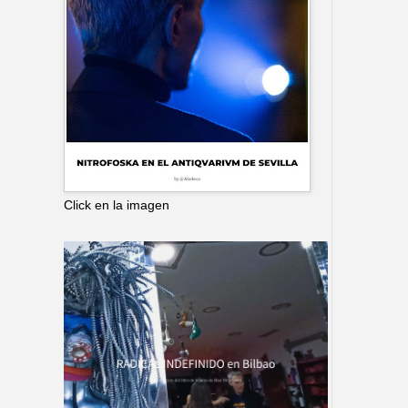
Click en la imagen