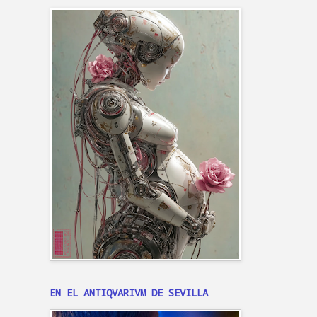
EN EL ANTIQVARIVM DE SEVILLA