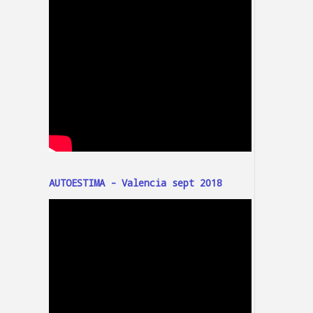
AUTOESTIMA - Valencia sept 2018