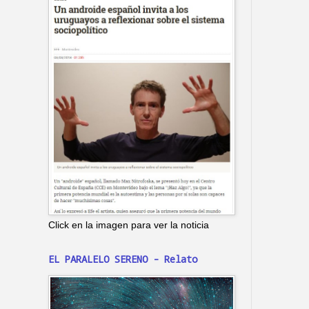
Click en la imagen para ver la noticia
EL PARALELO SERENO - Relato