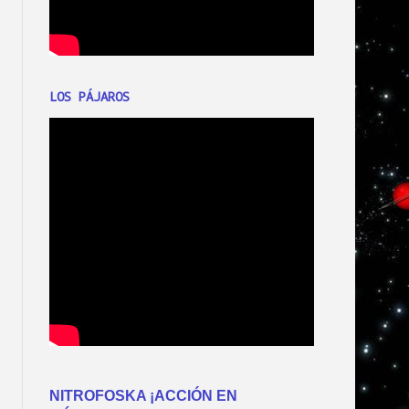
LOS PÁJAROS
NITROFOSKA ¡ACCIÓN EN