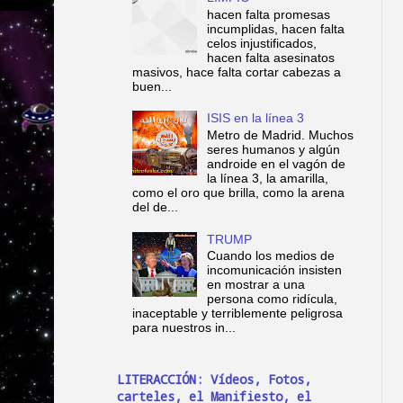
hacen falta promesas
incumplidas, hacen falta
celos injustificados,
hacen falta asesinatos
masivos, hace falta cortar cabezas a
buen...
ISIS en la línea 3
Metro de Madrid. Muchos
seres humanos y algún
androide en el vagón de
la línea 3, la amarilla,
como el oro que brilla, como la arena
del de...
TRUMP
Cuando los medios de
incomunicación insisten
en mostrar a una
persona como ridícula,
inaceptable y terriblemente peligrosa
para nuestros in...
LITERACCIÓN: Vídeos, Fotos,
carteles, el Manifiesto, el