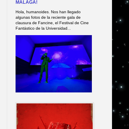
MÁLAGA!
Hola, humanoides. Nos han llegado
algunas fotos de la reciente gala de
clausura de Fancine, el Festival de Cine
Fantástico de la Universidad...