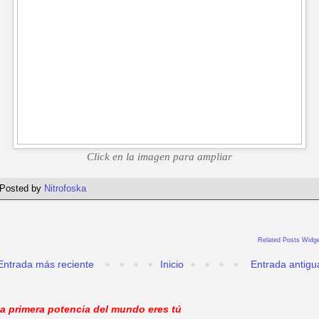
Click en la imagen para ampliar
Posted by
Nitrofoska
Related Posts Widge
Entrada más reciente
Inicio
Entrada antigu
a primera potencia del mundo eres tú