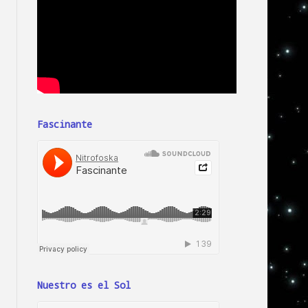
Fascinante
Nuestro es el Sol