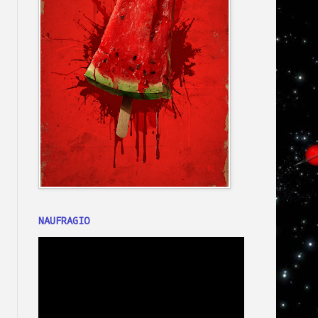
NAUFRAGIO