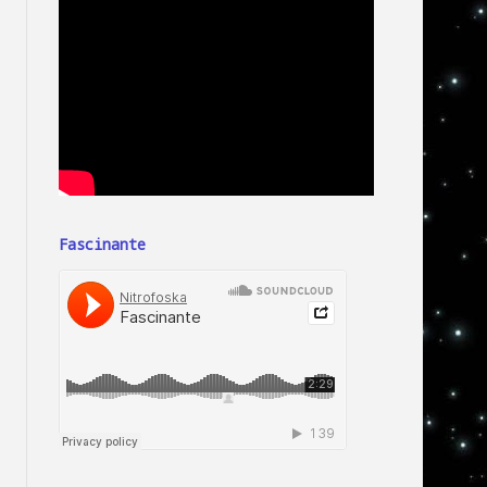
Fascinante