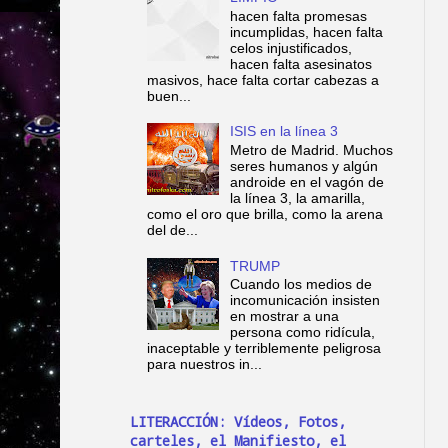
hacen falta promesas
incumplidas, hacen falta
celos injustificados,
hacen falta asesinatos
masivos, hace falta cortar cabezas a
buen...
ISIS en la línea 3
Metro de Madrid. Muchos
seres humanos y algún
androide en el vagón de
la línea 3, la amarilla,
como el oro que brilla, como la arena
del de...
TRUMP
Cuando los medios de
incomunicación insisten
en mostrar a una
persona como ridícula,
inaceptable y terriblemente peligrosa
para nuestros in...
LITERACCIÓN: Vídeos, Fotos,
carteles, el Manifiesto, el