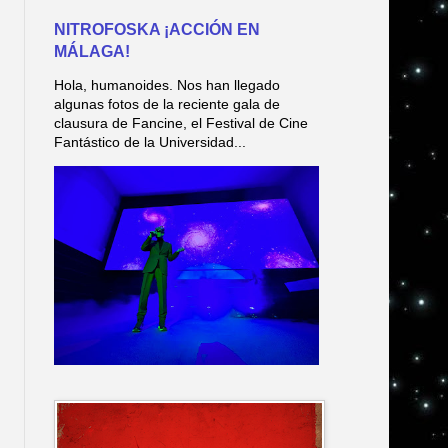
NITROFOSKA ¡ACCIÓN EN
MÁLAGA!
Hola, humanoides. Nos han llegado
algunas fotos de la reciente gala de
clausura de Fancine, el Festival de Cine
Fantástico de la Universidad...