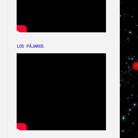
LOS PÁJAROS