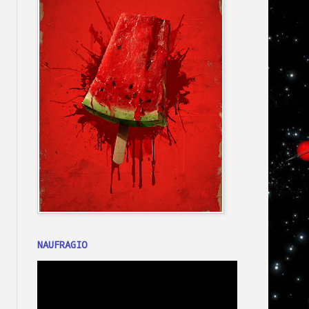
NAUFRAGIO