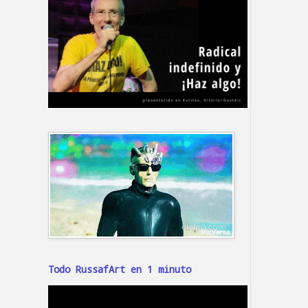
Todo RussafArt en 1 minuto