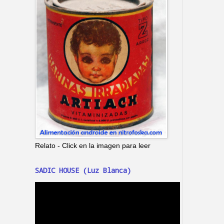
Relato - Click en la imagen para leer
SADIC HOUSE (Luz Blanca)