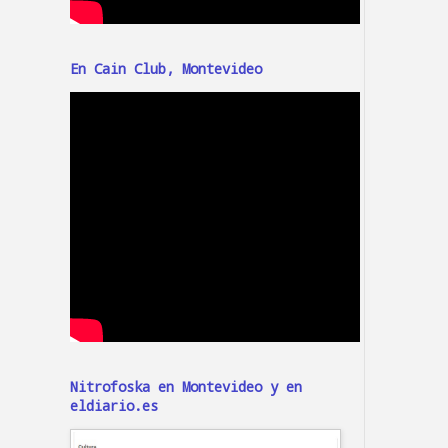
En Cain Club, Montevideo
Nitrofoska en Montevideo y en
eldiario.es