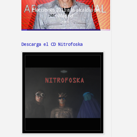
Descarga el CD Nitrofoska