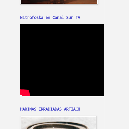
Nitrofoska en Canal Sur TV
HARINAS IRRADIADAS ARTIACH