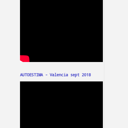
AUTOESTIMA - Valencia sept 2018