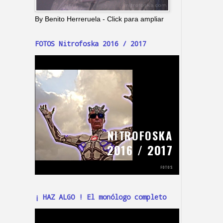
By Benito Herreruela - Click para ampliar
FOTOS Nitrofoska 2016 / 2017
¡ HAZ ALGO ! El monólogo completo