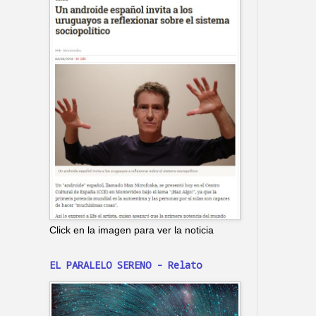
Click en la imagen para ver la noticia
EL PARALELO SERENO - Relato