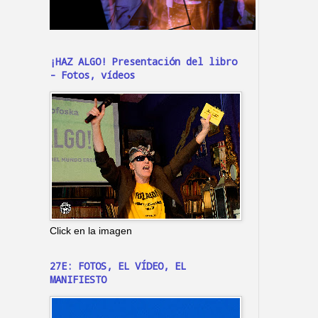
¡HAZ ALGO! Presentación del libro
- Fotos, vídeos
Click en la imagen
27E: FOTOS, EL VÍDEO, EL
MANIFIESTO