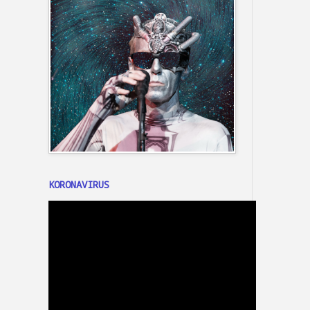
KORONAVIRUS