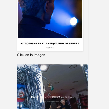
Click en la imagen