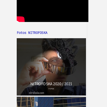
Fotos NITROFOSKA