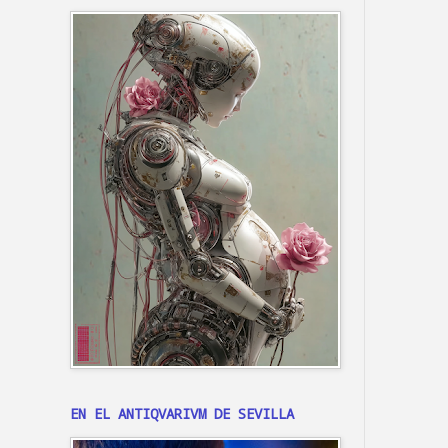
EN EL ANTIQVARIVM DE SEVILLA