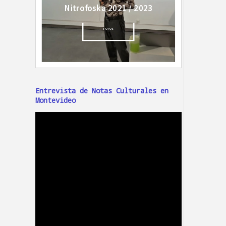
Entrevista de Notas Culturales en
Montevideo