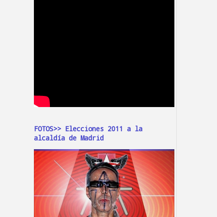
FOTOS>> Elecciones 2011 a la
alcaldía de Madrid