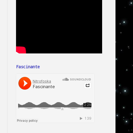
Fascinante