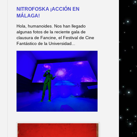
NITROFOSKA ¡ACCIÓN EN
MÁLAGA!
Hola, humanoides. Nos han llegado
algunas fotos de la reciente gala de
clausura de Fancine, el Festival de Cine
Fantástico de la Universidad...