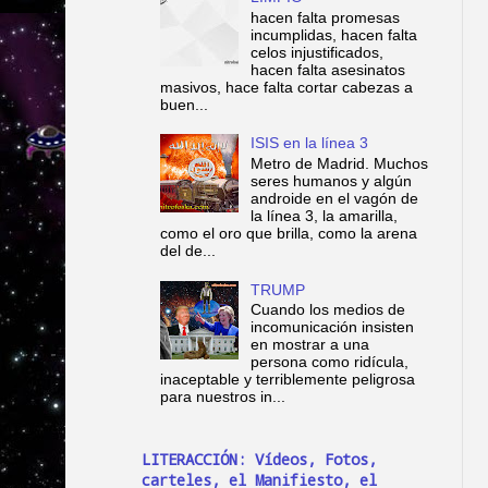
hacen falta promesas
incumplidas, hacen falta
celos injustificados,
hacen falta asesinatos
masivos, hace falta cortar cabezas a
buen...
ISIS en la línea 3
Metro de Madrid. Muchos
seres humanos y algún
androide en el vagón de
la línea 3, la amarilla,
como el oro que brilla, como la arena
del de...
TRUMP
Cuando los medios de
incomunicación insisten
en mostrar a una
persona como ridícula,
inaceptable y terriblemente peligrosa
para nuestros in...
LITERACCIÓN: Vídeos, Fotos,
carteles, el Manifiesto, el