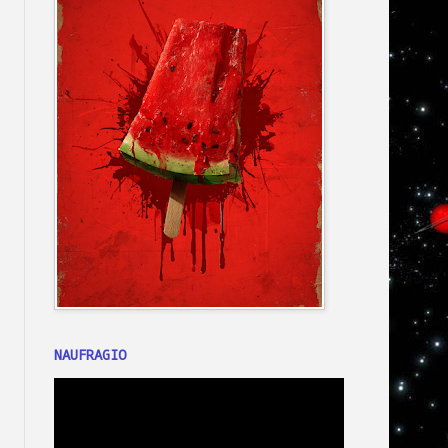
NAUFRAGIO