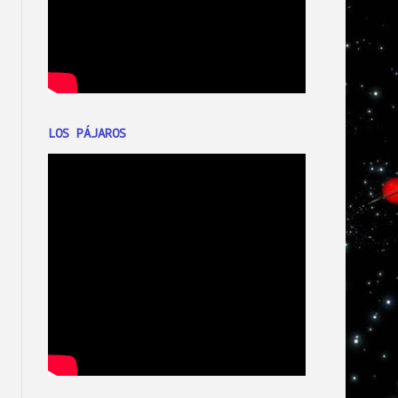
LOS PÁJAROS