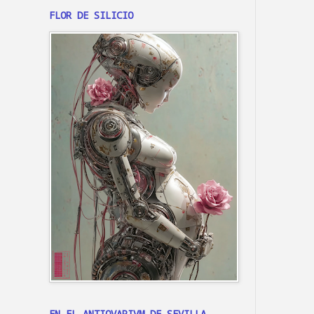
FLOR DE SILICIO
EN EL ANTIQVARIVM DE SEVILLA