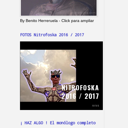
By Benito Herreruela - Click para ampliar
FOTOS Nitrofoska 2016 / 2017
¡ HAZ ALGO ! El monólogo completo