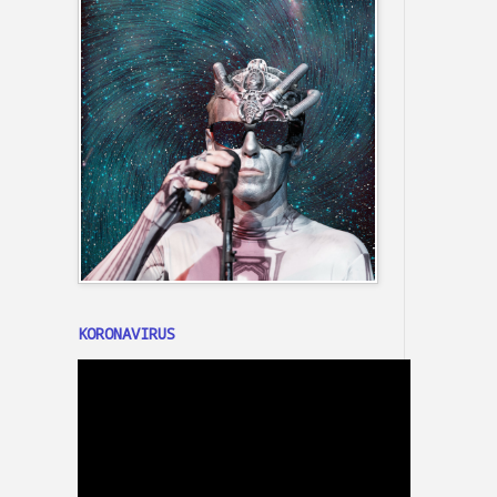
KORONAVIRUS