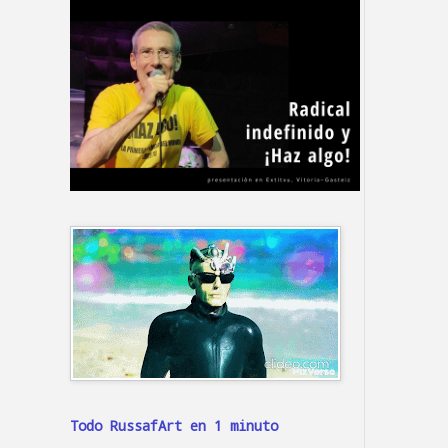
Todo RussafArt en 1 minuto