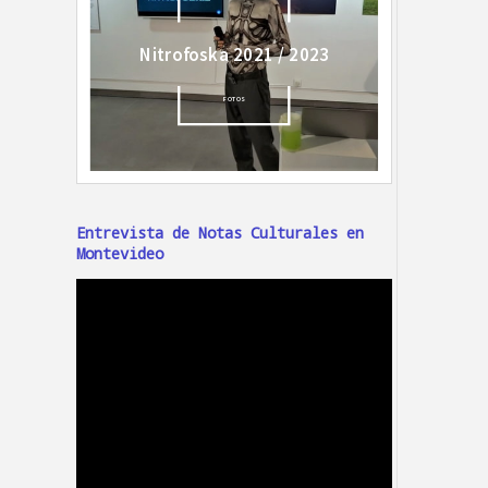
Entrevista de Notas Culturales en
Montevideo