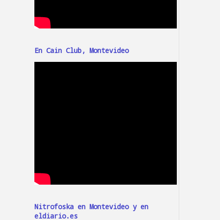
En Cain Club, Montevideo
Nitrofoska en Montevideo y en
eldiario.es