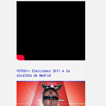
FOTOS>> Elecciones 2011 a la
alcaldía de Madrid