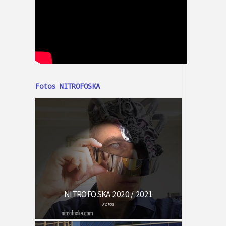
Fotos NITROFOSKA