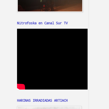
Nitrofoska en Canal Sur TV
HARINAS IRRADIADAS ARTIACH