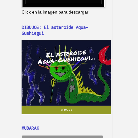
Click en la imagen para descargar
DIBUJOS: El asteroide Aqua-
Guehiegui
MUBARAK