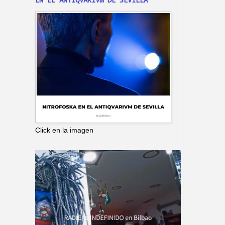
Click en la imagen