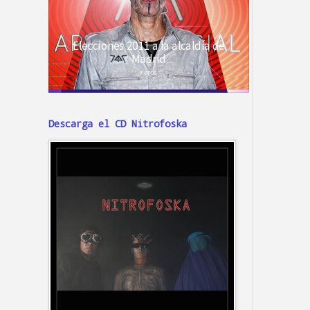
Descarga el CD Nitrofoska