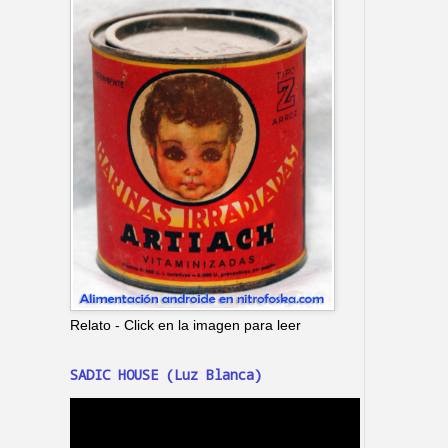
Relato - Click en la imagen para leer
SADIC HOUSE (Luz Blanca)