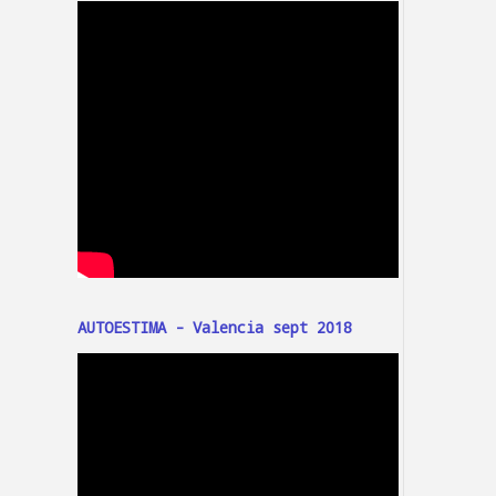
AUTOESTIMA - Valencia sept 2018