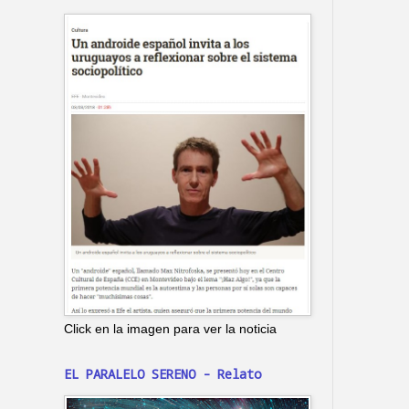
Click en la imagen para ver la noticia
EL PARALELO SERENO - Relato