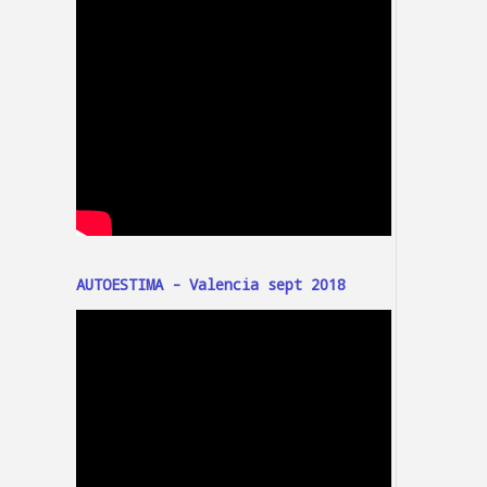
AUTOESTIMA - Valencia sept 2018