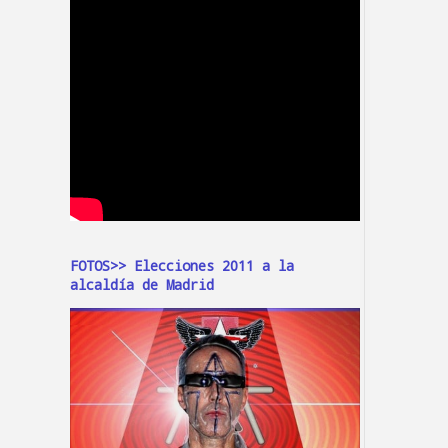
FOTOS>> Elecciones 2011 a la
alcaldía de Madrid