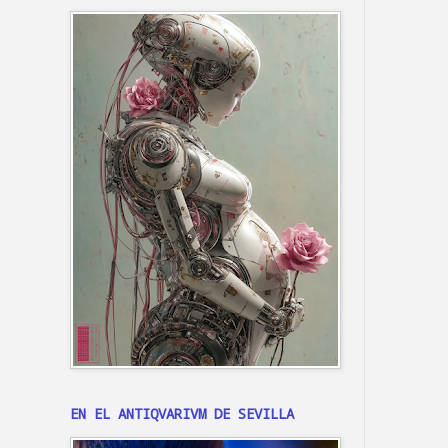
EN EL ANTIQVARIVM DE SEVILLA