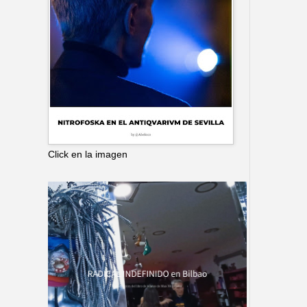
Click en la imagen