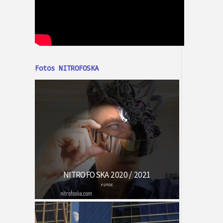
Fotos NITROFOSKA