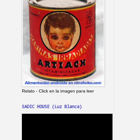
Relato - Click en la imagen para leer
SADIC HOUSE (Luz Blanca)