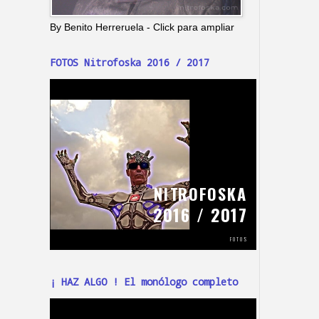
By Benito Herreruela - Click para ampliar
FOTOS Nitrofoska 2016 / 2017
¡ HAZ ALGO ! El monólogo completo