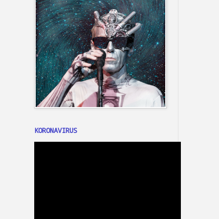
KORONAVIRUS