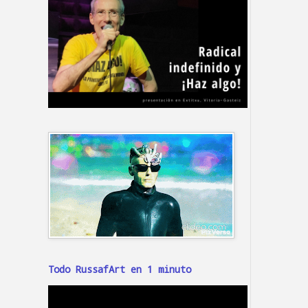
Todo RussafArt en 1 minuto