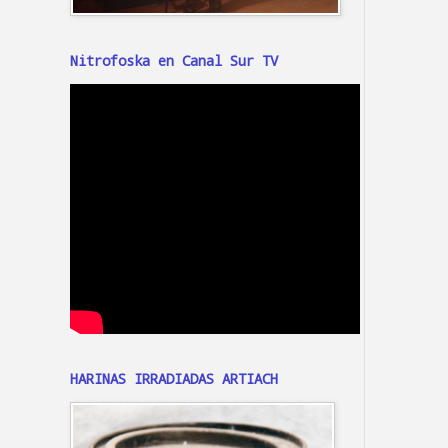
Nitrofoska en Canal Sur TV
HARINAS IRRADIADAS ARTIACH