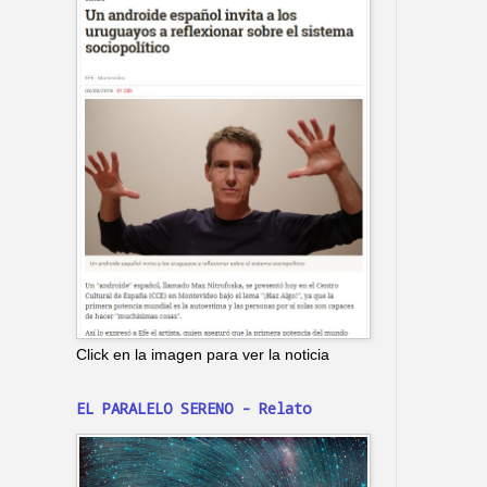
Click en la imagen para ver la noticia
EL PARALELO SERENO - Relato