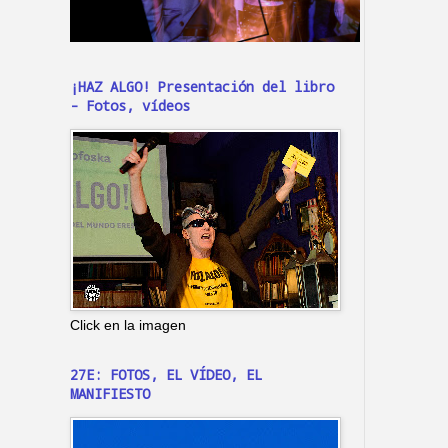
¡HAZ ALGO! Presentación del libro
- Fotos, vídeos
Click en la imagen
27E: FOTOS, EL VÍDEO, EL
MANIFIESTO