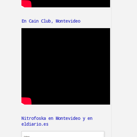
En Cain Club, Montevideo
Nitrofoska en Montevideo y en
eldiario.es