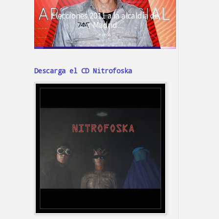
Descarga el CD Nitrofoska