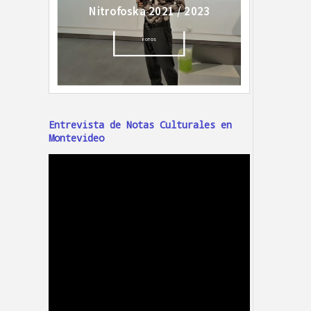
Entrevista de Notas Culturales en
Montevideo