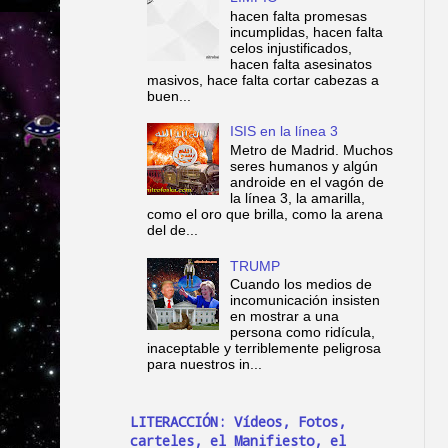
hacen falta promesas
incumplidas, hacen falta
celos injustificados,
hacen falta asesinatos
masivos, hace falta cortar cabezas a
buen...
ISIS en la línea 3
Metro de Madrid. Muchos
seres humanos y algún
androide en el vagón de
la línea 3, la amarilla,
como el oro que brilla, como la arena
del de...
TRUMP
Cuando los medios de
incomunicación insisten
en mostrar a una
persona como ridícula,
inaceptable y terriblemente peligrosa
para nuestros in...
LITERACCIÓN: Vídeos, Fotos,
carteles, el Manifiesto, el