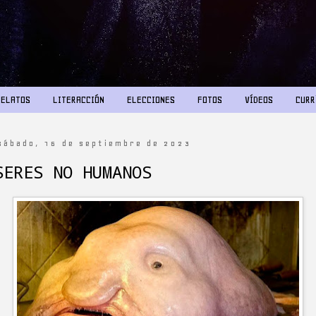
RELATOS
LITERACCIÓN
ELECCIONES
FOTOS
VÍDEOS
CURR
sábado, 16 de septiembre de 2023
SERES NO HUMANOS