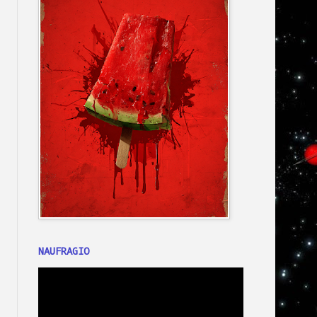
NAUFRAGIO