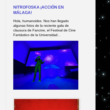
NITROFOSKA ¡ACCIÓN EN
MÁLAGA!
Hola, humanoides. Nos han llegado
algunas fotos de la reciente gala de
clausura de Fancine, el Festival de Cine
Fantástico de la Universidad...