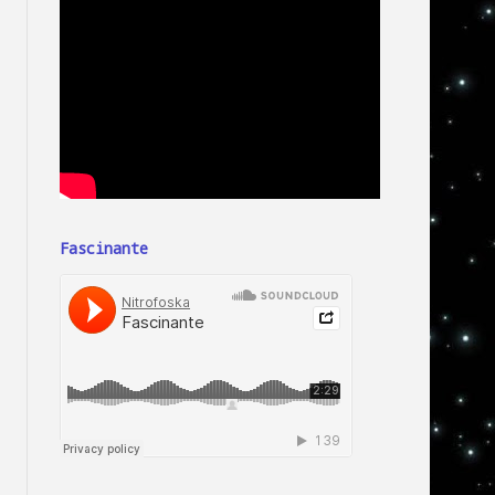
Fascinante