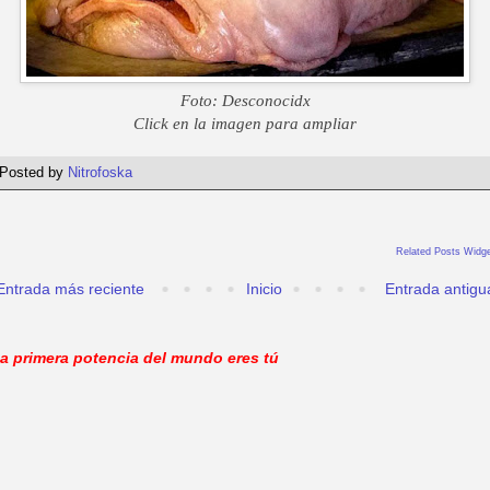
Foto: Desconocidx
Click en la imagen para ampliar
Posted by
Nitrofoska
Related Posts Widge
Entrada más reciente
Inicio
Entrada antigu
a primera potencia del mundo eres tú