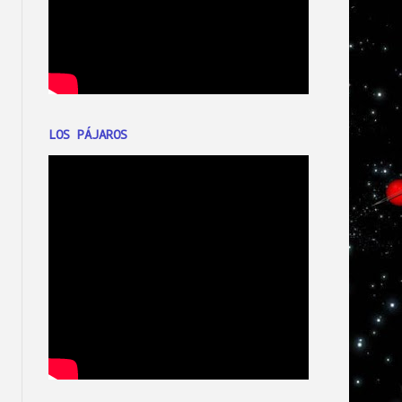
LOS PÁJAROS